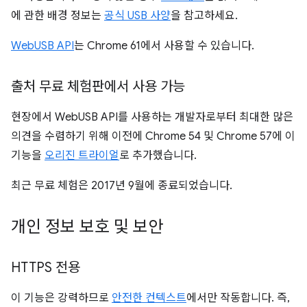
에 관한 배경 정보는
공식 USB 사양
을 참고하세요.
WebUSB API
는 Chrome 61에서 사용할 수 있습니다.
출처 무료 체험판에서 사용 가능
현장에서 WebUSB API를 사용하는 개발자로부터 최대한 많은
의견을 수렴하기 위해 이전에 Chrome 54 및 Chrome 57에 이
기능을
오리진 트라이얼
로 추가했습니다.
최근 무료 체험은 2017년 9월에 종료되었습니다.
개인 정보 보호 및 보안
HTTPS 전용
이 기능은 강력하므로
안전한 컨텍스트
에서만 작동합니다. 즉,