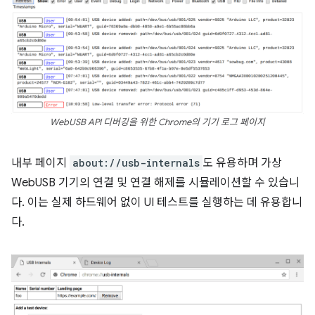
WebUSB API 디버깅을 위한 Chrome의 기기 로그 페이지
내부 페이지
about://usb-internals
도 유용하며 가상
WebUSB 기기의 연결 및 연결 해제를 시뮬레이션할 수 있습니
다. 이는 실제 하드웨어 없이 UI 테스트를 실행하는 데 유용합니
다.