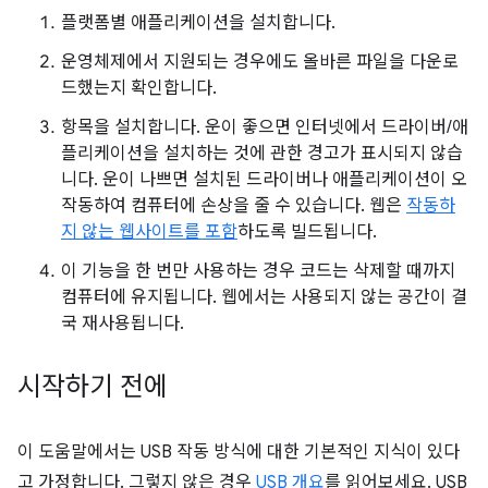
플랫폼별 애플리케이션을 설치합니다.
운영체제에서 지원되는 경우에도 올바른 파일을 다운로
드했는지 확인합니다.
항목을 설치합니다. 운이 좋으면 인터넷에서 드라이버/애
플리케이션을 설치하는 것에 관한 경고가 표시되지 않습
니다. 운이 나쁘면 설치된 드라이버나 애플리케이션이 오
작동하여 컴퓨터에 손상을 줄 수 있습니다. 웹은
작동하
지 않는 웹사이트를 포함
하도록 빌드됩니다.
이 기능을 한 번만 사용하는 경우 코드는 삭제할 때까지
컴퓨터에 유지됩니다. 웹에서는 사용되지 않는 공간이 결
국 재사용됩니다.
시작하기 전에
이 도움말에서는 USB 작동 방식에 대한 기본적인 지식이 있다
고 가정합니다. 그렇지 않은 경우
USB 개요
를 읽어보세요. USB