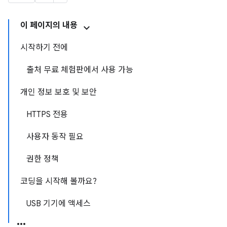
이 페이지의 내용
시작하기 전에
출처 무료 체험판에서 사용 가능
개인 정보 보호 및 보안
HTTPS 전용
사용자 동작 필요
권한 정책
코딩을 시작해 볼까요?
USB 기기에 액세스