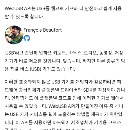
WebUSB API는 USB를 웹으로 가져와 더 안전하고 쉽게 사용
할 수 있도록 합니다.
François Beaufort
'USB'라고 간단히 말하면 키보드, 마우스, 오디오, 동영상, 저장
기기가 바로 떠오를 것입니다. 맞습니다. 하지만 다른 종류의 범
용 직렬 버스 (USB) 기기도 있습니다.
이러한 표준화되지 않은 USB 기기를 개발자가 활용하려면 하
드웨어 공급업체가 플랫폼별 드라이버와 SDK를 작성해야 합니
다. 안타깝게도 이 플랫폼별 코드로 인해 이러한 기기를 웹에서
사용할 수 없었습니다. WebUSB API가 만들어진 이유 중 하나
는 USB 기기 서비스를 웹에 노출하는 방법을 제공하기 위함입
니다. 이 API를 사용하면 하드웨어 제조업체가 기기용 크로스