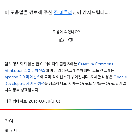
이 도움말을 검토해 주신
조 미들리
님께 감사드립니다.
도움이 되었나요?
달리 명시되지 않는 한 이 페이지의 콘텐츠에는
Creative Commons
Attribution 4.0 라이선스
에 따라 라이선스가 부여되며, 코드 샘플에는
Apache 2.0 라이선스
에 따라 라이선스가 부여됩니다. 자세한 내용은
Google
Developers 사이트 정책
을 참조하세요. 자바는 Oracle 및/또는 Oracle 계열
사의 등록 상표입니다.
최종 업데이트: 2016-03-30(UTC)
참여
버그 신고