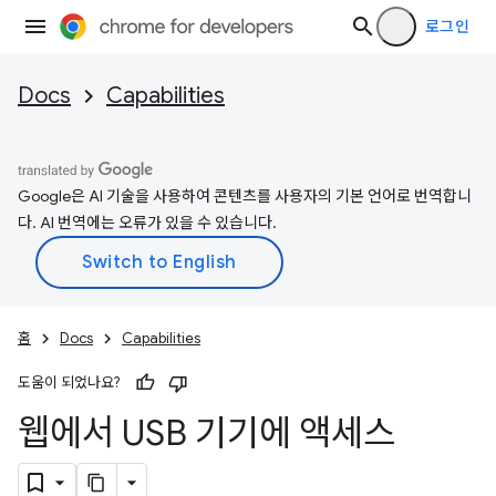
로그인
Docs
Capabilities
Google은 AI 기술을 사용하여 콘텐츠를 사용자의 기본 언어로 번역합니
다. AI 번역에는 오류가 있을 수 있습니다.
홈
Docs
Capabilities
도움이 되었나요?
웹에서 USB 기기에 액세스