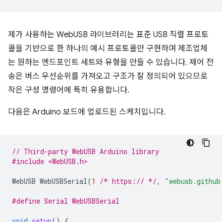
제가 사용하는 WebUSB 라이브러리는 표준 USB 직렬 프로토
콜을 기반으로 한 하나의 예시 프로토콜만 구현하며 제조업체
는 원하는 엔드포인트 세트와 유형을 만들 수 있습니다. 제어 전
송은 버스 우선순위를 가져오고 구조가 잘 정의되어 있으므로
작은 구성 명령어에 특히 유용합니다.
다음은 Arduino 보드에 업로드된 스케치입니다.
// Third-party WebUSB Arduino library
#include <WebUSB.h>
WebUSB
WebUSBSerial
(
1
/* https:// */
,
"webusb.github
#define Serial WebUSBSerial
void
setup
()
{