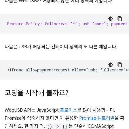
다음은 WebUSB가 허용되지 않는 헤더 정책의 예입니다.
Feature-Policy: fullscreen "*"; usb "none"; payment
다음은 USB가 허용되는 컨테이너 정책의 또 다른 예입니다.
코딩을 시작해 볼까요?
WebUSB API는 JavaScript
프로미스
를 많이 사용합니다.
Promise에 익숙하지 않다면 이 유용한
Promise 튜토리얼
을 확
인하세요. 한 가지 더,
() => {}
는 단순히 ECMAScript