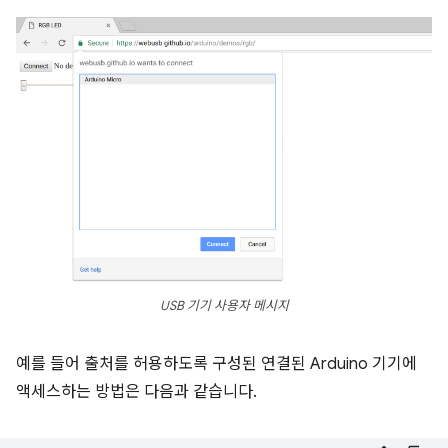
USB 기기 사용자 메시지
예를 들어 출처를 허용하도록 구성된 연결된 Arduino 기기에
액세스하는 방법은 다음과 같습니다.