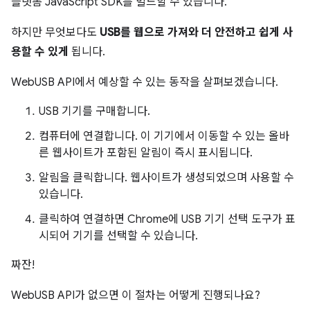
플랫폼 JavaScript SDK를 빌드할 수 있습니다.
하지만 무엇보다도
USB를 웹으로 가져와 더 안전하고 쉽게 사
용할 수 있게
됩니다.
WebUSB API에서 예상할 수 있는 동작을 살펴보겠습니다.
USB 기기를 구매합니다.
컴퓨터에 연결합니다. 이 기기에서 이동할 수 있는 올바
른 웹사이트가 포함된 알림이 즉시 표시됩니다.
알림을 클릭합니다. 웹사이트가 생성되었으며 사용할 수
있습니다.
클릭하여 연결하면 Chrome에 USB 기기 선택 도구가 표
시되어 기기를 선택할 수 있습니다.
짜잔!
WebUSB API가 없으면 이 절차는 어떻게 진행되나요?