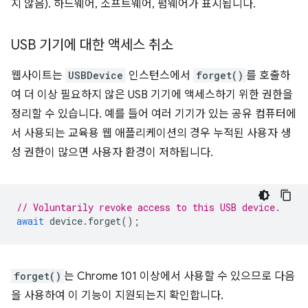
지 않음). 하드웨어, 소프트웨어, 펌웨어가 표시됩니다.
USB 기기에 대한 액세스 취소
웹사이트는
USBDevice
인스턴스에서
forget()
를 호출하
여 더 이상 필요하지 않은 USB 기기에 액세스하기 위한 권한을
정리할 수 있습니다. 예를 들어 여러 기기가 있는 공유 컴퓨터에
서 사용되는 교육용 웹 애플리케이션의 경우 누적된 사용자 생
성 권한이 많으면 사용자 환경이 저하됩니다.
// Voluntarily revoke access to this USB device.
await
device
.
forget
();
forget()
는 Chrome 101 이상에서 사용할 수 있으므로 다음
을 사용하여 이 기능이 지원되는지 확인합니다.