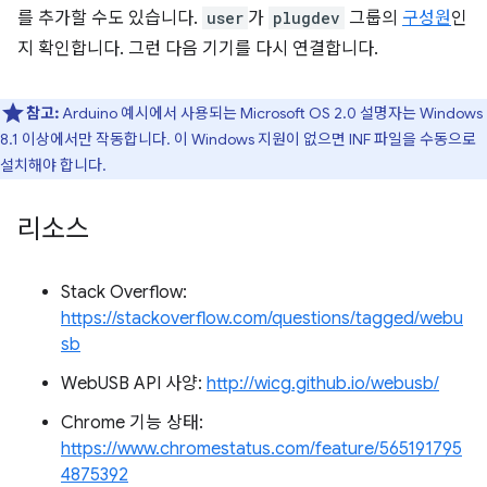
를 추가할 수도 있습니다.
user
가
plugdev
그룹의
구성원
인
지 확인합니다. 그런 다음 기기를 다시 연결합니다.
참고:
Arduino 예시에서 사용되는 Microsoft OS 2.0 설명자는 Windows
8.1 이상에서만 작동합니다. 이 Windows 지원이 없으면 INF 파일을 수동으로
설치해야 합니다.
리소스
Stack Overflow:
https://stackoverflow.com/questions/tagged/webu
sb
WebUSB API 사양:
http://wicg.github.io/webusb/
Chrome 기능 상태:
https://www.chromestatus.com/feature/565191795
4875392