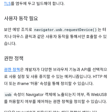
TLS
를 염두에 두고 빌드해야 합니다.
사용자 동작 필요
보안 예방 조치로
navigator.usb.requestDevice()
는 터
치나 마우스 클릭과 같은 사용자 동작을 통해서만 호출할 수 있
습니다.
권한 정책
권한 정책
은 개발자가 다양한 브라우저 기능과 API를 선택적으
로 사용 설정 및 사용 중지할 수 있는 메커니즘입니다. HTTP 헤
더 또는 iframe '허용' 속성을 통해 정의할 수 있습니다.
usb
속성이 Navigator 객체에 노출되는지 여부, 즉 WebUSB
를 허용할지 여부를 제어하는 권한 정책을 정의할 수 있습니다.