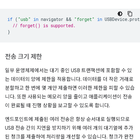
if
(
"usb"
in
navigator
 && 
"forget"
in
USBDevice
.
prot
// forget() is supported.
}
전송 크기 제한
일부 운영체제에서는 대기 중인 USB 트랜잭션에 포함할 수 있
는 데이터의 양에 제한을 적용합니다. 데이터를 더 작은 거래로
분할하고 한 번에 몇 개만 제출하면 이러한 제한을 피할 수 있습
니다. 또한 사용되는 메모리 양을 줄이고 애플리케이션이 전송
이 완료될 때 진행 상황을 보고할 수 있도록 합니다.
엔드포인트에 제출된 여러 전송은 항상 순서대로 실행되므로
USB 전송 간의 지연을 방지하기 위해 여러 개의 대기열에 추가
된 청크를 제출하여 처리량을 개선할 수 있습니다. 청크가 완전