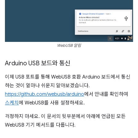
WebUSB 알림
Arduino USB 보드와 통신
이제 USB 포트를 통해 WebUSB 호환 Arduino 보드에서 통신
하는 것이 얼마나 쉬운지 알아보겠습니다.
https://github.com/webusb/arduino
에서 안내를 확인하여
스케치
에 WebUSB를 사용 설정하세요.
걱정하지 마세요. 이 문서의 뒷부분에서 아래에 언급된 모든
WebUSB 기기 메서드를 다룹니다.