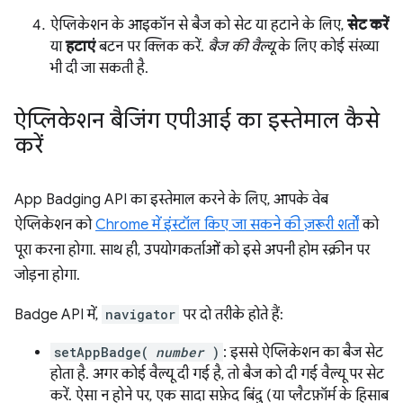
ऐप्लिकेशन के आइकॉन से बैज को सेट या हटाने के लिए,
सेट करें
या
हटाएं
बटन पर क्लिक करें.
बैज की वैल्यू
के लिए कोई संख्या
भी दी जा सकती है.
ऐप्लिकेशन बैजिंग एपीआई का इस्तेमाल कैसे
करें
App Badging API का इस्तेमाल करने के लिए, आपके वेब
ऐप्लिकेशन को
Chrome में इंस्टॉल किए जा सकने की ज़रूरी शर्तों
को
पूरा करना होगा. साथ ही, उपयोगकर्ताओं को इसे अपनी होम स्क्रीन पर
जोड़ना होगा.
Badge API में,
navigator
पर दो तरीके होते हैं:
setAppBadge(
number
)
: इससे ऐप्लिकेशन का बैज सेट
होता है. अगर कोई वैल्यू दी गई है, तो बैज को दी गई वैल्यू पर सेट
करें. ऐसा न होने पर, एक सादा सफ़ेद बिंदु (या प्लैटफ़ॉर्म के हिसाब