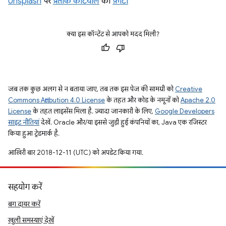
Unsplash
पर
प्रतीक कटियाल
की
फ़ोटो
क्या इस कॉन्टेंट से आपको मदद मिली?
जब तक कुछ अलग से न बताया जाए, तब तक इस पेज की सामग्री को
Creative
Commons Attribution 4.0 License
के तहत और कोड के नमूनों को
Apache 2.0
License
के तहत लाइसेंस मिला है. ज़्यादा जानकारी के लिए,
Google Developers
साइट नीतियां
देखें. Oracle और/या इससे जुड़ी हुई कंपनियों का, Java एक रजिस्टर
किया हुआ ट्रेडमार्क है.
आखिरी बार 2018-12-11 (UTC) को अपडेट किया गया.
सहयोग करें
बग दायर करें
खुली समस्याएं देखें