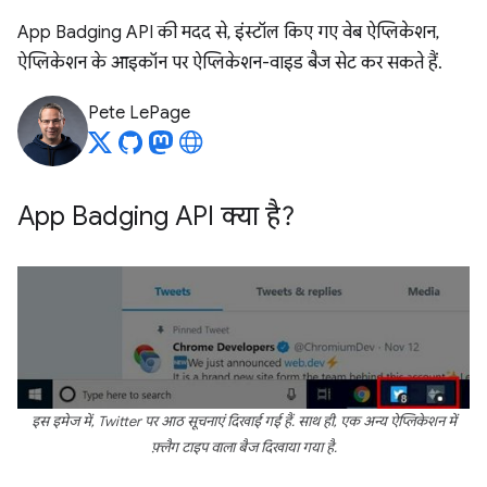
App Badging API की मदद से, इंस्टॉल किए गए वेब ऐप्लिकेशन,
ऐप्लिकेशन के आइकॉन पर ऐप्लिकेशन-वाइड बैज सेट कर सकते हैं.
Pete LePage
App Badging API क्या है?
इस इमेज में, Twitter पर आठ सूचनाएं दिखाई गई हैं. साथ ही, एक अन्य ऐप्लिकेशन में
फ़्लैग टाइप वाला बैज दिखाया गया है.