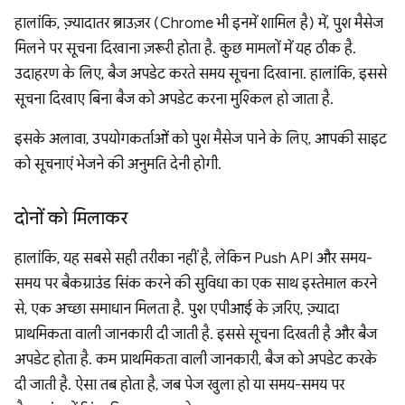
हालांकि, ज़्यादातर ब्राउज़र (Chrome भी इनमें शामिल है) में, पुश मैसेज
मिलने पर सूचना दिखाना ज़रूरी होता है. कुछ मामलों में यह ठीक है.
उदाहरण के लिए, बैज अपडेट करते समय सूचना दिखाना. हालांकि, इससे
सूचना दिखाए बिना बैज को अपडेट करना मुश्किल हो जाता है.
इसके अलावा, उपयोगकर्ताओं को पुश मैसेज पाने के लिए, आपकी साइट
को सूचनाएं भेजने की अनुमति देनी होगी.
दोनों को मिलाकर
हालांकि, यह सबसे सही तरीका नहीं है, लेकिन Push API और समय-
समय पर बैकग्राउंड सिंक करने की सुविधा का एक साथ इस्तेमाल करने
से, एक अच्छा समाधान मिलता है. पुश एपीआई के ज़रिए, ज़्यादा
प्राथमिकता वाली जानकारी दी जाती है. इससे सूचना दिखती है और बैज
अपडेट होता है. कम प्राथमिकता वाली जानकारी, बैज को अपडेट करके
दी जाती है. ऐसा तब होता है, जब पेज खुला हो या समय-समय पर