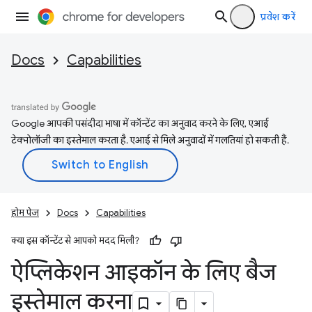
प्रवेश करें
Docs
Capabilities
Google आपकी पसंदीदा भाषा में कॉन्टेंट का अनुवाद करने के लिए, एआई
टेक्नोलॉजी का इस्तेमाल करता है. एआई से मिले अनुवादों में गलतियां हो सकती हैं.
होम पेज
Docs
Capabilities
क्या इस कॉन्टेंट से आपको मदद मिली?
ऐप्लिकेशन आइकॉन के लिए बैज
इस्तेमाल करना