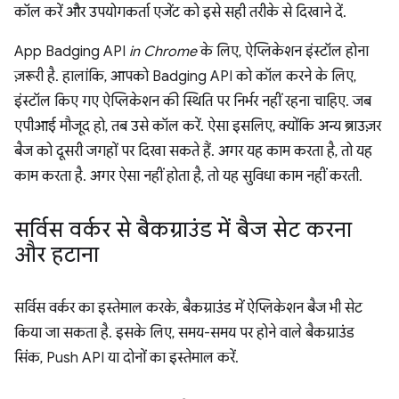
कॉल करें और उपयोगकर्ता एजेंट को इसे सही तरीके से दिखाने दें.
App Badging API
in Chrome
के लिए, ऐप्लिकेशन इंस्टॉल होना
ज़रूरी है. हालांकि, आपको Badging API को कॉल करने के लिए,
इंस्टॉल किए गए ऐप्लिकेशन की स्थिति पर निर्भर नहीं रहना चाहिए. जब
एपीआई मौजूद हो, तब उसे कॉल करें. ऐसा इसलिए, क्योंकि अन्य ब्राउज़र
बैज को दूसरी जगहों पर दिखा सकते हैं. अगर यह काम करता है, तो यह
काम करता है. अगर ऐसा नहीं होता है, तो यह सुविधा काम नहीं करती.
सर्विस वर्कर से बैकग्राउंड में बैज सेट करना
और हटाना
सर्विस वर्कर का इस्तेमाल करके, बैकग्राउंड में ऐप्लिकेशन बैज भी सेट
किया जा सकता है. इसके लिए, समय-समय पर होने वाले बैकग्राउंड
सिंक, Push API या दोनों का इस्तेमाल करें.