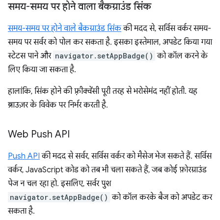
समय-समय पर होने वाला बैकग्राउंड सिंक
समय-समय पर होने वाले बैकग्राउंड सिंक
की मदद से, सर्विस वर्कर समय-
समय पर सर्वर को पोल कर सकता है. इसका इस्तेमाल, अपडेट किया गया
स्टेटस पाने और
navigator.setAppBadge()
को कॉल करने के
लिए किया जा सकता है.
हालांकि, सिंक होने की फ़्रीक्वेंसी पूरी तरह से भरोसेमंद नहीं होती. यह
ब्राउज़र के विवेक पर निर्भर करती है.
Web Push API
Push API
की मदद से सर्वर, सर्विस वर्कर को मैसेज भेज सकते हैं. सर्विस
वर्कर, JavaScript कोड को तब भी चला सकते हैं, जब कोई फ़ोरग्राउंड
पेज न चल रहा हो. इसलिए, सर्वर पुश
navigator.setAppBadge()
को कॉल करके बैज को अपडेट कर
सकता है.