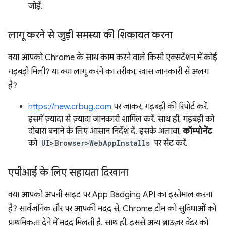
जोड़ें.
लागू करने से जुड़ी समस्या की शिकायत करना
क्या आपको Chrome के साथ काम करने वाले किसी एक्सटेंशन में कोई
गड़बड़ी मिली? या क्या लागू करने का तरीका, खास जानकारी से अलग
है?
https://new.crbug.com
पर जाकर, गड़बड़ी की रिपोर्ट करें.
इसमें ज़्यादा से ज़्यादा जानकारी शामिल करें. साथ ही, गड़बड़ी को
दोबारा बनाने के लिए आसान निर्देश दें. इसके अलावा,
कॉम्पोनेंट
को
UI>Browser>WebAppInstalls
पर सेट करें.
एपीआई के लिए सहायता दिखाना
क्या आपको अपनी साइट पर App Badging API का इस्तेमाल करना
है? सार्वजनिक तौर पर आपकी मदद से, Chrome टीम को सुविधाओं को
प्राथमिकता देने में मदद मिलती है. साथ ही, इससे अन्य ब्राउज़र वेंडर को