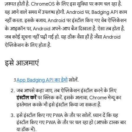
ज़रूरत होती है. ChromeOS के लिए इस सुविधा पर काम चल रहा है.
यह आने वाले समय में उपलब्ध होगी. Android पर, Badging API काम
नहीं करता. इसके बजाय, Android पर इंस्टॉल किए गए वेब ऐप्लिकेशन
के आइकॉन पर, Android अपने-आप बैज दिखाता है. ऐसा तब होता है,
जब कोई सूचना नहीं पढ़ी गई हो. यह ठीक वैसा ही है जैसा Android
ऐप्लिकेशन के लिए होता है.
इसे आज़माएं
App Badging API का डेमो
खोलें.
जब आपसे कहा जाए, तब ऐप्लिकेशन इंस्टॉल करने के लिए
इंस्टॉल करें
पर क्लिक करें. इसके अलावा, Chrome मेन्यू का
इस्तेमाल करके भी इसे इंस्टॉल किया जा सकता है.
इसे इंस्टॉल किए गए PWA के तौर पर खोलें. ध्यान दें कि यह
इंस्टॉल किए गए PWA के तौर पर चल रहा हो (आपके टास्क बार
या डॉक में).