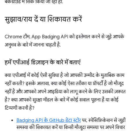
बैकग्राउंड में सिंक किया जा रहा हो.
सुझाव
/
राय दें या शिकायत करें
Chrome टीम, App Badging API को इस्तेमाल करने से जुड़े आपके
अनुभव के बारे में जानना चाहती है.
हमें एपीआई डिज़ाइन के बारे में बताएं
क्या एपीआई में कोई ऐसी सुविधा है जो आपकी उम्मीद के मुताबिक काम
नहीं करती? इसके अलावा, क्या कोई ऐसा तरीका या प्रॉपर्टी है जो मौजूद
नहीं है और आपको अपने आइडिया को लागू करने के लिए उसकी ज़रूरत
है? क्या आपको सुरक्षा मॉडल के बारे में कोई सवाल पूछना है या कोई
टिप्पणी करनी है?
Badging API के GitHub डेटा स्टोर
पर, स्पेसिफ़िकेशन से जुड़ी
समस्या की शिकायत करें या किसी मौजूदा समस्या पर अपने विचार