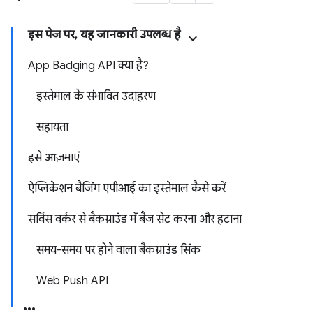
इस पेज पर, यह जानकारी उपलब्ध है
App Badging API क्या है?
इस्तेमाल के संभावित उदाहरण
सहायता
इसे आज़माएं
ऐप्लिकेशन बैजिंग एपीआई का इस्तेमाल कैसे करें
सर्विस वर्कर से बैकग्राउंड में बैज सेट करना और हटाना
समय-समय पर होने वाला बैकग्राउंड सिंक
Web Push API