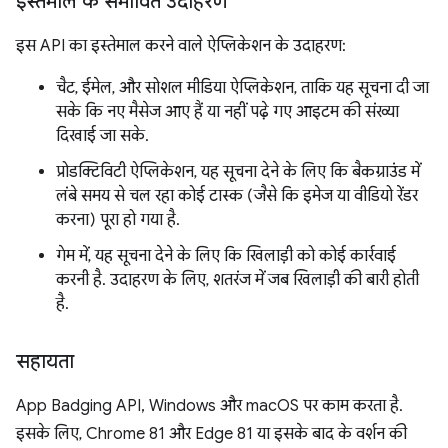
इस्तेमाल के संभावित उदाहरण
इस API का इस्तेमाल करने वाले ऐप्लिकेशन के उदाहरण:
चैट, ईमेल, और सोशल मीडिया ऐप्लिकेशन, ताकि यह सूचना दी जा
सके कि नए मैसेज आए हैं या नहीं पढ़े गए आइटम की संख्या
दिखाई जा सके.
प्रोडक्टिविटी ऐप्लिकेशन, यह सूचना देने के लिए कि बैकग्राउंड में
लंबे समय से चल रहा कोई टास्क (जैसे कि इमेज या वीडियो रेंडर
करना) पूरा हो गया है.
गेम में, यह सूचना देने के लिए कि खिलाड़ी को कोई कार्रवाई
करनी है. उदाहरण के लिए, शतरंज में जब खिलाड़ी की बारी होती
है.
सहायता
App Badging API, Windows और macOS पर काम करता है.
इसके लिए, Chrome 81 और Edge 81 या इसके बाद के वर्शन की