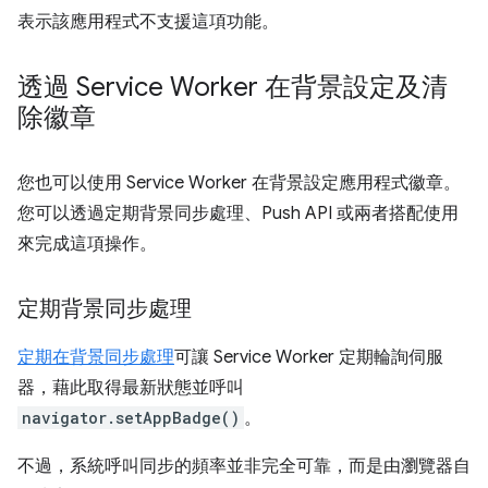
表示該應用程式不支援這項功能。
透過 Service Worker 在背景設定及清
除徽章
您也可以使用 Service Worker 在背景設定應用程式徽章。
您可以透過定期背景同步處理、Push API 或兩者搭配使用
來完成這項操作。
定期背景同步處理
定期在背景同步處理
可讓 Service Worker 定期輪詢伺服
器，藉此取得最新狀態並呼叫
navigator.setAppBadge()
。
不過，系統呼叫同步的頻率並非完全可靠，而是由瀏覽器自