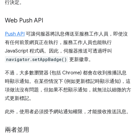
行決定。
Web Push API
Push API
可讓伺服器將訊息傳送至服務工作人員，即使沒
有任何前景網頁正在執行，服務工作人員也能執行
JavaScript 程式碼。因此，伺服器推送可透過呼叫
navigator.setAppBadge()
更新徽章。
不過，大多數瀏覽器 (包括 Chrome) 都會在收到推播訊息
時顯示通知。在某些情況下 (例如更新標記時顯示通知)，這
項做法沒有問題，但如果不想顯示通知，就無法以細微的方
式更新標記。
此外，使用者必須授予網站通知權限，才能接收推送訊息。
兩者並用