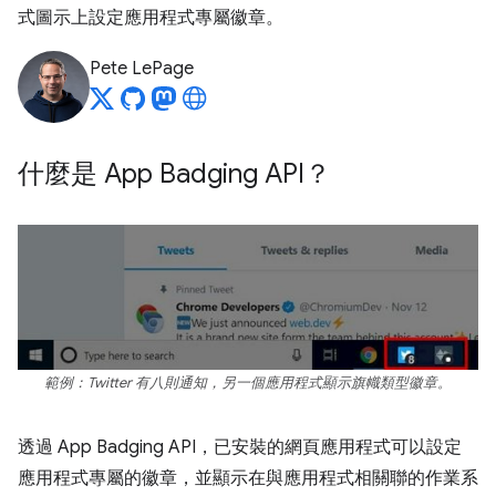
式圖示上設定應用程式專屬徽章。
Pete LePage
什麼是 App Badging API？
範例：Twitter 有八則通知，另一個應用程式顯示旗幟類型徽章。
透過 App Badging API，已安裝的網頁應用程式可以設定
應用程式專屬的徽章，並顯示在與應用程式相關聯的作業系