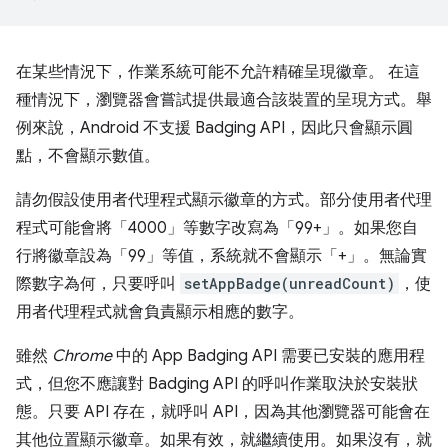
在某些情況下，作業系統可能不允許精確呈現徽章。 在這
種情況下，瀏覽器會嘗試提供最適合該裝置的呈現方式。舉
例來說，Android 不支援 Badging API，因此只會顯示圓
點，不會顯示數值。
請勿假設使用者代理程式顯示徽章的方式。部分使用者代理
程式可能會將「4000」等數字改寫為「99+」。如果您自
行將徽章設為「99」等值，系統就不會顯示「+」。無論實
際數字為何，只要呼叫
setAppBadge(unreadCount)
，使
用者代理程式就會負責顯示相應的數字。
雖然
Chrome
中的 App Badging API 需要已安裝的應用程
式，但您不應讓對 Badging API 的呼叫作業取決於安裝狀
態。只要 API 存在，就呼叫 API，因為其他瀏覽器可能會在
其他位置顯示徽章。如果有效，就繼續使用。如果沒有，就