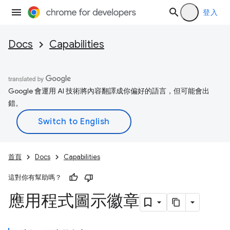
登入
Docs
Capabilities
Google 會運用 AI 技術將內容翻譯成你偏好的語言，但可能會出
錯。
首頁
Docs
Capabilities
這對你有幫助嗎？
應用程式圖示徽章