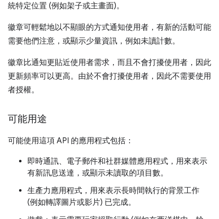
統特定位置 (例如架子或主畫面)。
徽章可輕鬆地以不顯眼的方式通知使用者，有新的活動可能
需要他們注意，或顯示少量資訊，例如未讀計數。
徽章比通知更貼近使用者需求，而且不會打擾使用者，因此
更新頻率可以更高。由於不會打擾使用者，因此不需要使用
者授權。
可能用途
可能使用這項 API 的應用程式包括：
即時通訊、電子郵件和社群媒體應用程式，用來表示
有新訊息送達，或顯示未讀取的項目數。
生產力應用程式，用來表示長時間執行的背景工作
(例如轉譯圖片或影片) 已完成。