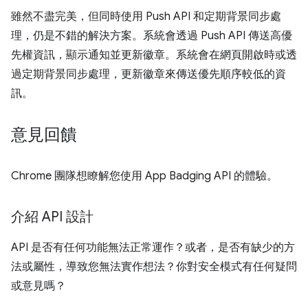
雖然不盡完美，但同時使用 Push API 和定期背景同步處
理，仍是不錯的解決方案。系統會透過 Push API 傳送高優
先權資訊，顯示通知並更新徽章。系統會在網頁開啟時或透
過定期背景同步處理，更新徽章來傳送優先順序較低的資
訊。
意見回饋
Chrome 團隊想瞭解您使用 App Badging API 的體驗。
介紹 API 設計
API 是否有任何功能無法正常運作？或者，是否有缺少的方
法或屬性，導致您無法實作想法？你對安全模式有任何疑問
或意見嗎？