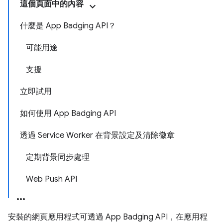
這個頁面中的內容
什麼是 App Badging API？
可能用途
支援
立即試用
如何使用 App Badging API
透過 Service Worker 在背景設定及清除徽章
定期背景同步處理
Web Push API
安裝的網頁應用程式可透過 App Badging API，在應用程