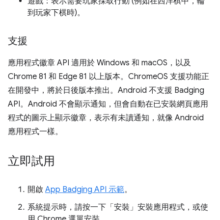
遊戲：表示需要玩家採取行動 (例如在西洋棋中，輪
到玩家下棋時)。
支援
應用程式徽章 API 適用於 Windows 和 macOS，以及
Chrome 81 和 Edge 81 以上版本。ChromeOS 支援功能正
在開發中，將於日後版本推出。Android 不支援 Badging
API。Android 不會顯示通知，但會自動在已安裝網頁應用
程式的圖示上顯示徽章，表示有未讀通知，就像 Android
應用程式一樣。
立即試用
開啟
App Badging API 示範
。
系統提示時，請按一下「安裝」
安裝應用程式，或使
用 Chrome 選單安裝。