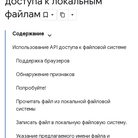
доступа к локальным
файлам
Содержание
Использование API доступа к файловой системе
Поддержка браузеров
Обнаружение признаков
Попробуйте!
Прочитать файл из локальной файловой
системы
Записать файл в локальную файловую систему.
Указание предлагаемого имени файла и