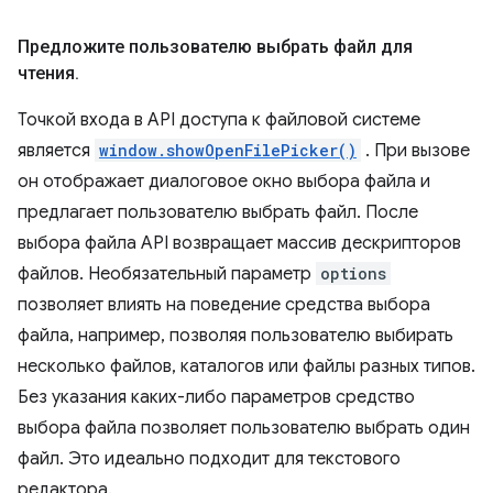
Предложите пользователю выбрать файл для
чтения
.
Точкой входа в API доступа к файловой системе
является
window.showOpenFilePicker()
. При вызове
он отображает диалоговое окно выбора файла и
предлагает пользователю выбрать файл. После
выбора файла API возвращает массив дескрипторов
файлов. Необязательный параметр
options
позволяет влиять на поведение средства выбора
файла, например, позволяя пользователю выбирать
несколько файлов, каталогов или файлы разных типов.
Без указания каких-либо параметров средство
выбора файла позволяет пользователю выбрать один
файл. Это идеально подходит для текстового
редактора.