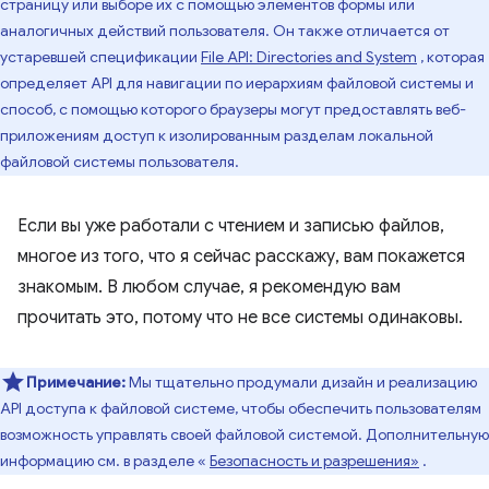
страницу или выборе их с помощью элементов формы или
аналогичных действий пользователя. Он также отличается от
устаревшей спецификации
File API: Directories and System
, которая
определяет API для навигации по иерархиям файловой системы и
способ, с помощью которого браузеры могут предоставлять веб-
приложениям доступ к изолированным разделам локальной
файловой системы пользователя.
Если вы уже работали с чтением и записью файлов,
многое из того, что я сейчас расскажу, вам покажется
знакомым. В любом случае, я рекомендую вам
прочитать это, потому что не все системы одинаковы.
Примечание:
Мы тщательно продумали дизайн и реализацию
API доступа к файловой системе, чтобы обеспечить пользователям
возможность управлять своей файловой системой. Дополнительную
информацию см. в разделе «
Безопасность и разрешения»
.