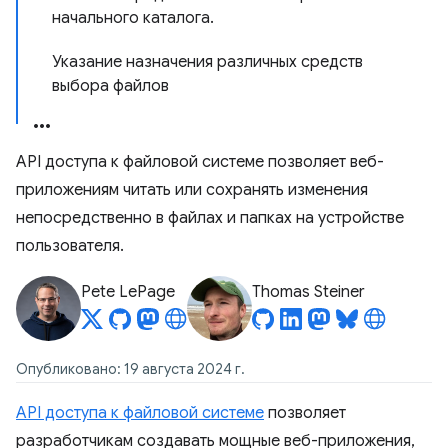
начального каталога.
Указание назначения различных средств
выбора файлов
API доступа к файловой системе позволяет веб-
приложениям читать или сохранять изменения
непосредственно в файлах и папках на устройстве
пользователя.
Pete LePage
Thomas Steiner
Опубликовано: 19 августа 2024 г.
API доступа к файловой системе
позволяет
разработчикам создавать мощные веб-приложения,