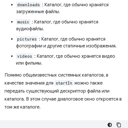
downloads
: Каталог, где обычно хранятся
загруженные файлы.
music
: Каталог, где обычно хранятся
аудиофайлы.
pictures
: Каталог, где обычно хранятся
фотографии и другие статичные изображения.
videos
: Каталог, где обычно хранятся видео
или фильмы.
Помимо общеизвестных системных каталогов, в
качестве значения для
startIn
можно также
передать существующий дескриптор файла или
каталога. В этом случае диалоговое окно откроется в
том же каталоге.