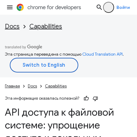
Войти
Docs
Capabilities
Эта страница переведена с помощью
Cloud Translation API
.
Главная
Docs
Capabilities
Эта информация оказалась полезной?
API доступа к файловой
системе: упрощение