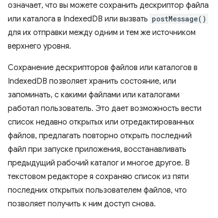
означает, что вы можете сохранить дескриптор файла
или каталога в IndexedDB или вызвать
postMessage()
для их отправки между одним и тем же источником
верхнего уровня.
Сохранение дескрипторов файлов или каталогов в
IndexedDB позволяет хранить состояние, или
запоминать, с какими файлами или каталогами
работал пользователь. Это дает возможность вести
список недавно открытых или отредактированных
файлов, предлагать повторно открыть последний
файл при запуске приложения, восстанавливать
предыдущий рабочий каталог и многое другое. В
текстовом редакторе я сохраняю список из пяти
последних открытых пользователем файлов, что
позволяет получить к ним доступ снова.