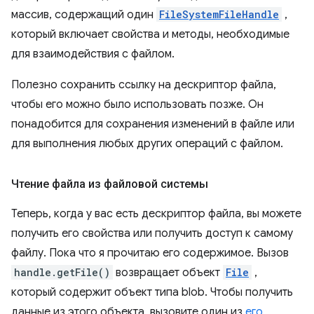
массив, содержащий один
FileSystemFileHandle
,
который включает свойства и методы, необходимые
для взаимодействия с файлом.
Полезно сохранить ссылку на дескриптор файла,
чтобы его можно было использовать позже. Он
понадобится для сохранения изменений в файле или
для выполнения любых других операций с файлом.
Чтение файла из файловой системы
Теперь, когда у вас есть дескриптор файла, вы можете
получить его свойства или получить доступ к самому
файлу. Пока что я прочитаю его содержимое. Вызов
handle.getFile()
возвращает объект
File
,
который содержит объект типа blob. Чтобы получить
данные из этого объекта, вызовите один из
его