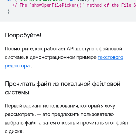
// The `showOpenFilePicker()` method of the File S
}
Попробуйте!
Посмотрите, как работает API доступа к файловой
системе, в демонстрационном примере
текстового
редактора
.
Прочитать файл из локальной файловой
системы
Первый вариант использования, который я хочу
рассмотреть, — это предложить пользователю
выбрать файл, а затем открыть и прочитать этот файл
с диска.