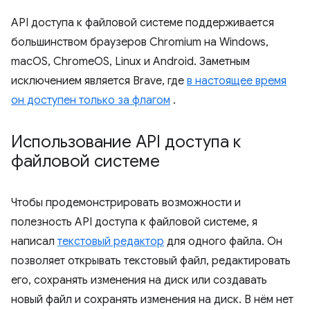
API доступа к файловой системе поддерживается
большинством браузеров Chromium на Windows,
macOS, ChromeOS, Linux и Android. Заметным
исключением является Brave, где
в настоящее время
он доступен только за флагом
.
Использование API доступа к
файловой системе
Чтобы продемонстрировать возможности и
полезность API доступа к файловой системе, я
написал
текстовый редактор
для одного файла. Он
позволяет открывать текстовый файл, редактировать
его, сохранять изменения на диск или создавать
новый файл и сохранять изменения на диск. В нём нет