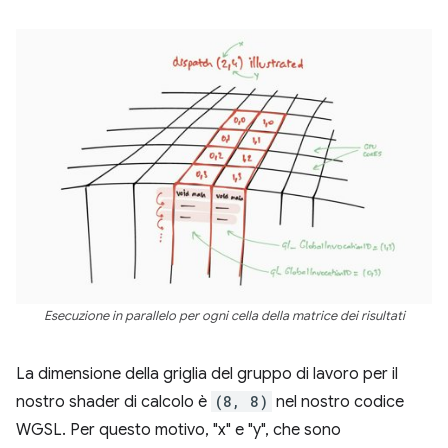
Esecuzione in parallelo per ogni cella della matrice dei risultati
La dimensione della griglia del gruppo di lavoro per il
nostro shader di calcolo è
(8, 8)
nel nostro codice
WGSL. Per questo motivo, "x" e "y", che sono