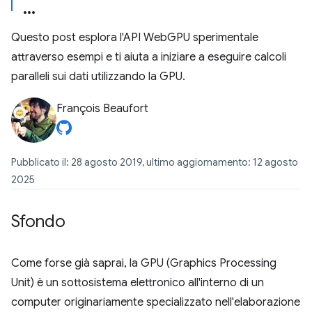
Questo post esplora l'API WebGPU sperimentale
attraverso esempi e ti aiuta a iniziare a eseguire calcoli
paralleli sui dati utilizzando la GPU.
François Beaufort
Pubblicato il: 28 agosto 2019, ultimo aggiornamento: 12 agosto
2025
Sfondo
Come forse già saprai, la GPU (Graphics Processing
Unit) è un sottosistema elettronico all'interno di un
computer originariamente specializzato nell'elaborazione