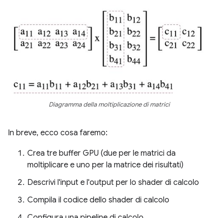
Diagramma della moltiplicazione di matrici
In breve, ecco cosa faremo:
Crea tre buffer GPU (due per le matrici da
moltiplicare e uno per la matrice dei risultati)
Descrivi l'input e l'output per lo shader di calcolo
Compila il codice dello shader di calcolo
Configura una pipeline di calcolo