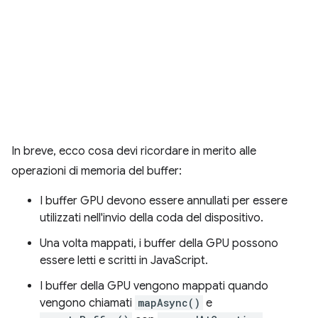
In breve, ecco cosa devi ricordare in merito alle
operazioni di memoria del buffer:
I buffer GPU devono essere annullati per essere
utilizzati nell'invio della coda del dispositivo.
Una volta mappati, i buffer della GPU possono
essere letti e scritti in JavaScript.
I buffer della GPU vengono mappati quando
vengono chiamati
mapAsync()
e