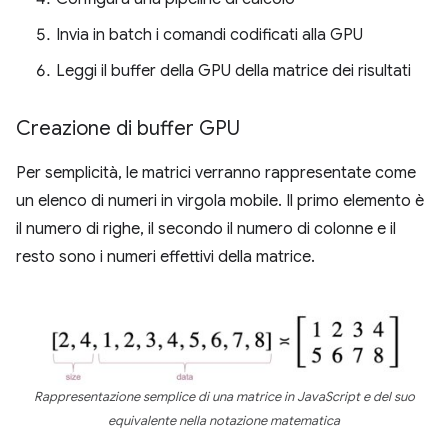
Invia in batch i comandi codificati alla GPU
Leggi il buffer della GPU della matrice dei risultati
Creazione di buffer GPU
Per semplicità, le matrici verranno rappresentate come
un elenco di numeri in virgola mobile. Il primo elemento è
il numero di righe, il secondo il numero di colonne e il
resto sono i numeri effettivi della matrice.
Rappresentazione semplice di una matrice in JavaScript e del suo
equivalente nella notazione matematica