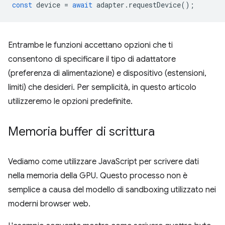
const
device
=
await
adapter
.
requestDevice
();
Entrambe le funzioni accettano opzioni che ti
consentono di specificare il tipo di adattatore
(preferenza di alimentazione) e dispositivo (estensioni,
limiti) che desideri. Per semplicità, in questo articolo
utilizzeremo le opzioni predefinite.
Memoria buffer di scrittura
Vediamo come utilizzare JavaScript per scrivere dati
nella memoria della GPU. Questo processo non è
semplice a causa del modello di sandboxing utilizzato nei
moderni browser web.