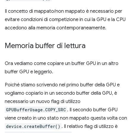
Il concetto di mappato/non mappato è necessario per
evitare condizioni di competizione in cui la GPU e la CPU
accedono alla memoria contemporaneamente.
Memoria buffer di lettura
Ora vediamo come copiare un buffer GPU in un altro
buffer GPU e leggerlo.
Poiché stiamo scrivendo nel primo buffer della GPU e
vogliamo copiarlo in un secondo buffer della GPU, è
necessario un nuovo flag di utilizzo
GPUBufferUsage.COPY_SRC
. Il secondo buffer GPU
viene creato in uno stato non mappato questa volta con
device.createBuffer()
. Il relativo flag di utilizzo è