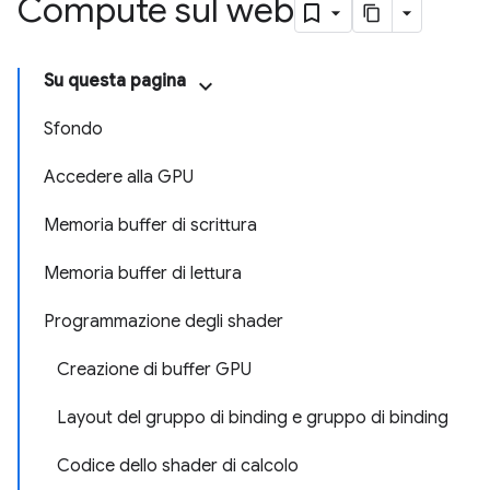
Compute sul web
Su questa pagina
Sfondo
Accedere alla GPU
Memoria buffer di scrittura
Memoria buffer di lettura
Programmazione degli shader
Creazione di buffer GPU
Layout del gruppo di binding e gruppo di binding
Codice dello shader di calcolo