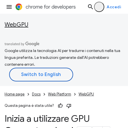
Accedi
WebGPU
Google utilizza la tecnologia AI per tradurre i contenuti nella tua
lingua preferita. Le traduzioni generate dall'AI potrebbero
contenere errori.
Home page
Docs
Web Platform
WebGPU
Questa pagina è stata utile?
Inizia a utilizzare GPU