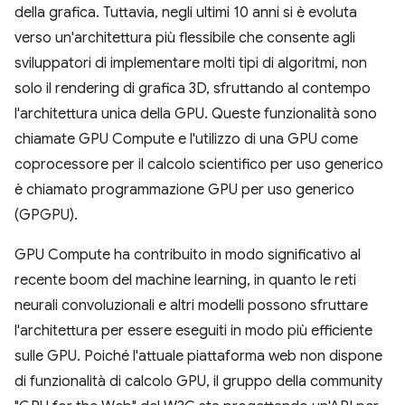
della grafica. Tuttavia, negli ultimi 10 anni si è evoluta
verso un'architettura più flessibile che consente agli
sviluppatori di implementare molti tipi di algoritmi, non
solo il rendering di grafica 3D, sfruttando al contempo
l'architettura unica della GPU. Queste funzionalità sono
chiamate GPU Compute e l'utilizzo di una GPU come
coprocessore per il calcolo scientifico per uso generico
è chiamato programmazione GPU per uso generico
(GPGPU).
GPU Compute ha contribuito in modo significativo al
recente boom del machine learning, in quanto le reti
neurali convoluzionali e altri modelli possono sfruttare
l'architettura per essere eseguiti in modo più efficiente
sulle GPU. Poiché l'attuale piattaforma web non dispone
di funzionalità di calcolo GPU, il gruppo della community