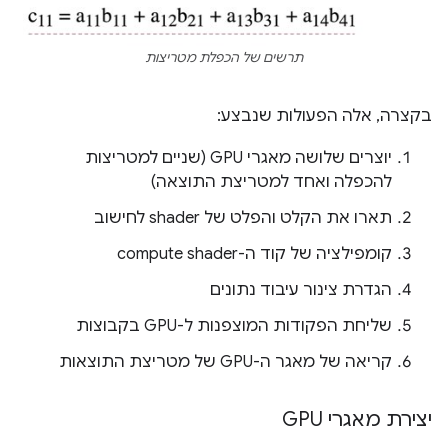
תרשים של הכפלת מטריצות
בקצרה, אלה הפעולות שנבצע:
יוצרים שלושה מאגרי GPU (שניים למטריצות
להכפלה ואחד למטריצת התוצאה)
תארו את הקלט והפלט של shader לחישוב
קומפילציה של קוד ה-compute shader
הגדרת צינור עיבוד נתונים
שליחת הפקודות המוצפנות ל-GPU בקבוצות
קריאה של מאגר ה-GPU של מטריצת התוצאות
יצירת מאגרי GPU