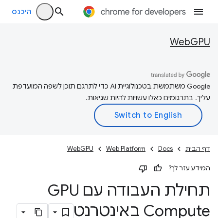
היכנס
WebGPU
‫Google משתמשת בטכנולוגיית AI כדי לתרגם תוכן לשפה המועדפת
עליך. בתרגומים כאלו עשויות להיות שגיאות.
דף הבית
Docs
Web Platform
WebGPU
המידע עזר לך?
תחילת העבודה עם GPU
Compute באינטרנט