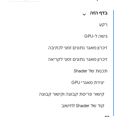
בדף הזה
רקע
גישה ל-GPU
זיכרון מאגר נתונים זמני לכתיבה
זיכרון מאגר נתונים זמני לקריאה
תכנות של Shader
יצירת מאגרי GPU
קישור פריסת קבוצה וקישור קבוצה
קוד של Shader לחישוב