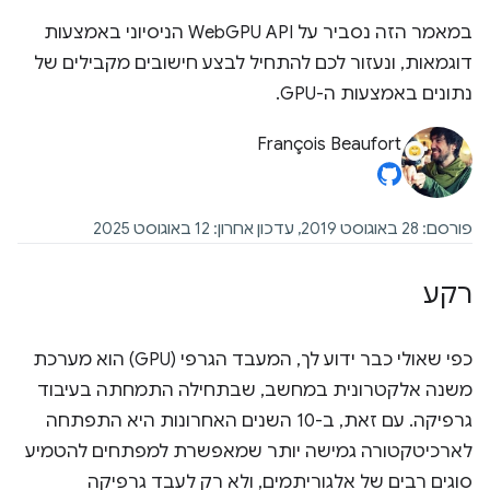
במאמר הזה נסביר על WebGPU API הניסיוני באמצעות
דוגמאות, ונעזור לכם להתחיל לבצע חישובים מקבילים של
נתונים באמצעות ה-GPU.
François Beaufort
פורסם: 28 באוגוסט 2019, עדכון אחרון: 12 באוגוסט 2025
רקע
כפי שאולי כבר ידוע לך, המעבד הגרפי (GPU) הוא מערכת
משנה אלקטרונית במחשב, שבתחילה התמחתה בעיבוד
גרפיקה. עם זאת, ב-10 השנים האחרונות היא התפתחה
לארכיטקטורה גמישה יותר שמאפשרת למפתחים להטמיע
סוגים רבים של אלגוריתמים, ולא רק לעבד גרפיקה