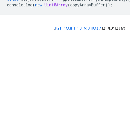
console
.
log
(
new
Uint8Array
(
copyArrayBuffer
));
אתם יכולים
לנסות את הדוגמה הזו
.