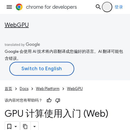
登录
WebGPU
Google 会使用 AI 技术将内容翻译成您偏好的语言。AI 翻译可能包
含错误。
首页
Docs
Web Platform
WebGPU
该内容对您有帮助吗？
GPU 计算使用入门 (Web)