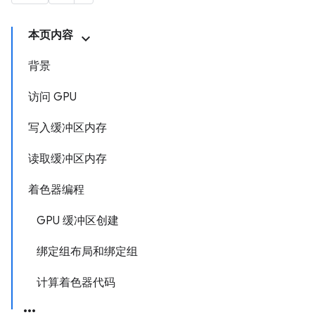
本页内容
背景
访问 GPU
写入缓冲区内存
读取缓冲区内存
着色器编程
GPU 缓冲区创建
绑定组布局和绑定组
计算着色器代码