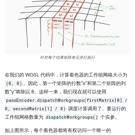
针对每个结果矩阵单元并行执行
在我们的 WGSL 代码中，计算着色器的工作组网格大小为
(8, 8)
。因此，第一个矩阵的行数“x”和第二个矩阵的列
数“y”将除以 8。这样一来，我们现在就可以使用
passEncoder.dispatchWorkgroups(firstMatrix[0] /
8, secondMatrix[1] / 8)
调度计算调用了。要运行的
工作组网格数量为
dispatchWorkgroups()
个实参。
如上图所示，每个着色器都将有权访问一个唯一的