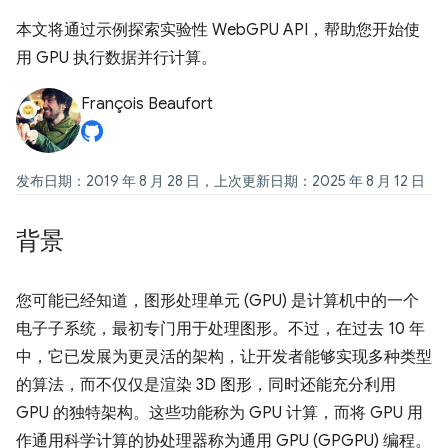
本文将通过示例探索实验性 WebGPU API，帮助您开始使
用 GPU 执行数据并行计算。
François Beaufort
发布日期：2019 年 8 月 28 日，上次更新日期：2025 年 8 月 12 日
背景
您可能已经知道，图形处理单元 (GPU) 是计算机中的一个
电子子系统，最初专门用于处理图形。不过，在过去 10 年
中，它已发展为更灵活的架构，让开发者能够实现多种类型
的算法，而不仅仅是渲染 3D 图形，同时还能充分利用
GPU 的独特架构。这些功能称为 GPU 计算，而将 GPU 用
作通用科学计算的协处理器称为通用 GPU (GPGPU) 编程。