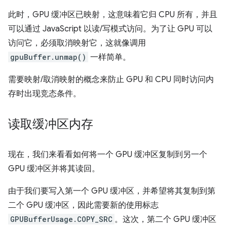
此时，GPU 缓冲区已映射，这意味着它归 CPU 所有，并且
可以通过 JavaScript 以读/写模式访问。为了让 GPU 可以
访问它，必须取消映射它，这就像调用
gpuBuffer.unmap()
一样简单。
需要映射/取消映射的概念来防止 GPU 和 CPU 同时访问内
存时出现竞态条件。
读取缓冲区内存
现在，我们来看看如何将一个 GPU 缓冲区复制到另一个
GPU 缓冲区并将其读回。
由于我们要写入第一个 GPU 缓冲区，并希望将其复制到第
二个 GPU 缓冲区，因此需要新的使用标志
GPUBufferUsage.COPY_SRC
。这次，第二个 GPU 缓冲区