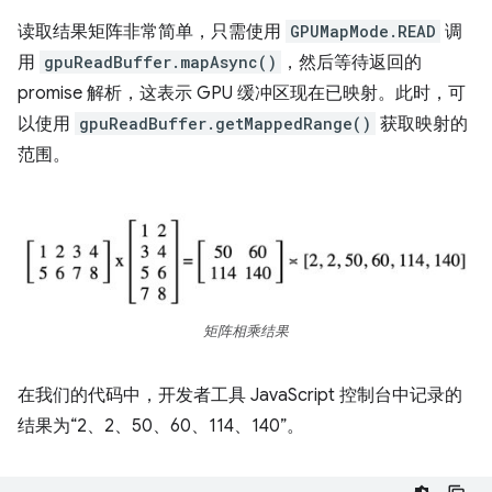
读取结果矩阵非常简单，只需使用
GPUMapMode.READ
调
用
gpuReadBuffer.mapAsync()
，然后等待返回的
promise 解析，这表示 GPU 缓冲区现在已映射。此时，可
以使用
gpuReadBuffer.getMappedRange()
获取映射的
范围。
矩阵相乘结果
在我们的代码中，开发者工具 JavaScript 控制台中记录的
结果为“2、2、50、60、114、140”。