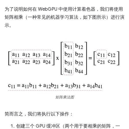
为了说明如何在 WebGPU 中使用计算着色器，我们将使用
矩阵相乘（一种常见的机器学习算法，如下图所示）进行演
示。
矩阵乘法图
简而言之，我们将执行以下操作：
创建三个 GPU 缓冲区（两个用于要相乘的矩阵，一