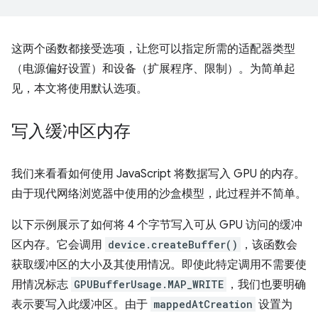
这两个函数都接受选项，让您可以指定所需的适配器类型
（电源偏好设置）和设备（扩展程序、限制）。为简单起
见，本文将使用默认选项。
写入缓冲区内存
我们来看看如何使用 JavaScript 将数据写入 GPU 的内存。
由于现代网络浏览器中使用的沙盒模型，此过程并不简单。
以下示例展示了如何将 4 个字节写入可从 GPU 访问的缓冲
区内存。它会调用
device.createBuffer()
，该函数会
获取缓冲区的大小及其使用情况。即使此特定调用不需要使
用情况标志
GPUBufferUsage.MAP_WRITE
，我们也要明确
表示要写入此缓冲区。由于
mappedAtCreation
设置为