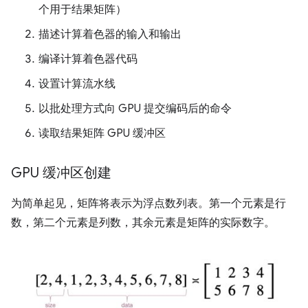
个用于结果矩阵）
描述计算着色器的输入和输出
编译计算着色器代码
设置计算流水线
以批处理方式向 GPU 提交编码后的命令
读取结果矩阵 GPU 缓冲区
GPU 缓冲区创建
为简单起见，矩阵将表示为浮点数列表。第一个元素是行
数，第二个元素是列数，其余元素是矩阵的实际数字。