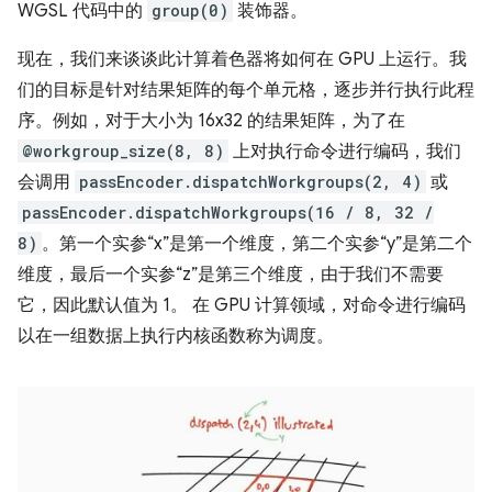
WGSL 代码中的
group(0)
装饰器。
现在，我们来谈谈此计算着色器将如何在 GPU 上运行。我
们的目标是针对结果矩阵的每个单元格，逐步并行执行此程
序。例如，对于大小为 16x32 的结果矩阵，为了在
@workgroup_size(8, 8)
上对执行命令进行编码，我们
会调用
passEncoder.dispatchWorkgroups(2, 4)
或
passEncoder.dispatchWorkgroups(16 / 8, 32 /
8)
。第一个实参“x”是第一个维度，第二个实参“y”是第二个
维度，最后一个实参“z”是第三个维度，由于我们不需要
它，因此默认值为 1。 在 GPU 计算领域，对命令进行编码
以在一组数据上执行内核函数称为调度。