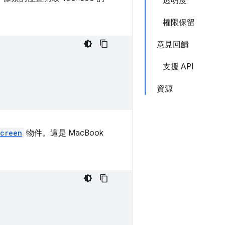
透明度
權限保留
意見回饋
支援 API
資源
creen
物件。這是 MacBook