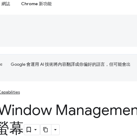
網誌
Chrome 新功能
Google 會運用 AI 技術將內容翻譯成你偏好的語言，但可能會出
apabilities
Window Managemen
螢幕