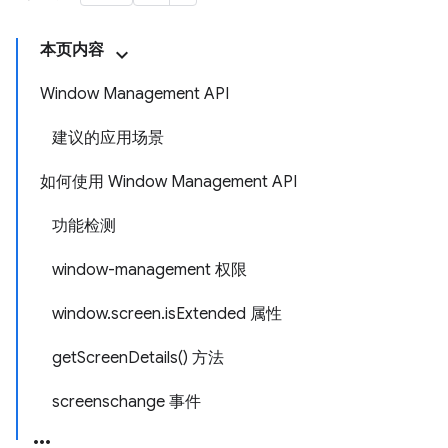
本页内容
Window Management API
建议的应用场景
如何使用 Window Management API
功能检测
window-management 权限
window.screen.isExtended 属性
getScreenDetails() 方法
screenschange 事件