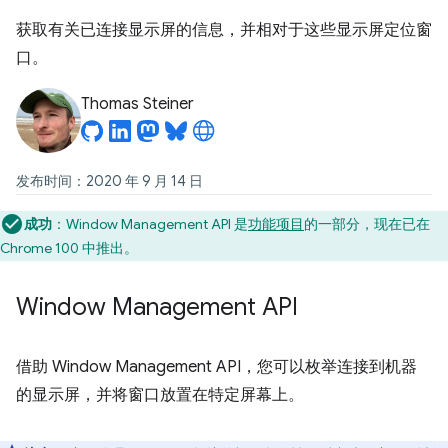
获取有关已连接显示屏的信息，并相对于这些显示屏定位窗
口。
Thomas Steiner
发布时间：2020 年 9 月 14 日
成功
：Window Management API 是
功能项目
的一部分，现在已在
Chrome 100 中推出。
Window Management API
借助 Window Management API，您可以枚举连接到机器
的显示屏，并将窗口放置在特定屏幕上。