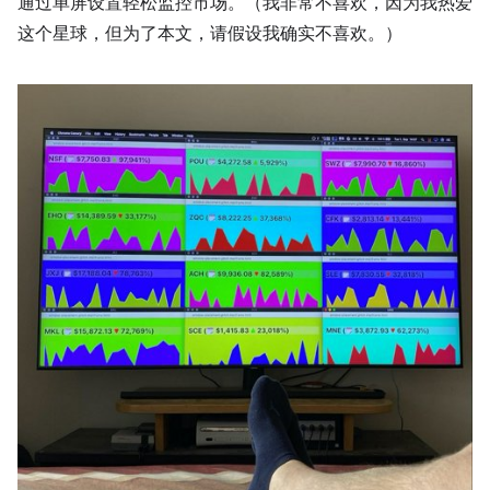
通过单屏设置轻松监控市场。（我非常不喜欢，因为我热爱
这个星球，但为了本文，请假设我确实不喜欢。）