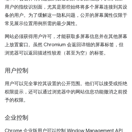
用户的指纹识别面，尤其是那些始终将多个屏幕连接到其设
备的用户。为了缓解这一隐私问题，公开的屏幕属性仅限于
常见展示位置用例所需的最少属性。
网站必须获得用户许可，才能获取多屏幕信息并在其他屏幕
上放置窗口。虽然 Chromium 会返回详细的屏幕标签，但
浏览器可以返回描述性较差（甚至为空）的标签。
用户控制
用户可以完全掌控其设置的公开范围。他们可以接受或拒绝
权限提示，还可以通过浏览器中的网站信息功能撤消之前授
予的权限。
企业控制
Chrome 企业版用户可以控制 Window Management API