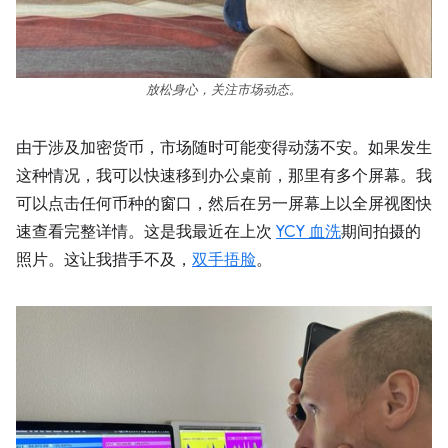
放松身心，关注市场动态。
由于涉及加密货币，市场随时可能变得动荡不安。如果发生
这种情况，我可以快速移到办公桌前，那里有多个屏幕。我
可以点击任何币种的窗口，然后在另一屏幕上以全屏视图快
速查看完整详情。这是我最近在上次
YCY 血洗
期间拍摄的
照片。这让我措手不及，
双手捂脸
。