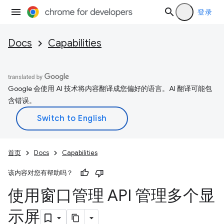
登录
Docs
Capabilities
Google 会使用 AI 技术将内容翻译成您偏好的语言。AI 翻译可能包
含错误。
首页
Docs
Capabilities
该内容对您有帮助吗？
使用窗口管理 API 管理多个显
示屏