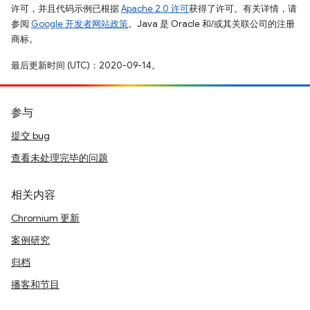
许可，并且代码示例已根据
Apache 2.0 许可
获得了许可。有关详情，请
参阅
Google 开发者网站政策
。Java 是 Oracle 和/或其关联公司的注册
商标。
最后更新时间 (UTC)：2020-09-14。
参与
提交 bug
查看未处理完毕的问题
相关内容
Chromium 更新
案例研究
归档
播客和节目