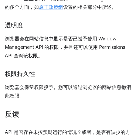
的多个方面，如
原子政策组
设置的相关部分中所述。
透明度
浏览器会在网站信息中显示是否已授予使用 Window
Management API 的权限，并且还可以使用 Permissions
API 查询该权限。
权限持久性
浏览器会保留权限授予。您可以通过浏览器的网站信息撤消
此权限。
反馈
API 是否存在未按预期运行的情况？或者，是否有缺少的方