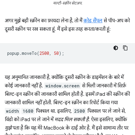
मल्टी-स्क्रीन सेटअप.
अगर मुझे बड़ी स्क्रीन का फ़ायदा लेना है, तो मैं
कोड सैंपल
से पॉप-अप को
दूसरी स्क्रीन पर रख सकता हूं. मैं इसे इस तरह करता/करती हूं:
popup
.
moveTo
(
2500
,
50
);
यह अनुमानित जानकारी है, क्योंकि दूसरी स्क्रीन के डाइमेंशन के बारे में
कोई जानकारी नहीं है.
window.screen
से मिली जानकारी में सिर्फ़
बिल्ट-इन स्क्रीन की जानकारी शामिल होती है. इसमें iPad की स्क्रीन की
जानकारी शामिल नहीं होती. बिल्ट-इन स्क्रीन का रिपोर्ट किया गया
width
1680
पिक्सल था. इसलिए,
2500
पिक्सल पर ले जाने से,
विंडो को iPad पर ले जाने में
मदद मिल सकती है
. ऐसा इसलिए, क्योंकि
मुझे
पता है कि यह मेरे MacBook के दाईं ओर है. मैं इसे सामान्य तौर पर