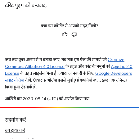
टॉरेंट पुइग को धन्यवाद.
क्या इस कॉन्टेंट से आपको मदद मिली?
जब तक कुछ अलग से न बताया जाए, तब तक इस पेज की सामग्री को
Creative
Commons Attribution 4.0 License
के तहत और कोड के नमूनों को
Apache 2.0
License
के तहत लाइसेंस मिला है. ज़्यादा जानकारी के लिए,
Google Developers
साइट नीतियां
देखें. Oracle और/या इससे जुड़ी हुई कंपनियों का, Java एक रजिस्टर
किया हुआ ट्रेडमार्क है.
आखिरी बार 2020-09-14 (UTC) को अपडेट किया गया.
सहयोग करें
बग दायर करें