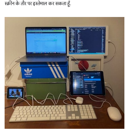
स्क्रीन के तौर पर इस्तेमाल कर सकता हूँ.