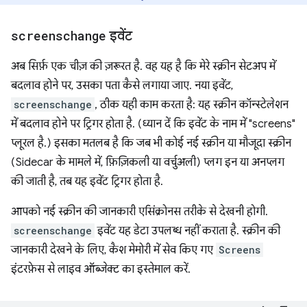
screenschange
इवेंट
अब सिर्फ़ एक चीज़ की ज़रूरत है. वह यह है कि मेरे स्क्रीन सेटअप में
बदलाव होने पर, उसका पता कैसे लगाया जाए. नया इवेंट,
screenschange
, ठीक यही काम करता है: यह स्क्रीन कॉन्स्टेलेशन
में बदलाव होने पर ट्रिगर होता है. (ध्यान दें कि इवेंट के नाम में "screens"
प्लूरल है.) इसका मतलब है कि जब भी कोई नई स्क्रीन या मौजूदा स्क्रीन
(Sidecar के मामले में, फ़िज़िकली या वर्चुअली) प्लग इन या अनप्लग
की जाती है, तब यह इवेंट ट्रिगर होता है.
आपको नई स्क्रीन की जानकारी एसिंक्रोनस तरीके से देखनी होगी.
screenschange
इवेंट यह डेटा उपलब्ध नहीं कराता है. स्क्रीन की
जानकारी देखने के लिए, कैश मेमोरी में सेव किए गए
Screens
इंटरफ़ेस से लाइव ऑब्जेक्ट का इस्तेमाल करें.