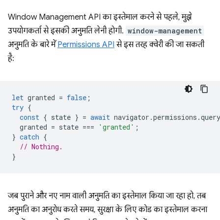
Window Management API का इस्तेमाल करने से पहले, मुझे
उपयोगकर्ता से इसकी अनुमति लेनी होगी.
window-management
अनुमति के बारे में
Permissions API
से इस तरह क्वेरी की जा सकती
है:
let
granted
=
false
;
try
{
const
{
state
}
=
await
navigator
.
permissions
.
quer
granted
=
state
===
'granted'
;
}
catch
{
// Nothing.
}
जब पुराने और नए नाम वाली अनुमति का इस्तेमाल किया जा रहा हो, तब
अनुमति का अनुरोध करते समय, सुरक्षा के लिए कोड का इस्तेमाल करना