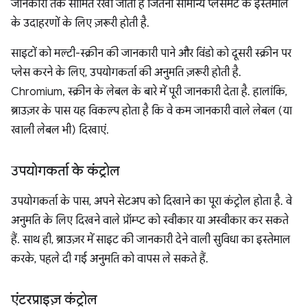
जानकारी तक सीमित रखा जाता है जितनी सामान्य प्लेसमेंट के इस्तेमाल
के उदाहरणों के लिए ज़रूरी होती है.
साइटों को मल्टी-स्क्रीन की जानकारी पाने और विंडो को दूसरी स्क्रीन पर
प्लेस करने के लिए, उपयोगकर्ता की अनुमति ज़रूरी होती है.
Chromium, स्क्रीन के लेबल के बारे में पूरी जानकारी देता है. हालांकि,
ब्राउज़र के पास यह विकल्प होता है कि वे कम जानकारी वाले लेबल (या
खाली लेबल भी) दिखाएं.
उपयोगकर्ता के कंट्रोल
उपयोगकर्ता के पास, अपने सेटअप को दिखाने का पूरा कंट्रोल होता है. वे
अनुमति के लिए दिखने वाले प्रॉम्प्ट को स्वीकार या अस्वीकार कर सकते
हैं. साथ ही, ब्राउज़र में साइट की जानकारी देने वाली सुविधा का इस्तेमाल
करके, पहले दी गई अनुमति को वापस ले सकते हैं.
एंटरप्राइज़ कंट्रोल