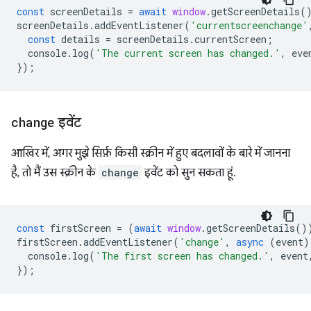
const
screenDetails
=
await
window
.
getScreenDetails
(
screenDetails
.
addEventListener
(
'currentscreenchange'
const
details
=
screenDetails
.
currentScreen
;
console
.
log
(
'The current screen has changed.'
,
eve
});
change
इवेंट
आखिर में, अगर मुझे सिर्फ़ किसी स्क्रीन में हुए बदलावों के बारे में जानना
है, तो मैं उस स्क्रीन के
change
इवेंट को सुन सकता हूं.
const
firstScreen
=
(
await
window
.
getScreenDetails
()
firstScreen
.
addEventListener
(
'change'
,
async
(
event
)
console
.
log
(
'The first screen has changed.'
,
event
});