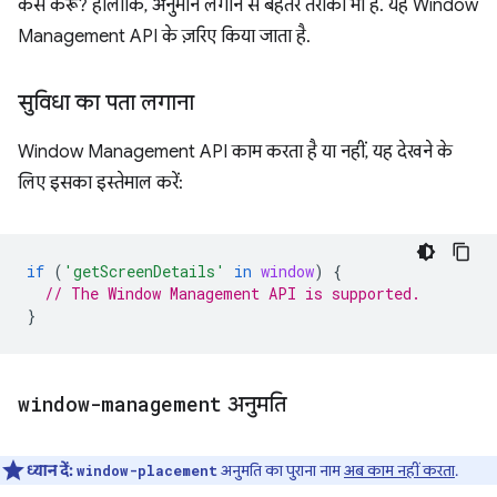
कैसे करूं? हालांकि, अनुमान लगाने से बेहतर तरीका भी है. यह Window
Management API के ज़रिए किया जाता है.
सुविधा का पता लगाना
Window Management API काम करता है या नहीं, यह देखने के
लिए इसका इस्तेमाल करें:
if
(
'getScreenDetails'
in
window
)
{
// The Window Management API is supported.
}
window-management
अनुमति
ध्यान दें:
अनुमति का पुराना नाम
अब काम नहीं करता
.
window-placement