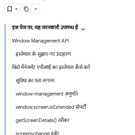
इस पेज पर, यह जानकारी उपलब्ध है
Window Management API
इस्तेमाल के सुझाए गए उदाहरण
विंडो मैनेजमेंट एपीआई का इस्तेमाल कैसे करें
सुविधा का पता लगाना
window-management अनुमति
window.screen.isExtended प्रॉपर्टी
getScreenDetails() तरीका
screenschange इवेंट