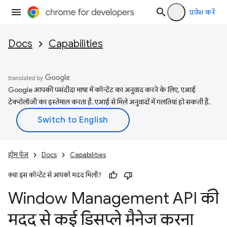
प्रवेश करें
Docs
Capabilities
Google आपकी पसंदीदा भाषा में कॉन्टेंट का अनुवाद करने के लिए, एआई
टेक्नोलॉजी का इस्तेमाल करता है. एआई से मिले अनुवादों में गलतियां हो सकती हैं.
होम पेज
Docs
Capabilities
क्या इस कॉन्टेंट से आपको मदद मिली?
Window Management API की
मदद से कई डिसप्ले मैनेज करना