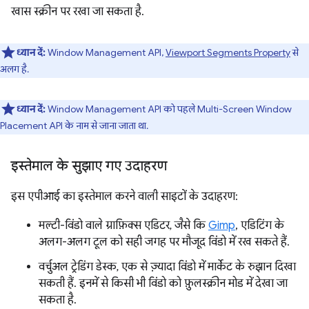
खास स्क्रीन पर रखा जा सकता है.
ध्यान दें:
Window Management API,
Viewport Segments Property
से
अलग है.
ध्यान दें:
Window Management API को पहले Multi-Screen Window
Placement API के नाम से जाना जाता था.
इस्तेमाल के सुझाए गए उदाहरण
इस एपीआई का इस्तेमाल करने वाली साइटों के उदाहरण:
मल्टी-विंडो वाले ग्राफ़िक्स एडिटर, जैसे कि
Gimp
, एडिटिंग के
अलग-अलग टूल को सही जगह पर मौजूद विंडो में रख सकते हैं.
वर्चुअल ट्रेडिंग डेस्क, एक से ज़्यादा विंडो में मार्केट के रुझान दिखा
सकती हैं. इनमें से किसी भी विंडो को फ़ुलस्क्रीन मोड में देखा जा
सकता है.