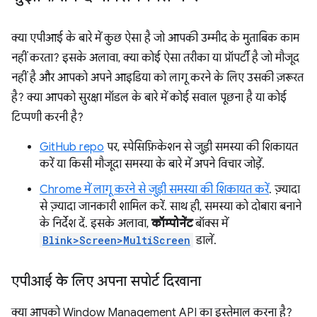
क्या एपीआई के बारे में कुछ ऐसा है जो आपकी उम्मीद के मुताबिक काम
नहीं करता? इसके अलावा, क्या कोई ऐसा तरीका या प्रॉपर्टी है जो मौजूद
नहीं है और आपको अपने आइडिया को लागू करने के लिए उसकी ज़रूरत
है? क्या आपको सुरक्षा मॉडल के बारे में कोई सवाल पूछना है या कोई
टिप्पणी करनी है?
GitHub repo
पर, स्पेसिफ़िकेशन से जुड़ी समस्या की शिकायत
करें या किसी मौजूदा समस्या के बारे में अपने विचार जोड़ें.
Chrome में लागू करने से जुड़ी समस्या की शिकायत करें
. ज़्यादा
से ज़्यादा जानकारी शामिल करें. साथ ही, समस्या को दोबारा बनाने
के निर्देश दें. इसके अलावा,
कॉम्पोनेंट
बॉक्स में
Blink>Screen>MultiScreen
डालें.
एपीआई के लिए अपना सपोर्ट दिखाना
क्या आपको Window Management API का इस्तेमाल करना है?