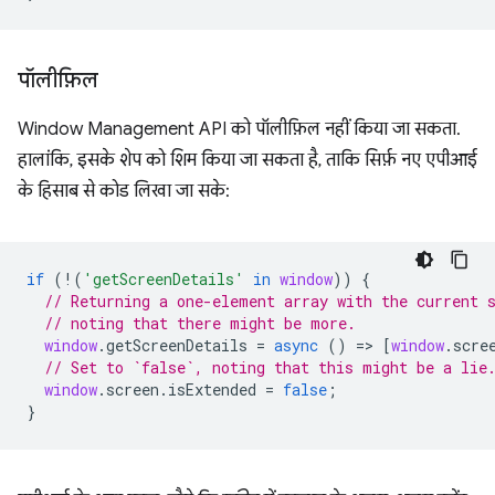
पॉलीफ़िल
Window Management API को पॉलीफ़िल नहीं किया जा सकता.
हालांकि, इसके शेप को शिम किया जा सकता है, ताकि सिर्फ़ नए एपीआई
के हिसाब से कोड लिखा जा सके:
if
(
!
(
'getScreenDetails'
in
window
))
{
// Returning a one-element array with the current 
// noting that there might be more.
window
.
getScreenDetails
=
async
()
=
>
[
window
.
scre
// Set to `false`, noting that this might be a lie
window
.
screen
.
isExtended
=
false
;
}