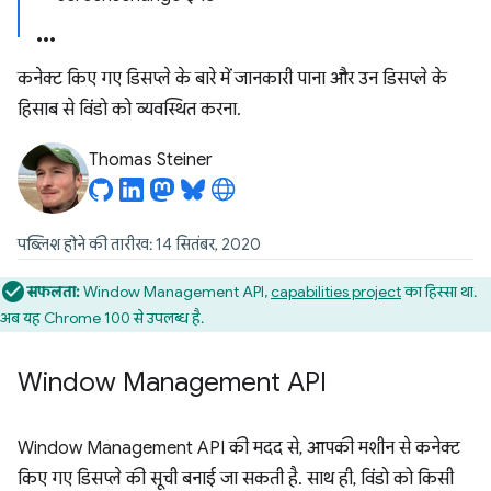
कनेक्ट किए गए डिसप्ले के बारे में जानकारी पाना और उन डिसप्ले के
हिसाब से विंडो को व्यवस्थित करना.
Thomas Steiner
पब्लिश होने की तारीख: 14 सितंबर, 2020
सफलता:
Window Management API,
capabilities project
का हिस्सा था.
अब यह Chrome 100 से उपलब्ध है.
Window Management API
Window Management API की मदद से, आपकी मशीन से कनेक्ट
किए गए डिसप्ले की सूची बनाई जा सकती है. साथ ही, विंडो को किसी