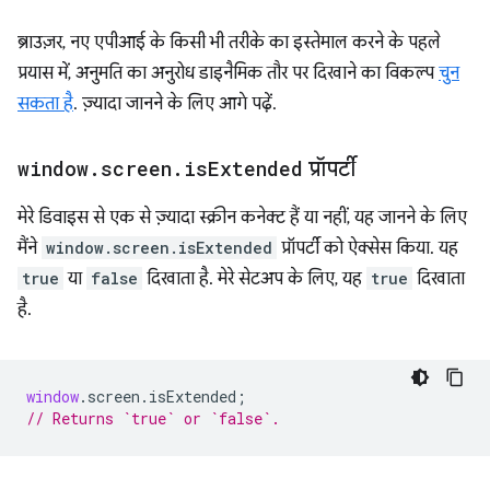
ब्राउज़र, नए एपीआई के किसी भी तरीके का इस्तेमाल करने के पहले
प्रयास में, अनुमति का अनुरोध डाइनैमिक तौर पर दिखाने का विकल्प
चुन
सकता है
. ज़्यादा जानने के लिए आगे पढ़ें.
window
.
screen
.
is
Extended
प्रॉपर्टी
मेरे डिवाइस से एक से ज़्यादा स्क्रीन कनेक्ट हैं या नहीं, यह जानने के लिए
मैंने
window.screen.isExtended
प्रॉपर्टी को ऐक्सेस किया. यह
true
या
false
दिखाता है. मेरे सेटअप के लिए, यह
true
दिखाता
है.
window
.
screen
.
isExtended
;
// Returns `true` or `false`.