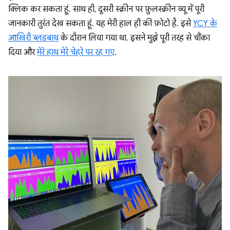
क्लिक कर सकता हूं. साथ ही, दूसरी स्क्रीन पर फ़ुलस्क्रीन व्यू में पूरी
जानकारी तुरंत देख सकता हूं. यह मेरी हाल ही की फ़ोटो है. इसे
YCY के
आखिरी ब्लडबाथ
के दौरान लिया गया था. इसने मुझे पूरी तरह से चौंका
दिया और
मेरे हाथ मेरे चेहरे पर रह गए
.