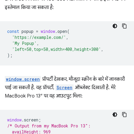
इस्तेमाल किया जा सकता है:
const
popup
=
window
.
open
(
'https://example.com/'
,
'My Popup'
,
'left=50,top=50,width=400,height=300'
,
);
window.screen
प्रॉपर्टी देखकर, मौजूदा स्क्रीन के बारे में जानकारी
पाई जा सकती है. यह प्रॉपर्टी,
Screen
ऑब्जेक्ट दिखाती है. मेरे
MacBook Pro 13″ पर यह आउटपुट मिला:
window
.
screen
;
/* Output from my MacBook Pro 13″:
  availHeight: 969