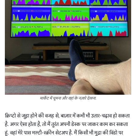
मार्केट में घूमना और वहां के नज़ारे देखना.
क्रिप्टो से जुड़ा होने की वजह से, बाज़ार में कभी भी उतार-चढ़ाव हो सकता
है. अगर ऐसा होता है, तो मैं तुरंत अपनी डेस्क पर जाकर काम कर सकता
हूं. वहां मेरे पास मल्टी-स्क्रीन सेटअप है. मैं किसी भी मुद्रा की विंडो पर