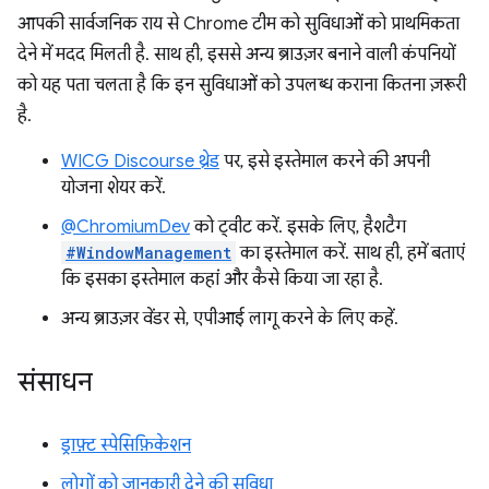
आपकी सार्वजनिक राय से Chrome टीम को सुविधाओं को प्राथमिकता
देने में मदद मिलती है. साथ ही, इससे अन्य ब्राउज़र बनाने वाली कंपनियों
को यह पता चलता है कि इन सुविधाओं को उपलब्ध कराना कितना ज़रूरी
है.
WICG Discourse थ्रेड
पर, इसे इस्तेमाल करने की अपनी
योजना शेयर करें.
@ChromiumDev
को ट्वीट करें. इसके लिए, हैशटैग
#WindowManagement
का इस्तेमाल करें. साथ ही, हमें बताएं
कि इसका इस्तेमाल कहां और कैसे किया जा रहा है.
अन्य ब्राउज़र वेंडर से, एपीआई लागू करने के लिए कहें.
संसाधन
ड्राफ़्ट स्पेसिफ़िकेशन
लोगों को जानकारी देने की सुविधा