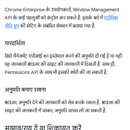
Chrome Enterprise के उपयोगकर्ता, Window Management
API के कई पहलुओं को कंट्रोल कर सकते हैं. इसके बारे में
एटॉमिक
नीति ग्रुप
की सेटिंग के संबंधित सेक्शन में बताया गया है.
पारदर्शिता
विंडो मैनेजमेंट एपीआई का इस्तेमाल करने की अनुमति दी गई है या नहीं,
यह जानकारी ब्राउज़र की साइट की जानकारी में दिखती है. साथ ही,
Permissions API के साथ भी इसकी क्वेरी की जा सकती है.
अनुमति बनाए रखना
ब्राउज़र, अनुमति देने की जानकारी को सेव करके रखता है. ब्राउज़र की
साइट की जानकारी में जाकर, अनुमति वापस ली जा सकती है.
सुझाव
/
राय दें या शिकायत करें