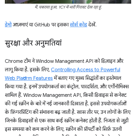
मैं, घबराया हुआ, YCY में भारी गिरावट देख रहा हूं.
डेमो
आज़माएं या GitHub पर इसका
सोर्स कोड
देखें.
सुरक्षा और अनुमतियां
Chrome टीम ने Window Management API को डिज़ाइन और
लागू किया है. इसके लिए,
Controlling Access to Powerful
Web Platform Features
में बताए गए मुख्य सिद्धांतों का इस्तेमाल
किया गया है. इनमें उपयोगकर्ता का कंट्रोल, पारदर्शिता, और एर्गोनॉमिक्स
शामिल हैं. Window Management API, किसी डिवाइस से कनेक्ट
की गई स्क्रीन के बारे में नई जानकारी दिखाता है. इससे उपयोगकर्ताओं
के फ़िंगरप्रिंटिंग की संभावना बढ़ जाती है. खास तौर पर, उन लोगों के लिए
जिनके डिवाइसों से एक साथ कई स्क्रीन कनेक्ट होती हैं. निजता से जुड़ी
इस समस्या को कम करने के लिए, स्क्रीन की प्रॉपर्टी को सिर्फ़ उतनी