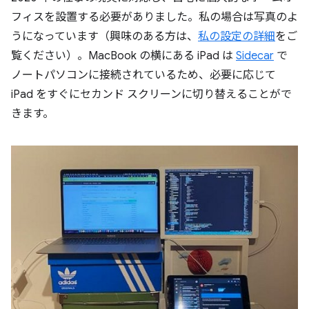
フィスを設置する必要がありました。私の場合は写真のよ
うになっています（興味のある方は、
私の設定の詳細
をご
覧ください）。MacBook の横にある iPad は
Sidecar
で
ノートパソコンに接続されているため、必要に応じて
iPad をすぐにセカンド スクリーンに切り替えることがで
きます。