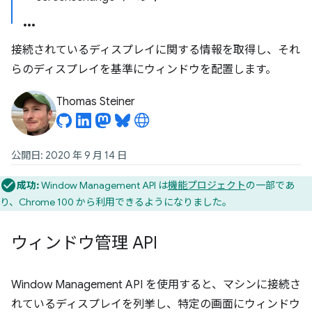
接続されているディスプレイに関する情報を取得し、それ
らのディスプレイを基準にウィンドウを配置します。
Thomas Steiner
公開日: 2020 年 9 月 14 日
成功:
Window Management API は
機能プロジェクト
の一部であ
り、Chrome 100 から利用できるようになりました。
ウィンドウ管理 API
Window Management API を使用すると、マシンに接続さ
れているディスプレイを列挙し、特定の画面にウィンドウ