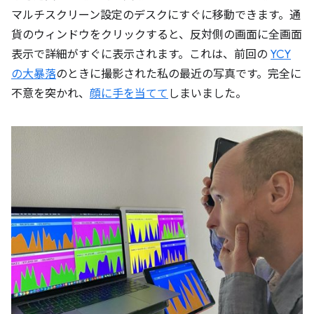
マルチスクリーン設定のデスクにすぐに移動できます。通
貨のウィンドウをクリックすると、反対側の画面に全画面
表示で詳細がすぐに表示されます。これは、前回の
YCY
の大暴落
のときに撮影された私の最近の写真です。完全に
不意を突かれ、
顔に手を当てて
しまいました。