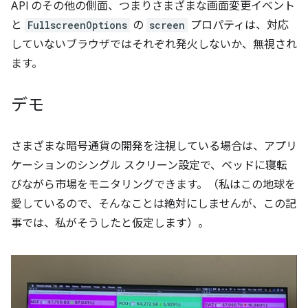
API のその他の側面、つまりさまざまな画面変更イベント
と
FullscreenOptions
の
screen
プロパティは、対応
していないブラウザではそれぞれ発火しないか、無視され
ます。
デモ
さまざまな暗号通貨の開発を注視している場合は、アプリ
ケーションのシングル スクリーン設定で、ベッドに寝転
びながら市場をモニタリングできます。（私はこの地球を
愛しているので、そんなことは絶対にしませんが、この記
事では、私がそうしたと仮定します）。