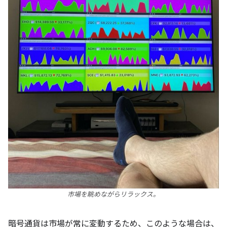
市場を眺めながらリラックス。
暗号通貨は市場が常に変動するため、このような場合は、