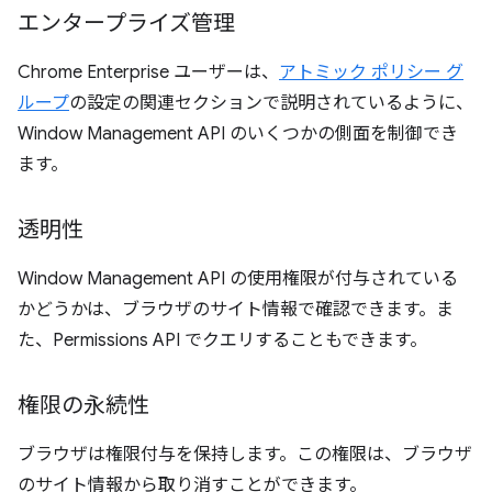
エンタープライズ管理
Chrome Enterprise ユーザーは、
アトミック ポリシー グ
ループ
の設定の関連セクションで説明されているように、
Window Management API のいくつかの側面を制御でき
ます。
透明性
Window Management API の使用権限が付与されている
かどうかは、ブラウザのサイト情報で確認できます。ま
た、Permissions API でクエリすることもできます。
権限の永続性
ブラウザは権限付与を保持します。この権限は、ブラウザ
のサイト情報から取り消すことができます。