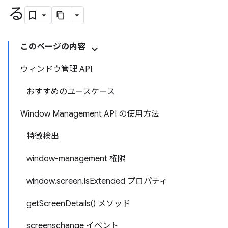
る
このページの内容
ウィンドウ管理 API
おすすめのユースケース
Window Management API の使用方法
特徴検出
window-management 権限
window.screen.isExtended プロパティ
getScreenDetails() メソッド
screenschange イベント