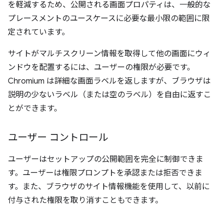
を軽減するため、公開される画面プロパティは、一般的な
プレースメントのユースケースに必要な最小限の範囲に限
定されています。
サイトがマルチスクリーン情報を取得して他の画面にウィ
ンドウを配置するには、ユーザーの権限が必要です。
Chromium は詳細な画面ラベルを返しますが、ブラウザは
説明の少ないラベル（または空のラベル）を自由に返すこ
とができます。
ユーザー コントロール
ユーザーはセットアップの公開範囲を完全に制御できま
す。ユーザーは権限プロンプトを承認または拒否できま
す。また、ブラウザのサイト情報機能を使用して、以前に
付与された権限を取り消すこともできます。