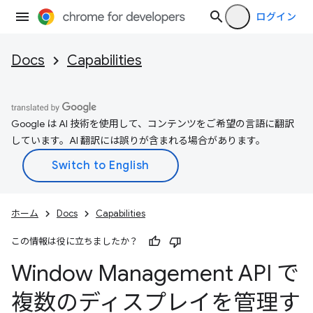
ログイン
Docs
Capabilities
Google は AI 技術を使用して、コンテンツをご希望の言語に翻訳
しています。AI 翻訳には誤りが含まれる場合があります。
ホーム
Docs
Capabilities
この情報は役に立ちましたか？
Window Management API で
複数のディスプレイを管理す