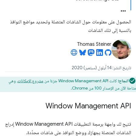
الحصول على معلومات حول الشاشات المتصلة وتحديد مواضع النوافذ
بالنسبة إلى تلك الشاشات
Thomas Steiner
تاريخ النشر: 14 أيلول (سبتمبر) 2020
النجاح:
كانت Window Management API جزءًا من
مشروع الإمكانات
، وهي
متاحة الآن من الإصدار 100 من Chrome.
Window Management API
تتيح لك واجهة برمجة التطبيقات Window Management API إدراج
الشاشات المتصلة بجهازك ووضع النوافذ على شاشات محدّدة.