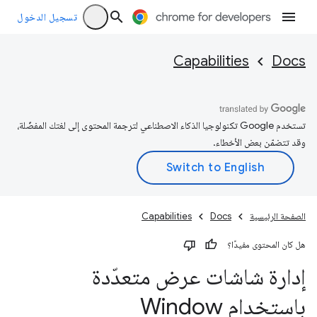
تسجيل الدخول
Capabilities
Docs
تستخدم Google تكنولوجيا الذكاء الاصطناعي لترجمة المحتوى إلى لغتك المفضّلة،
وقد تتضمّن بعض الأخطاء.
الصفحة الرئيسية
Docs
Capabilities
هل كان المحتوى مفيدًا؟
إدارة شاشات عرض متعدّدة
باستخدام Window