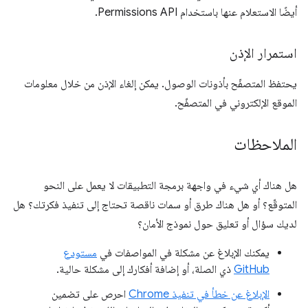
أيضًا الاستعلام عنها باستخدام Permissions API.
استمرار الإذن
يحتفظ المتصفّح بأذونات الوصول. يمكن إلغاء الإذن من خلال معلومات
الموقع الإلكتروني في المتصفّح.
الملاحظات
هل هناك أي شيء في واجهة برمجة التطبيقات لا يعمل على النحو
المتوقّع؟ أو هل هناك طرق أو سمات ناقصة تحتاج إلى تنفيذ فكرتك؟ هل
لديك سؤال أو تعليق حول نموذج الأمان؟
يمكنك الإبلاغ عن مشكلة في المواصفات في
مستودع
GitHub
ذي الصلة، أو إضافة أفكارك إلى مشكلة حالية.
الإبلاغ عن خطأ في تنفيذ Chrome
احرص على تضمين