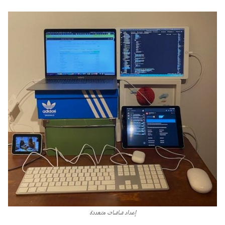
إعداد شاشات متعددة