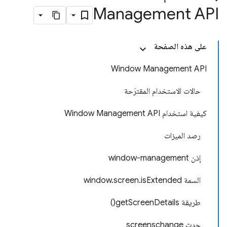
Management API
على هذه الصفحة
Window Management API
حالات الاستخدام المقترَحة
كيفية استخدام Window Management API
رصد الميزات
إذن window-management
السمة window.screen.isExtended
طريقة getScreenDetails()
حدث screenschange