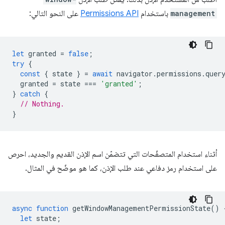
management
باستخدام
Permissions API
على النحو التالي:
let
granted
=
false
;
try
{
const
{
state
}
=
await
navigator
.
permissions
.
quer
granted
=
state
===
'granted'
;
}
catch
{
// Nothing.
}
أثناء استخدام المتصفّحات التي تتضمّن اسم الإذن القديم والجديد، احرص
على استخدام رمز دفاعي عند طلب الإذن، كما هو موضّح في المثال.
async
function
getWindowManagementPermissionState
()
let
state
;