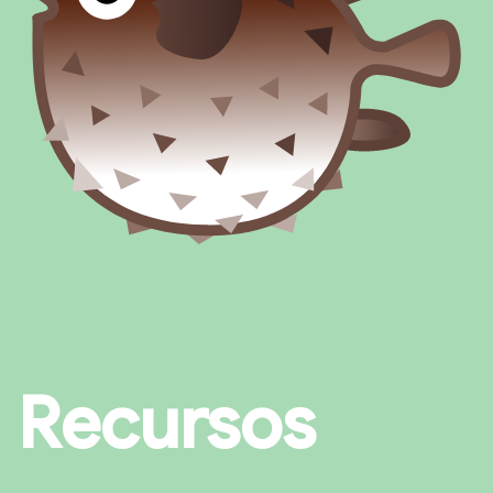
Recursos