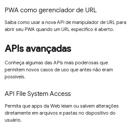
PWA como gerenciador de URL
Saiba como usar a nova API de manipulador de URL para
abrir seu PWA quando um URL específico é aberto.
APIs avançadas
Conheça algumas das APIs mais poderosas que
permitem novos casos de uso que antes não eram
possíveis.
API File System Access
Permita que apps da Web leiam ou salvem alterações
diretamente em arquivos e pastas no dispositivo do
usuário.