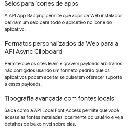
Selos para ícones de apps
A API App Badging permite que apps da Web instalados
definam um selo para todo o aplicativo no ícone do
aplicativo.
Formatos personalizados da Web para a
API Async Clipboard
Permite que os sites leiam e gravem payloads arbitrários
não corrigidos usando um formato padrão que os
aplicativos podem aceitar se quiserem oferecer suporte
a esses payloads.
Tipografia avançada com fontes locais
Saiba como a API Local Font Access permite que você
acesse as fontes instaladas localmente do usuário e veja
detalhes de baixo nível sobre elas.