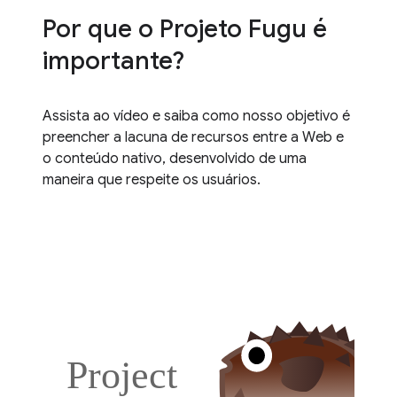
Por que o Projeto Fugu é
importante?
Assista ao vídeo e saiba como nosso objetivo é
preencher a lacuna de recursos entre a Web e
o conteúdo nativo, desenvolvido de uma
maneira que respeite os usuários.