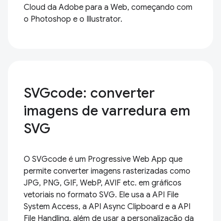
Cloud da Adobe para a Web, começando com
o Photoshop e o Illustrator.
SVGcode: converter
imagens de varredura em
SVG
O SVGcode é um Progressive Web App que
permite converter imagens rasterizadas como
JPG, PNG, GIF, WebP, AVIF etc. em gráficos
vetoriais no formato SVG. Ele usa a API File
System Access, a API Async Clipboard e a API
File Handling, além de usar a personalização da