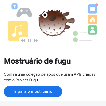
Mostruário de fugu
Confira uma coleção de apps que usam APIs criadas
com o Project Fugu.
Ir para o mostruário