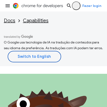
Fazer login
Docs
Capabilities
O Google usa tecnologia de IA na tradução de conteúdos para
seu idioma de preferência. As traduções com IA podem ter erros.