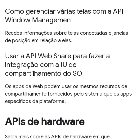
Como gerenciar várias telas com a API
Window Management
Receba informações sobre telas conectadas e janelas
de posição em relação a elas.
Usar a API Web Share para fazer a
integração com a IU de
compartilhamento do SO
Os apps da Web podem usar os mesmos recursos de
compartilhamento fornecidos pelo sistema que os apps
específicos da plataforma.
APIs de hardware
Saiba mais sobre as APIs de hardware em que