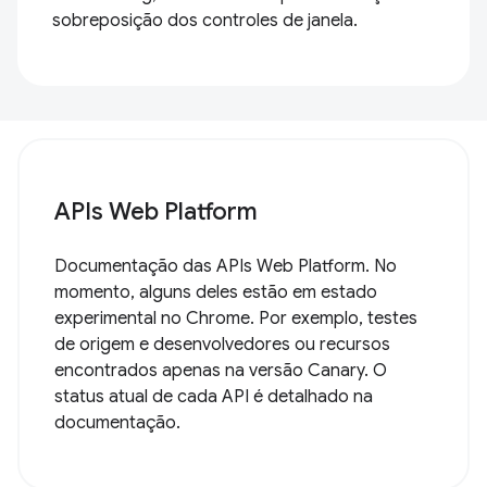
sobreposição dos controles de janela.
APIs Web Platform
Documentação das APIs Web Platform. No
momento, alguns deles estão em estado
experimental no Chrome. Por exemplo, testes
de origem e desenvolvedores ou recursos
encontrados apenas na versão Canary. O
status atual de cada API é detalhado na
documentação.