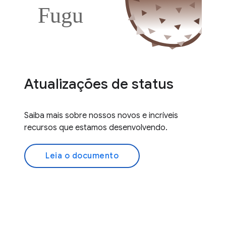
Atualizações de status
Saiba mais sobre nossos novos e incríveis
recursos que estamos desenvolvendo.
Leia o documento