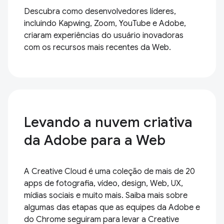
Descubra como desenvolvedores líderes,
incluindo Kapwing, Zoom, YouTube e Adobe,
criaram experiências do usuário inovadoras
com os recursos mais recentes da Web.
Levando a nuvem criativa
da Adobe para a Web
A Creative Cloud é uma coleção de mais de 20
apps de fotografia, vídeo, design, Web, UX,
mídias sociais e muito mais. Saiba mais sobre
algumas das etapas que as equipes da Adobe e
do Chrome seguiram para levar a Creative