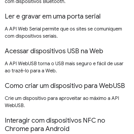
com dispositivos Bluetooth.
Ler e gravar em uma porta serial
A API Web Serial permite que os sites se comuniquem
com dispositivos seriais.
Acessar dispositivos USB na Web
A API WebUSB torna o USB mais seguro e fácil de usar
ao trazê-lo para a Web.
Como criar um dispositivo para WebUSB
Crie um dispositivo para aproveitar ao máximo a API
WebUSB.
Interagir com dispositivos NFC no
Chrome para Android