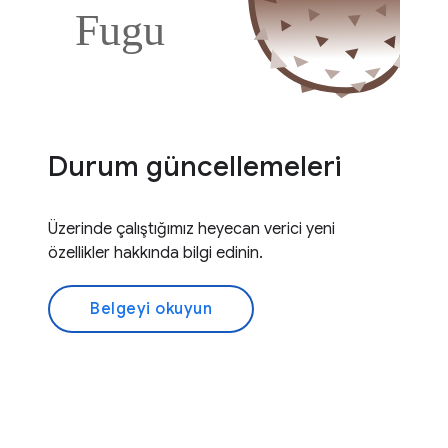
Durum güncellemeleri
Üzerinde çalıştığımız heyecan verici yeni
özellikler hakkında bilgi edinin.
Belgeyi okuyun