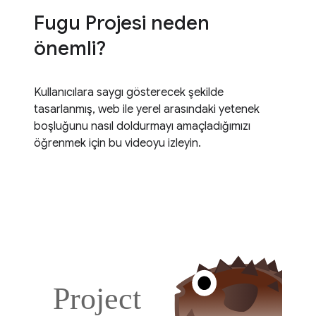
Fugu Projesi neden
önemli?
Kullanıcılara saygı gösterecek şekilde
tasarlanmış, web ile yerel arasındaki yetenek
boşluğunu nasıl doldurmayı amaçladığımızı
öğrenmek için bu videoyu izleyin.