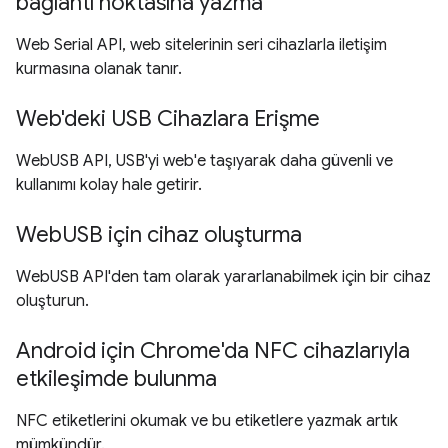
bağlantı noktasına yazma
Web Serial API, web sitelerinin seri cihazlarla iletişim
kurmasına olanak tanır.
Web'deki USB Cihazlara Erişme
WebUSB API, USB'yi web'e taşıyarak daha güvenli ve
kullanımı kolay hale getirir.
WebUSB için cihaz oluşturma
WebUSB API'den tam olarak yararlanabilmek için bir cihaz
oluşturun.
Android için Chrome'da NFC cihazlarıyla
etkileşimde bulunma
NFC etiketlerini okumak ve bu etiketlere yazmak artık
mümkündür.