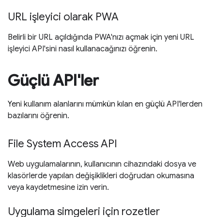
URL işleyici olarak PWA
Belirli bir URL açıldığında PWA'nızı açmak için yeni URL
işleyici API'sini nasıl kullanacağınızı öğrenin.
Güçlü API'ler
Yeni kullanım alanlarını mümkün kılan en güçlü API'lerden
bazılarını öğrenin.
File System Access API
Web uygulamalarının, kullanıcının cihazındaki dosya ve
klasörlerde yapılan değişiklikleri doğrudan okumasına
veya kaydetmesine izin verin.
Uygulama simgeleri için rozetler