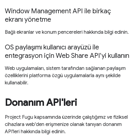
Window Management API ile birkaç
ekranı yönetme
Bağlı ekranlar ve konum pencereleri hakkında bilgi edinin.
OS paylaşımı kullanıcı arayüzü ile
entegrasyon için Web Share API'yi kullanın
Web uygulamaları, sistem tarafından sağlanan paylaşım
özelliklerini platforma özgü uygulamalarla aynı şekilde
kullanabilir.
Donanım API'leri
Project Fugu kapsamında üzerinde çalıştığımız ve fiziksel
cihazlara web'den erişmenize olanak tanıyan donanım
API'leri hakkında bilgi edinin.