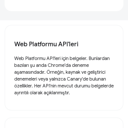
Web Platformu API'leri
Web Platformu API'leri için belgeler. Bunlardan
bazıları şu anda Chrome'da deneme
aşamasındadır. Örneğin, kaynak ve geliştirici
denemeleri veya yalnızca Canary'de bulunan
özellikler. Her API'nin mevcut durumu belgelerde
ayrıntılı olarak açıklanmıştır.