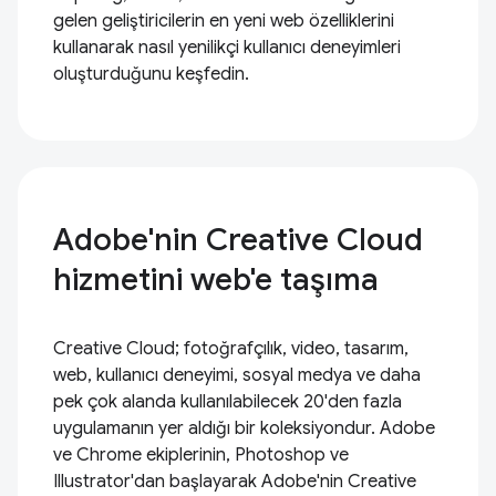
gelen geliştiricilerin en yeni web özelliklerini
kullanarak nasıl yenilikçi kullanıcı deneyimleri
oluşturduğunu keşfedin.
Adobe'nin Creative Cloud
hizmetini web'e taşıma
Creative Cloud; fotoğrafçılık, video, tasarım,
web, kullanıcı deneyimi, sosyal medya ve daha
pek çok alanda kullanılabilecek 20'den fazla
uygulamanın yer aldığı bir koleksiyondur. Adobe
ve Chrome ekiplerinin, Photoshop ve
Illustrator'dan başlayarak Adobe'nin Creative