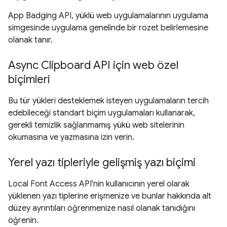
App Badging API, yüklü web uygulamalarının uygulama
simgesinde uygulama genelinde bir rozet belirlemesine
olanak tanır.
Async Clipboard API için web özel
biçimleri
Bu tür yükleri desteklemek isteyen uygulamaların tercih
edebileceği standart biçim uygulamaları kullanarak,
gerekli temizlik sağlanmamış yükü web sitelerinin
okumasına ve yazmasına izin verin.
Yerel yazı tipleriyle gelişmiş yazı biçimi
Local Font Access API'nin kullanıcının yerel olarak
yüklenen yazı tiplerine erişmenize ve bunlar hakkında alt
düzey ayrıntıları öğrenmenize nasıl olanak tanıdığını
öğrenin.