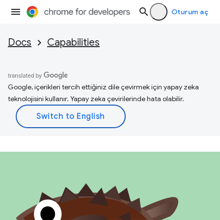
Oturum aç
Docs
Capabilities
Google, içerikleri tercih ettiğiniz dile çevirmek için yapay zeka
teknolojisini kullanır. Yapay zeka çevirilerinde hata olabilir.