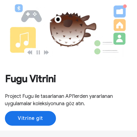
Fugu Vitrini
Project Fugu ile tasarlanan API'lerden yararlanan
uygulamalar koleksiyonuna göz atın.
Vitrine git