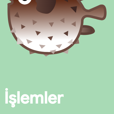
İşlemler