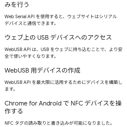
みを行う
Web Serial API を使用すると、ウェブサイトはシリアル
デバイスと通信できます。
ウェブ上の USB デバイスへのアクセス
WebUSB API は、USB をウェブに持ち込むことで、より安
全で使いやすくなります。
WebUSB 用デバイスの作成
WebUSB API を最大限に活用するためにデバイスを構築し
ます。
Chrome for Android で NFC デバイスを操
作する
NFC タグの読み取りと書き込みが可能になりました。