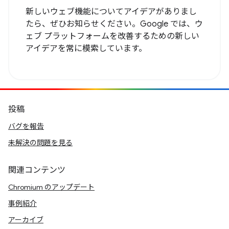
新しいウェブ機能についてアイデアがありまし
たら、ぜひお知らせください。Google では、ウ
ェブ プラットフォームを改善するための新しい
アイデアを常に模索しています。
投稿
バグを報告
未解決の問題を見る
関連コンテンツ
Chromium のアップデート
事例紹介
アーカイブ