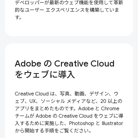
デベロッパーが最新のウェブ機能を使用して革新
的なユーザー エクスペリエンスを構築していま
す。
Adobe の Creative Cloud
をウェブに導入
Creative Cloud は、写真、動画、デザイン、ウ
ェブ、UX、ソーシャル メディアなど、20 以上の
アプリをまとめたものです。Adobe と Chrome
チームが Adobe の Creative Cloud をウェブに導
入するために実施した、Photoshop と Illustrator
から開始する手順をご覧ください。