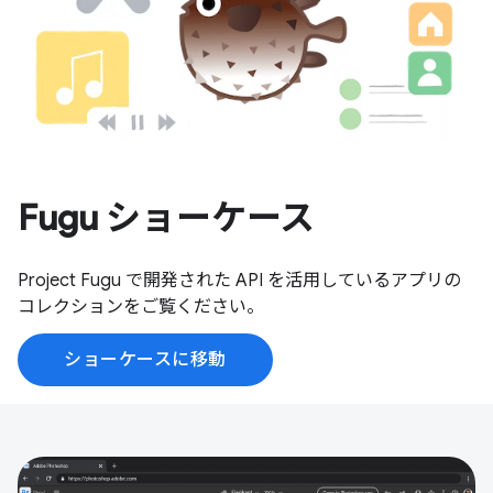
Fugu ショーケース
Project Fugu で開発された API を活用しているアプリの
コレクションをご覧ください。
ショーケースに移動