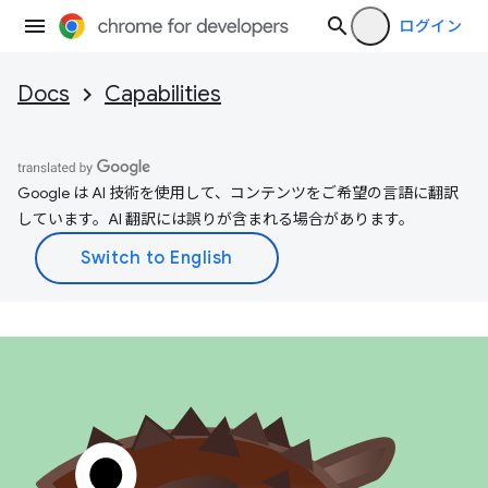
ログイン
Docs
Capabilities
Google は AI 技術を使用して、コンテンツをご希望の言語に翻訳
しています。AI 翻訳には誤りが含まれる場合があります。