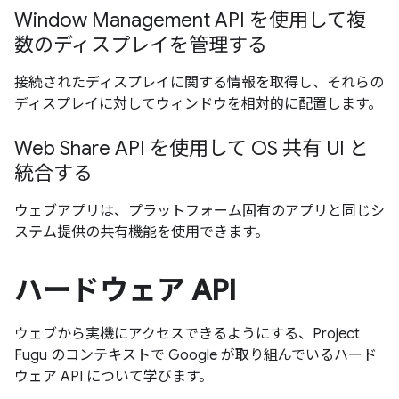
Window Management API を使用して複
数のディスプレイを管理する
接続されたディスプレイに関する情報を取得し、それらの
ディスプレイに対してウィンドウを相対的に配置します。
Web Share API を使用して OS 共有 UI と
統合する
ウェブアプリは、プラットフォーム固有のアプリと同じシ
ステム提供の共有機能を使用できます。
ハードウェア API
ウェブから実機にアクセスできるようにする、Project
Fugu のコンテキストで Google が取り組んでいるハード
ウェア API について学びます。