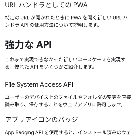
URL ハンドラとしての PWA
特定の URL が開かれたときに PWA を開く新しい URL ハ
ンドラ API の使用方法について説明します。
強力な API
これまで実現できなかった新しいユースケースを実現す
る、優れた API をいくつかご紹介します。
File System Access API
ユーザーのデバイス上のファイルやフォルダの変更を直接
読み取り、保存することをウェブアプリに許可します。
アプリアイコンのバッジ
App Badging API を使用すると、インストール済みのウェ