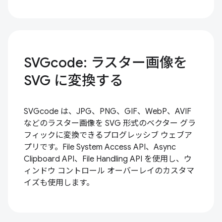
SVGcode: ラスター画像を
SVG に変換する
SVGcode は、JPG、PNG、GIF、WebP、AVIF
などのラスター画像を SVG 形式のベクター グラ
フィックに変換できるプログレッシブ ウェブア
プリです。File System Access API、Async
Clipboard API、File Handling API を使用し、ウ
ィンドウ コントロール オーバーレイのカスタマ
イズも使用します。