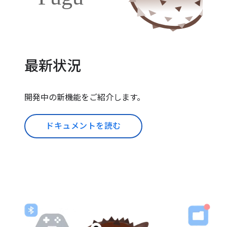
最新状況
開発中の新機能をご紹介します。
ドキュメントを読む