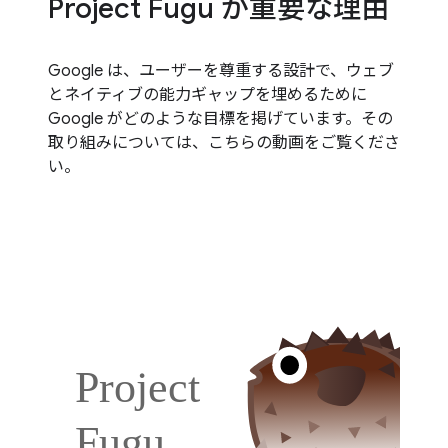
Project Fugu が重要な理由
Google は、ユーザーを尊重する設計で、ウェブ
とネイティブの能力ギャップを埋めるために
Google がどのような目標を掲げています。その
取り組みについては、こちらの動画をご覧くださ
い。