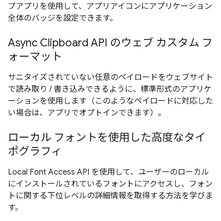
ブアプリを使用して、アプリアイコンにアプリケーション
全体のバッジを設定できます。
Async Clipboard API のウェブ カスタム フ
ォーマット
サニタイズされていない任意のペイロードをウェブサイト
で読み取り / 書き込みできるように、標準形式のアプリケ
ーションを使用します（このようなペイロードに対応した
い場合は、アプリでオプトインできます）。
ローカル フォントを使用した高度なタイ
ポグラフィ
Local Font Access API を使用して、ユーザーのローカル
にインストールされているフォントにアクセスし、フォン
トに関する下位レベルの詳細情報を取得する方法を学びま
す。