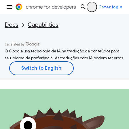
Fazer login
Docs
Capabilities
O Google usa tecnologia de IA na tradução de conteúdos para
seu idioma de preferência. As traduções com IA podem ter erros.