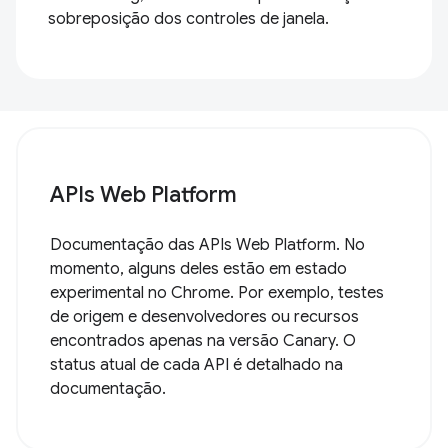
sobreposição dos controles de janela.
APIs Web Platform
Documentação das APIs Web Platform. No
momento, alguns deles estão em estado
experimental no Chrome. Por exemplo, testes
de origem e desenvolvedores ou recursos
encontrados apenas na versão Canary. O
status atual de cada API é detalhado na
documentação.