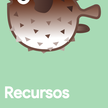
Recursos