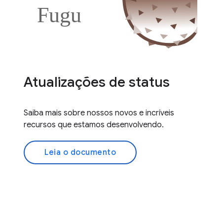
Atualizações de status
Saiba mais sobre nossos novos e incríveis
recursos que estamos desenvolvendo.
Leia o documento