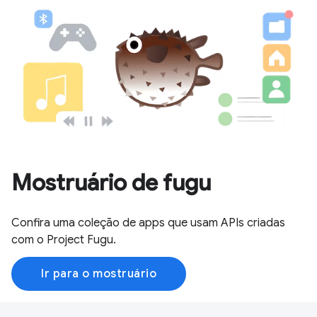
Mostruário de fugu
Confira uma coleção de apps que usam APIs criadas
com o Project Fugu.
Ir para o mostruário