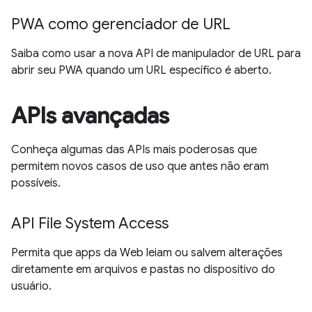
PWA como gerenciador de URL
Saiba como usar a nova API de manipulador de URL para
abrir seu PWA quando um URL específico é aberto.
APIs avançadas
Conheça algumas das APIs mais poderosas que
permitem novos casos de uso que antes não eram
possíveis.
API File System Access
Permita que apps da Web leiam ou salvem alterações
diretamente em arquivos e pastas no dispositivo do
usuário.