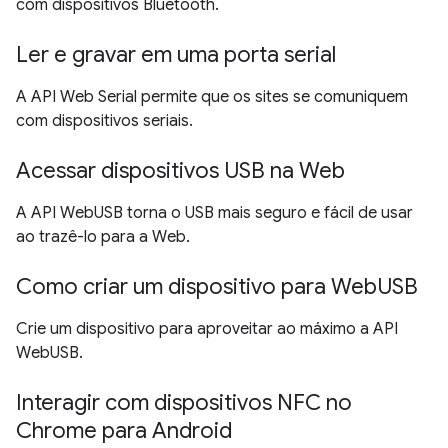
com dispositivos Bluetooth.
Ler e gravar em uma porta serial
A API Web Serial permite que os sites se comuniquem
com dispositivos seriais.
Acessar dispositivos USB na Web
A API WebUSB torna o USB mais seguro e fácil de usar
ao trazê-lo para a Web.
Como criar um dispositivo para WebUSB
Crie um dispositivo para aproveitar ao máximo a API
WebUSB.
Interagir com dispositivos NFC no
Chrome para Android