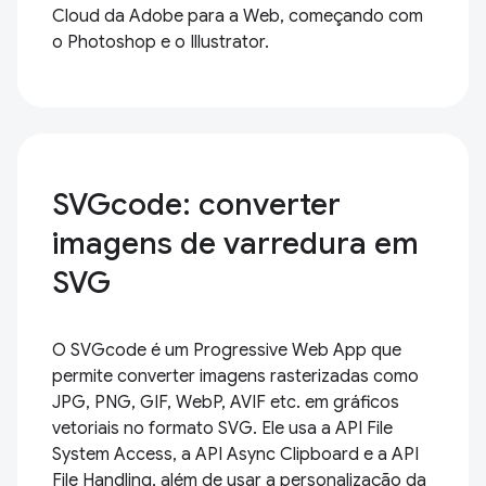
Cloud da Adobe para a Web, começando com
o Photoshop e o Illustrator.
SVGcode: converter
imagens de varredura em
SVG
O SVGcode é um Progressive Web App que
permite converter imagens rasterizadas como
JPG, PNG, GIF, WebP, AVIF etc. em gráficos
vetoriais no formato SVG. Ele usa a API File
System Access, a API Async Clipboard e a API
File Handling, além de usar a personalização da