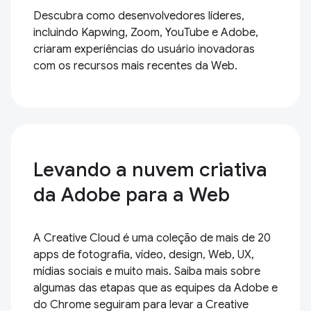
Descubra como desenvolvedores líderes,
incluindo Kapwing, Zoom, YouTube e Adobe,
criaram experiências do usuário inovadoras
com os recursos mais recentes da Web.
Levando a nuvem criativa
da Adobe para a Web
A Creative Cloud é uma coleção de mais de 20
apps de fotografia, vídeo, design, Web, UX,
mídias sociais e muito mais. Saiba mais sobre
algumas das etapas que as equipes da Adobe e
do Chrome seguiram para levar a Creative