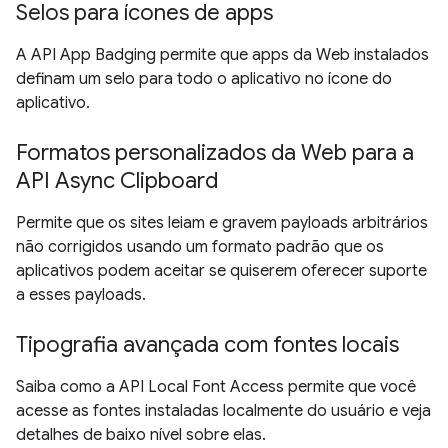
Selos para ícones de apps
A API App Badging permite que apps da Web instalados
definam um selo para todo o aplicativo no ícone do
aplicativo.
Formatos personalizados da Web para a
API Async Clipboard
Permite que os sites leiam e gravem payloads arbitrários
não corrigidos usando um formato padrão que os
aplicativos podem aceitar se quiserem oferecer suporte
a esses payloads.
Tipografia avançada com fontes locais
Saiba como a API Local Font Access permite que você
acesse as fontes instaladas localmente do usuário e veja
detalhes de baixo nível sobre elas.