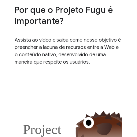
Por que o Projeto Fugu é
importante?
Assista ao vídeo e saiba como nosso objetivo é
preencher a lacuna de recursos entre a Web e
o conteúdo nativo, desenvolvido de uma
maneira que respeite os usuários.