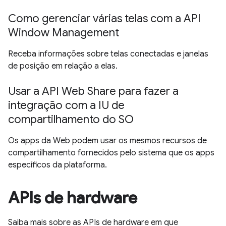
Como gerenciar várias telas com a API
Window Management
Receba informações sobre telas conectadas e janelas
de posição em relação a elas.
Usar a API Web Share para fazer a
integração com a IU de
compartilhamento do SO
Os apps da Web podem usar os mesmos recursos de
compartilhamento fornecidos pelo sistema que os apps
específicos da plataforma.
APIs de hardware
Saiba mais sobre as APIs de hardware em que