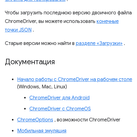
Чтобы загрузить последнюю версию двоичного файла
ChromeDriver, вы можете использовать
конечные
точки JSON
.
Старые версии можно найти в
разделе «Загрузки»
.
Документация
Начало работы с ChromeDriver на рабочем столе
(Windows, Mac, Linux)
ChromeDriver для Android
ChromeDriver с ChromeOS
ChromeOptions
, возможности ChromeDriver
Мобильная эмуляция