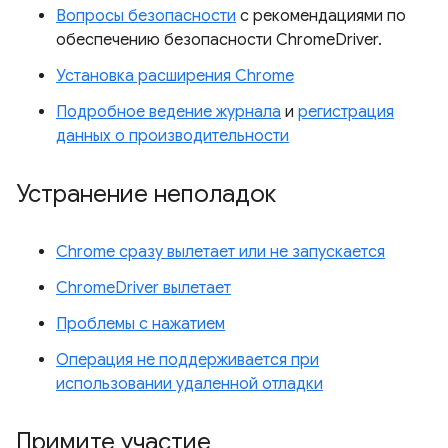
Вопросы безопасности
с рекомендациями по
обеспечению безопасности ChromeDriver.
Установка расширения Chrome
Подробное ведение журнала
и
регистрация
данных о производительности
Устранение неполадок
Chrome сразу вылетает или не запускается
ChromeDriver вылетает
Проблемы с нажатием
Операция не поддерживается при
использовании удаленной отладки
Примите участие