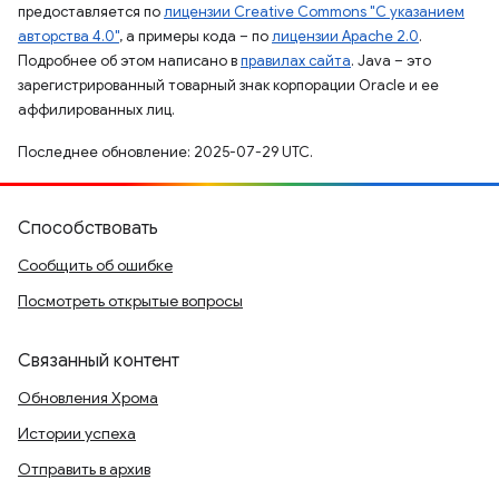
предоставляется по
лицензии Creative Commons "С указанием
авторства 4.0"
, а примеры кода – по
лицензии Apache 2.0
.
Подробнее об этом написано в
правилах сайта
. Java – это
зарегистрированный товарный знак корпорации Oracle и ее
аффилированных лиц.
Последнее обновление: 2025-07-29 UTC.
Способствовать
Сообщить об ошибке
Посмотреть открытые вопросы
Связанный контент
Обновления Хрома
Истории успеха
Отправить в архив