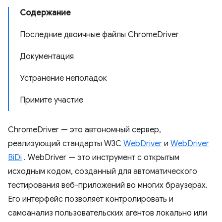
Содержание
Последние двоичные файлы ChromeDriver
Документация
Устранение неполадок
Примите участие
ChromeDriver — это автономный сервер,
реализующий стандарты W3C
WebDriver
и
WebDriver
BiDi
. WebDriver — это инструмент с открытым
исходным кодом, созданный для автоматического
тестирования веб-приложений во многих браузерах.
Его интерфейс позволяет контролировать и
самоанализ пользовательских агентов локально или