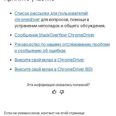
Список рассылки для пользователей
chromedriver
для вопросов, помощи в
устранении неполадок и общего обсуждения.
Сообщения StackOverflow ChromeDriver
Руководство по нашему отслеживанию проблем
и сообщению об ошибках
Внесите свой вклад в ChromeDriver
Внесите свой вклад в ChromeDriver BiDi
Эта информация оказалась полезной?
Если не указано иное, контент на этой странице