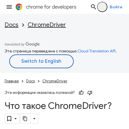
Войти
Docs
ChromeDriver
Эта страница переведена с помощью
Cloud Translation API
.
Главная
Docs
ChromeDriver
Эта информация оказалась полезной?
Что такое Chrome
Driver?