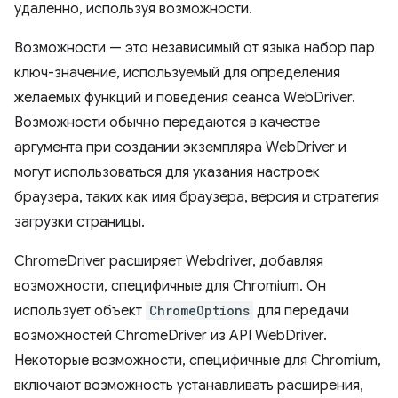
удаленно, используя возможности.
Возможности — это независимый от языка набор пар
ключ-значение, используемый для определения
желаемых функций и поведения сеанса WebDriver.
Возможности обычно передаются в качестве
аргумента при создании экземпляра WebDriver и
могут использоваться для указания настроек
браузера, таких как имя браузера, версия и стратегия
загрузки страницы.
ChromeDriver расширяет Webdriver, добавляя
возможности, специфичные для Chromium. Он
использует объект
ChromeOptions
для передачи
возможностей ChromeDriver из API WebDriver.
Некоторые возможности, специфичные для Chromium,
включают возможность устанавливать расширения,