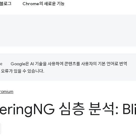
블로그
Chrome의 새로운 기능
Google은 AI 기술을 사용하여 콘텐츠를 사용자의 기본 언어로 번역
는 오류가 있을 수 있습니다.
romium
ering
NG 심층 분석: Bl