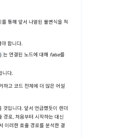
를 통해 앞서 나열된 불변식을 적
여야 합니다.
)
는 연결된 노드에 대해
false
를
합니다.
거하고 코드 전체에 더 많은 어설
을 것입니다. 앞서 언급했듯이 렌더
 경로, 처음부터 시작하는 대신
서 이러한 호출 경로를 분석한 결