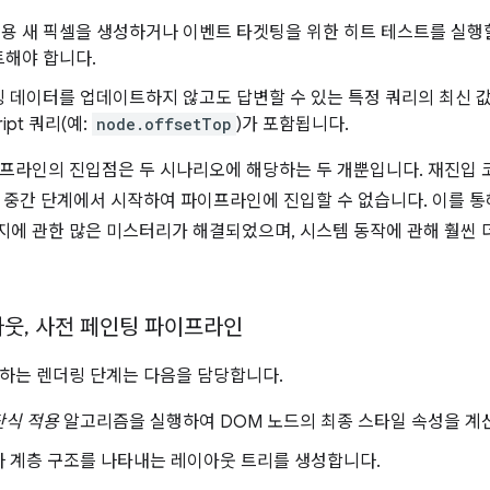
용 새 픽셀을 생성하거나 이벤트 타겟팅을 위한 히트 테스트를 실행할
트해야 합니다.
 데이터를 업데이트하지 않고도 답변할 수 있는 특정 쿼리의 최신 
ript 쿼리(예:
node.offsetTop
)가 포함됩니다.
프라인의 진입점은 두 시나리오에 해당하는 두 개뿐입니다. 재진입
 중간 단계에서 시작하여 파이프라인에 진입할 수 없습니다. 이를 
에 관한 많은 미스터리가 해결되었으며, 시스템 동작에 관해 훨씬 더
아웃
,
사전 페인팅 파이프라인
하는 렌더링 단계는 다음을 담당합니다.
단식 적용
알고리즘을 실행하여 DOM 노드의 최종 스타일 속성을 계
자 계층 구조를 나타내는 레이아웃 트리를 생성합니다.