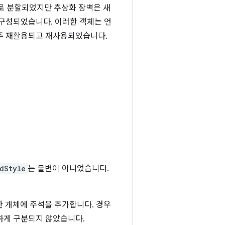
로 분할되었지만 추상화 장벽은 새
 구성되었습니다. 이러한 객체는 언
자주 재활용되고 재사용되었습니다.
dStyle
는 불변이 아니었습니다.
한 개체에 주석을 추가합니다. 경우
하게 구분되지 않았습니다.