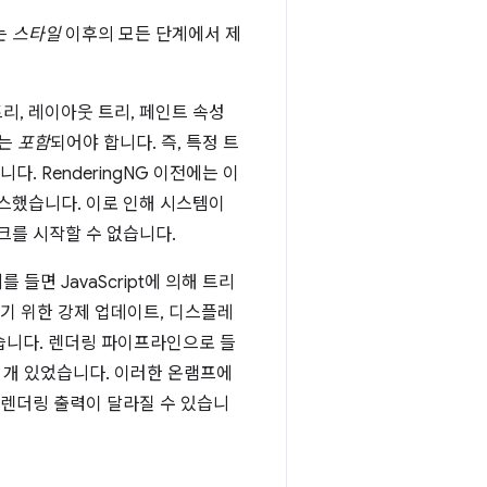
는
스타일
이후의 모든 단계에서 제
트리, 레이아웃 트리, 페인트 속성
크는
포함
되어야 합니다. 즉, 특정 트
. RenderingNG 이전에는 이
스했습니다. 이로 인해 시스템이
크를 시작할 수 없습니다.
면 JavaScript에 의해 트리
기 위한 강제 업데이트, 디스플레
있습니다. 렌더링 파이프라인으로 들
몇 개 있었습니다. 이러한 온램프에
 렌더링 출력이 달라질 수 있습니