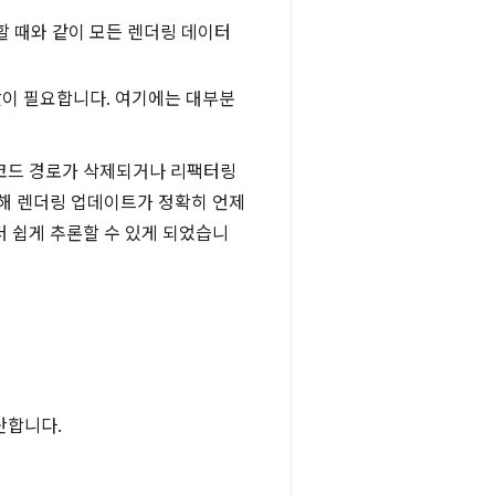
 때와 같이 모든 렌더링 데이터
값이 필요합니다. 여기에는 대부분
 코드 경로가 삭제되거나 리팩터링
통해 렌더링 업데이트가 정확히 언제
 쉽게 추론할 수 있게 되었습니
산합니다.