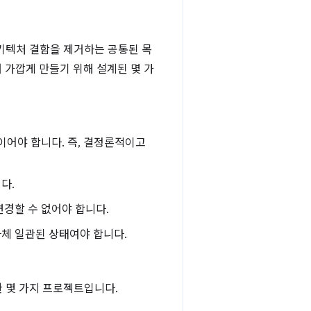
아키텍처 결함을 제거하는 공통된 목
 가깝게 만들기 위해 설계된 몇 가
이어야 합니다. 즉, 결정론적이고
다.
변경할 수 없어야 합니다.
자체 일관된 상태여야 합니다.
한 몇 가지 프로젝트입니다.