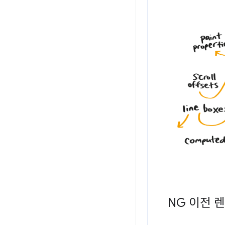
NG 이전 