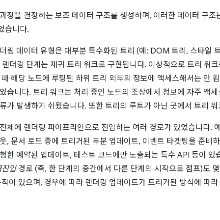
 과정을 결정하는 보조 데이터 구조를 생성하며, 이러한 데이터 구조
었습니다.
더링 데이터 유형은 대부분 특수화된 트리 (예: DOM 트리, 스타일 
 렌더링 단계는 재귀 트리 워크로 구현됩니다. 이상적으로 트리 워
때 해당 노드에 루팅된 하위 트리 외부의 정보에 액세스해서는 안 됩니다
었습니다. 트리 워크는 처리 중인 노드의 조상에서 정보에 자주 액세
류가 발생하기 쉬웠습니다. 또한 트리의 루트가 아닌 곳에서 트리 워
전체에 렌더링 파이프라인으로 진입하는 여러 경로가 있었습니다. 예를 들
웃, 문서 로드 중에 트리거된 부분 업데이트, 이벤트 타겟팅을 준비하
청한 예약된 업데이트, 테스트 코드에만 노출되는 특수 API 등이 
재진입
경로 (즉, 한 단계의 중간에서 다른 단계의 시작으로 점프)도 
동작이 있으며, 경우에 따라 렌더링 업데이트가 트리거된 방식에 따라