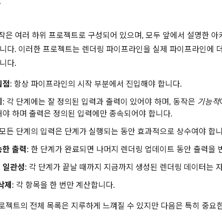
항
크고 작은 여러 하위 프로젝트로 구성되어 있으며, 모두 앞에서 설명한 
니다. 이러한 프로젝트는 렌더링 파이프라인을 실제 파이프라인에 더
니다.
입점
: 항상 파이프라인의 시작 부분에서 진입해야 합니다.
계
: 각 단계에는 잘 정의된 입력과 출력이 있어야 하며, 동작은
기능적
해야 하며 출력은 정의된 입력에만 종속되어야 합니다.
: 모든 단계의 입력은 단계가 실행되는 동안 효과적으로 상수여야 합니
능한 출력
: 한 단계가 완료되면 나머지 렌더링 업데이트 동안 출력을 
 일관성
: 각 단계가 끝날 때까지 지금까지 생성된 렌더링 데이터는 
삭제
: 각 항목을 한 번만 계산합니다.
위 프로젝트의 전체 목록은 지루하게 느껴질 수 있지만 다음은 특히 중요