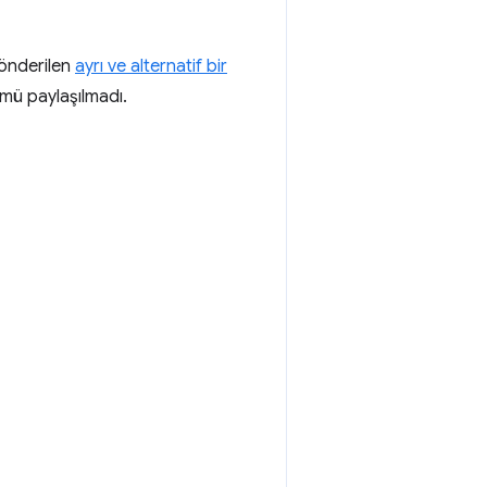
gönderilen
ayrı ve alternatif bir
mü paylaşılmadı.