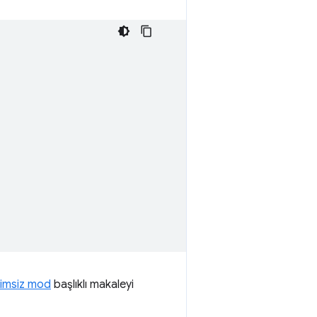
imsiz mod
başlıklı makaleyi