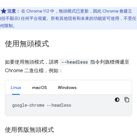
注意：
在 Chrome 112 中，無頭模式已更新，因此 Chrome 會建立
(但不顯示) 任何平台視窗。所有其他現有和未來的功能皆可使用，不受任
何限制。
使用無頭模式
如要使用無頭模式，請將
--headless
指令列旗標傳遞至
Chrome 二進位檔，例如：
Linux
macOS
Windows
google-chrome
使用舊版無頭模式