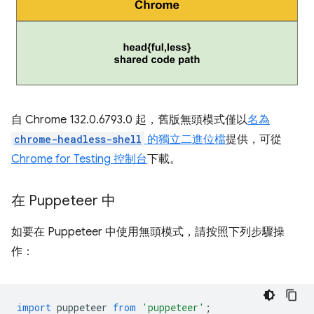
自 Chrome 132.0.6793.0 起，舊版無頭模式僅以
名為
chrome-headless-shell
的獨立二進位檔
提供，可從
Chrome for Testing 控制台
下載。
在 Puppeteer 中
如要在 Puppeteer 中使用無頭模式，請按照下列步驟操
作：
import
puppeteer
from
'puppeteer'
;