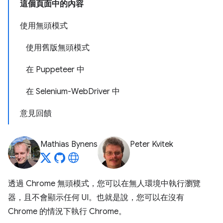
這個頁面中的內容
使用無頭模式
使用舊版無頭模式
在 Puppeteer 中
在 Selenium-WebDriver 中
意見回饋
Mathias Bynens
Peter Kvitek
透過 Chrome 無頭模式，您可以在無人環境中執行瀏覽
器，且不會顯示任何 UI。也就是說，您可以在沒有
Chrome 的情況下執行 Chrome。