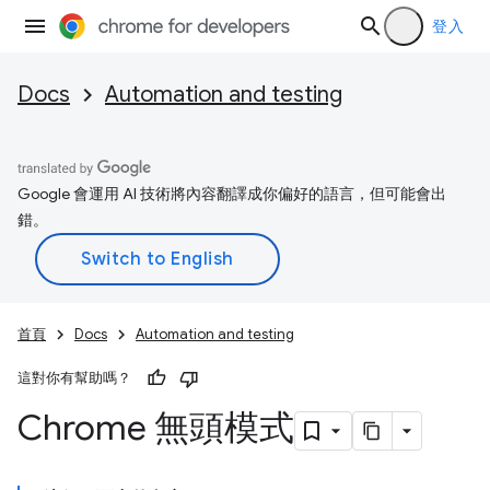
登入
Docs
Automation and testing
Google 會運用 AI 技術將內容翻譯成你偏好的語言，但可能會出
錯。
首頁
Docs
Automation and testing
這對你有幫助嗎？
Chrome 無頭模式