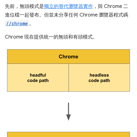
先前，無頭模式是
獨立的替代瀏覽器實作
，與 Chrome 二
進位檔一起發布。但並未分享任何 Chrome 瀏覽器程式碼
//chrome
。
Chrome 現在提供統一的無頭和有頭模式。