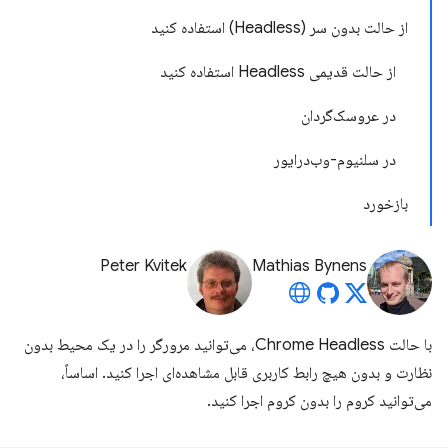
از حالت بدون سر (Headless) استفاده کنید
از حالت قدیمی Headless استفاده کنید
در عروسک‌گردان
در سلنیوم-وب‌درایور
بازخورد
Peter Kvitek
Mathias Bynens
با حالت Chrome Headless، می‌توانید مرورگر را در یک محیط بدون
نظارت و بدون هیچ رابط کاربری قابل مشاهده‌ای اجرا کنید. اساساً،
می‌توانید کروم را بدون کروم اجرا کنید.