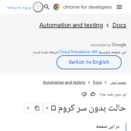
ورود به برنامه
Automation and testing
Docs
این صفحه به‌وسیله
ترجمه شده است.
صفحه اصلی
Docs
Automation and testing
این مرور مفید بود؟
حالت بدون سر کروم
در این صفحه