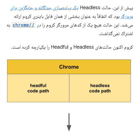
پیش از این، حالت Headless
یک پیاده‌سازی جداگانه و جایگزین برای
مرورگر
بود که اتفاقاً به عنوان بخشی از همان فایل باینری کروم ارائه
می‌شد. این حالت هیچ یک از کدهای مرورگر کروم را در
//chrome
به
اشتراک نمی‌گذاشت.
کروم اکنون حالت‌های Headless و Headful را یکپارچه کرده است.