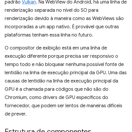
padrão
Vulkan
. Na WebView do Android, há uma linha de
renderização separada no nível do SO para
renderização devido à maneira como as WebViews são
incorporadas a um app nativo. É provável que outras
plataformas tenham essa linha no futuro.
O compositor de exibição está em uma linha de
execução diferente porque precisa ser responsivo o
tempo todo e não bloquear nenhuma possível fonte de
lentidão na linha de execução principal da GPU. Uma das
causas de lentidão na linha de execução principal da
GPU é a chamada para códigos que não são do
Chromium, como drivers de GPU específicos do
fornecedor, que podem ser lentos de maneiras difíceis
de prever.
Estrutura de componentes