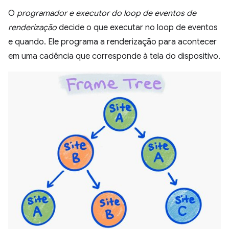
O
programador e executor do loop de eventos de
renderização
decide o que executar no loop de eventos
e quando. Ele programa a renderização para acontecer
em uma cadência que corresponde à tela do dispositivo.