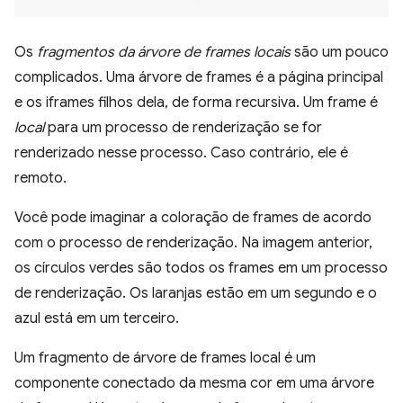
Os
fragmentos da árvore de frames locais
são um pouco
complicados. Uma árvore de frames é a página principal
e os iframes filhos dela, de forma recursiva. Um frame é
local
para um processo de renderização se for
renderizado nesse processo. Caso contrário, ele é
remoto.
Você pode imaginar a coloração de frames de acordo
com o processo de renderização. Na imagem anterior,
os círculos verdes são todos os frames em um processo
de renderização. Os laranjas estão em um segundo e o
azul está em um terceiro.
Um fragmento de árvore de frames local é um
componente conectado da mesma cor em uma árvore