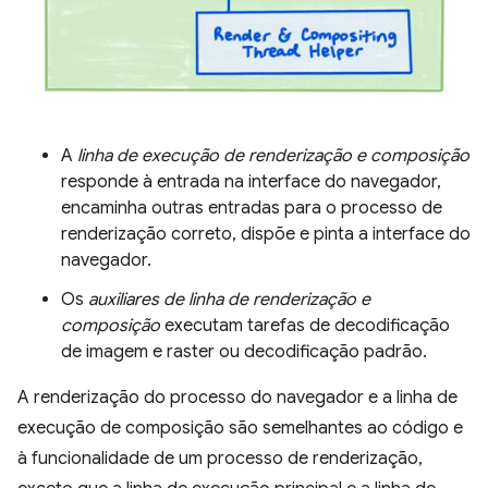
A
linha de execução de renderização e composição
responde à entrada na interface do navegador,
encaminha outras entradas para o processo de
renderização correto, dispõe e pinta a interface do
navegador.
Os
auxiliares de linha de renderização e
composição
executam tarefas de decodificação
de imagem e raster ou decodificação padrão.
A renderização do processo do navegador e a linha de
execução de composição são semelhantes ao código e
à funcionalidade de um processo de renderização,