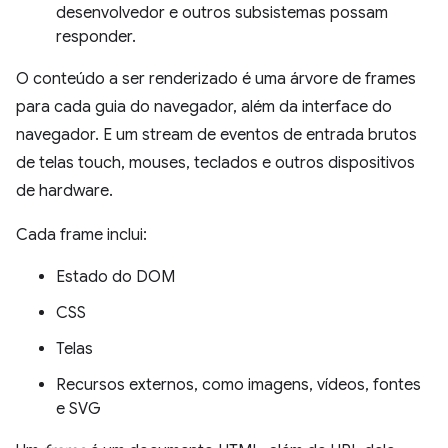
desenvolvedor e outros subsistemas possam
responder.
O conteúdo a ser renderizado é uma árvore de frames
para cada guia do navegador, além da interface do
navegador. E um stream de eventos de entrada brutos
de telas touch, mouses, teclados e outros dispositivos
de hardware.
Cada frame inclui:
Estado do DOM
CSS
Telas
Recursos externos, como imagens, vídeos, fontes
e SVG