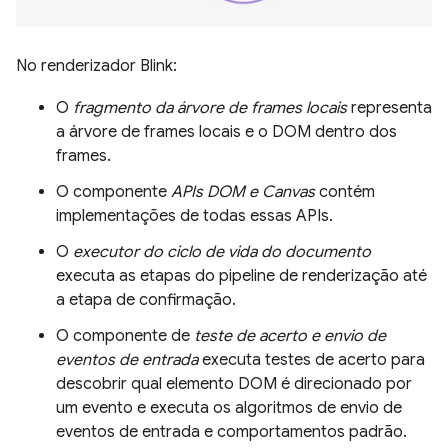
No renderizador Blink:
O
fragmento da árvore de frames locais
representa
a árvore de frames locais e o DOM dentro dos
frames.
O componente
APIs DOM e Canvas
contém
implementações de todas essas APIs.
O
executor do ciclo de vida do documento
executa as etapas do pipeline de renderização até
a etapa de confirmação.
O componente de
teste de acerto e envio de
eventos de entrada
executa testes de acerto para
descobrir qual elemento DOM é direcionado por
um evento e executa os algoritmos de envio de
eventos de entrada e comportamentos padrão.