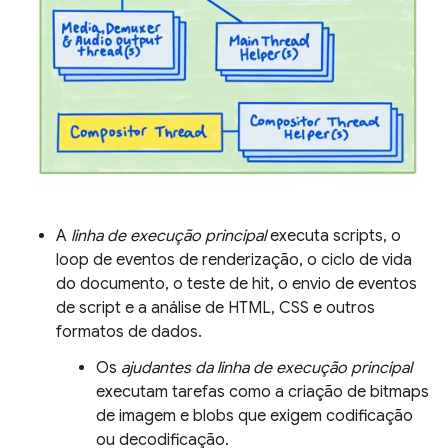
A
linha de execução principal
executa scripts, o
loop de eventos de renderização, o ciclo de vida
do documento, o teste de hit, o envio de eventos
de script e a análise de HTML, CSS e outros
formatos de dados.
Os
ajudantes da linha de execução principal
executam tarefas como a criação de bitmaps
de imagem e blobs que exigem codificação
ou decodificação.