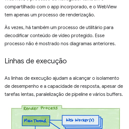
compartilhado com o app incorporado, e o WebView
tem apenas um processo de renderização.
Às vezes, há também um processo de utilitário para
decodificar conteúdo de vídeo protegido. Esse
processo não é mostrado nos diagramas anteriores.
Linhas de execução
As linhas de execução ajudam a alcançar o isolamento
de desempenho e a capacidade de resposta, apesar de
tarefas lentas, paralelização de pipeline e vários buffers.