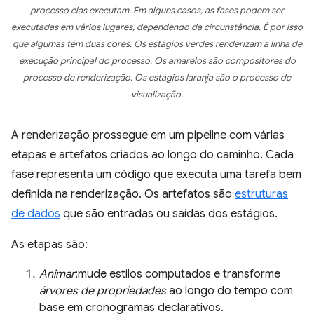
processo elas executam. Em alguns casos, as fases podem ser
executadas em vários lugares, dependendo da circunstância. É por isso
que algumas têm duas cores. Os estágios verdes renderizam a linha de
execução principal do processo. Os amarelos são compositores do
processo de renderização. Os estágios laranja são o processo de
visualização.
A renderização prossegue em um pipeline com várias
etapas e artefatos criados ao longo do caminho. Cada
fase representa um código que executa uma tarefa bem
definida na renderização. Os artefatos são
estruturas
de dados
que são entradas ou saídas dos estágios.
As etapas são:
Animar
:mude estilos computados e transforme
árvores de propriedades
ao longo do tempo com
base em cronogramas declarativos.