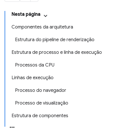
Nesta página
Componentes da arquitetura
Estrutura do pipeline de renderização
Estrutura de processo e linha de execução
Processos da CPU
Linhas de execução
Processo do navegador
Processo de visualização
Estrutura de componentes