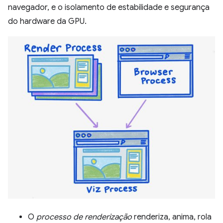
navegador, e o isolamento de estabilidade e segurança
do hardware da GPU.
O
processo de renderização
renderiza, anima, rola