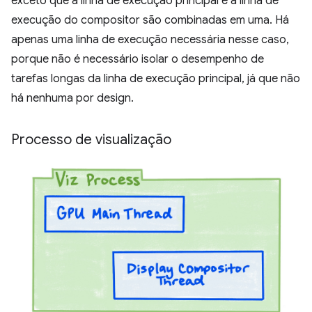
exceto que a linha de execução principal e a linha de
execução do compositor são combinadas em uma. Há
apenas uma linha de execução necessária nesse caso,
porque não é necessário isolar o desempenho de
tarefas longas da linha de execução principal, já que não
há nenhuma por design.
Processo de visualização