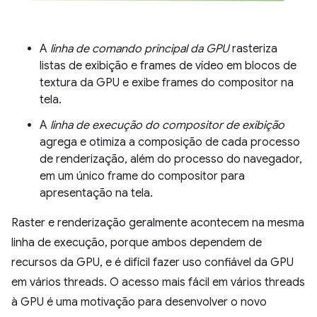
A
linha de comando principal da GPU
rasteriza
listas de exibição e frames de vídeo em blocos de
textura da GPU e exibe frames do compositor na
tela.
A
linha de execução do compositor de exibição
agrega e otimiza a composição de cada processo
de renderização, além do processo do navegador,
em um único frame do compositor para
apresentação na tela.
Raster e renderização geralmente acontecem na mesma
linha de execução, porque ambos dependem de
recursos da GPU, e é difícil fazer uso confiável da GPU
em vários threads. O acesso mais fácil em vários threads
à GPU é uma motivação para desenvolver o novo