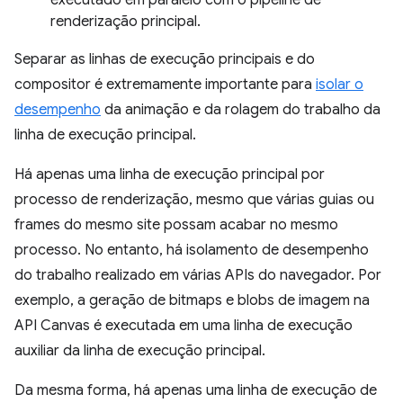
renderização principal.
Separar as linhas de execução principais e do
compositor é extremamente importante para
isolar o
desempenho
da animação e da rolagem do trabalho da
linha de execução principal.
Há apenas uma linha de execução principal por
processo de renderização, mesmo que várias guias ou
frames do mesmo site possam acabar no mesmo
processo. No entanto, há isolamento de desempenho
do trabalho realizado em várias APIs do navegador. Por
exemplo, a geração de bitmaps e blobs de imagem na
API Canvas é executada em uma linha de execução
auxiliar da linha de execução principal.
Da mesma forma, há apenas uma linha de execução de