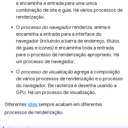
e encaminha a entrada para uma única
combinação de site e guia. Há vários processos de
renderização.
O
processo do navegador
renderiza, anima e
encaminha a entrada para a interface do
navegador (incluindo a barra de endereço, títulos
de guias e ícones) e encaminha toda a entrada
para o processo de renderização apropriado. Há
um processo de navegador.
O
processo de visualização
agrega a composição
de vários processos de renderização e o processo
do navegador. Ele rasteriza e desenha usando a
GPU. Há um processo de visualização.
Diferentes
sites
sempre acabam em diferentes
processos de renderização.