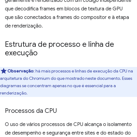
geralmente é renderizado com um código independente
que decodifica frames em blocos de textura de GPU
que são conectados a frames do compositor e à etapa
de renderização.
Estrutura de processo e linha de
execução
Observação
:
há mais processos e linhas de execução da CPU na
arquitetura do Chromium do que mostrado neste documento. Esses
diagramas se concentram apenas no que é essencial para a
renderização.
Processos da CPU
O uso de vários processos de CPU alcança o isolamento
de desempenho e segurança entre sites e do estado do