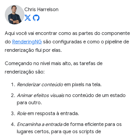
Chris Harrelson
Aqui você vai encontrar como as partes do componente
do
RenderingNG
são configuradas e como o pipeline de
renderização flui por elas.
Começando no nível mais alto, as tarefas de
renderização são:
Renderizar conteúdo
em pixels na tela.
Animar efeitos visuais
no conteúdo de um estado
para outro.
Role
em resposta à entrada.
Encaminha a entrada
de forma eficiente para os
lugares certos, para que os scripts de