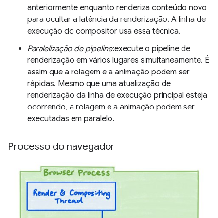
anteriormente enquanto renderiza conteúdo novo
para ocultar a latência da renderização. A linha de
execução do compositor usa essa técnica.
Paralelização de pipeline
:execute o pipeline de
renderização em vários lugares simultaneamente. É
assim que a rolagem e a animação podem ser
rápidas. Mesmo que uma atualização de
renderização da linha de execução principal esteja
ocorrendo, a rolagem e a animação podem ser
executadas em paralelo.
Processo do navegador