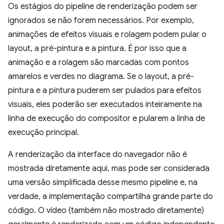
Os estágios do pipeline de renderização podem ser
ignorados se não forem necessários. Por exemplo,
animações de efeitos visuais e rolagem podem pular o
layout, a pré-pintura e a pintura. É por isso que a
animação e a rolagem são marcadas com pontos
amarelos e verdes no diagrama. Se o layout, a pré-
pintura e a pintura puderem ser pulados para efeitos
visuais, eles poderão ser executados inteiramente na
linha de execução do compositor e pularem a linha de
execução principal.
A renderização da interface do navegador não é
mostrada diretamente aqui, mas pode ser considerada
uma versão simplificada desse mesmo pipeline e, na
verdade, a implementação compartilha grande parte do
código. O vídeo (também não mostrado diretamente)