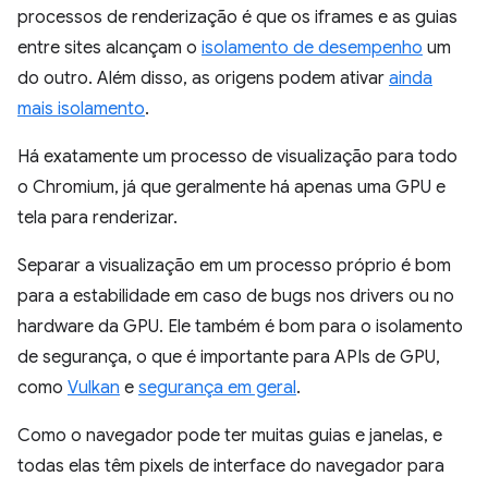
processos de renderização é que os iframes e as guias
entre sites alcançam o
isolamento de desempenho
um
do outro. Além disso, as origens podem ativar
ainda
mais isolamento
.
Há exatamente um processo de visualização para todo
o Chromium, já que geralmente há apenas uma GPU e
tela para renderizar.
Separar a visualização em um processo próprio é bom
para a estabilidade em caso de bugs nos drivers ou no
hardware da GPU. Ele também é bom para o isolamento
de segurança, o que é importante para APIs de GPU,
como
Vulkan
e
segurança em geral
.
Como o navegador pode ter muitas guias e janelas, e
todas elas têm pixels de interface do navegador para