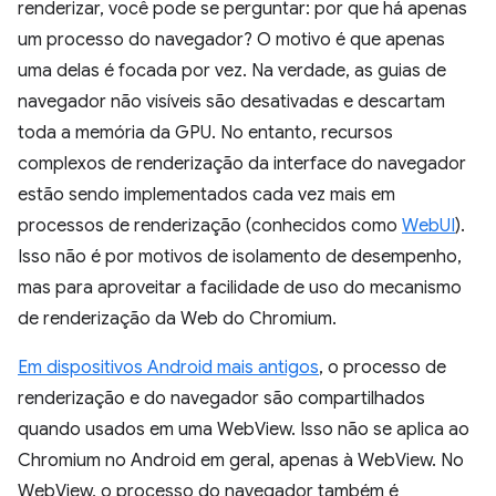
renderizar, você pode se perguntar: por que há apenas
um processo do navegador? O motivo é que apenas
uma delas é focada por vez. Na verdade, as guias de
navegador não visíveis são desativadas e descartam
toda a memória da GPU. No entanto, recursos
complexos de renderização da interface do navegador
estão sendo implementados cada vez mais em
processos de renderização (conhecidos como
WebUI
).
Isso não é por motivos de isolamento de desempenho,
mas para aproveitar a facilidade de uso do mecanismo
de renderização da Web do Chromium.
Em dispositivos Android mais antigos
, o processo de
renderização e do navegador são compartilhados
quando usados em uma WebView. Isso não se aplica ao
Chromium no Android em geral, apenas à WebView. No
WebView, o processo do navegador também é