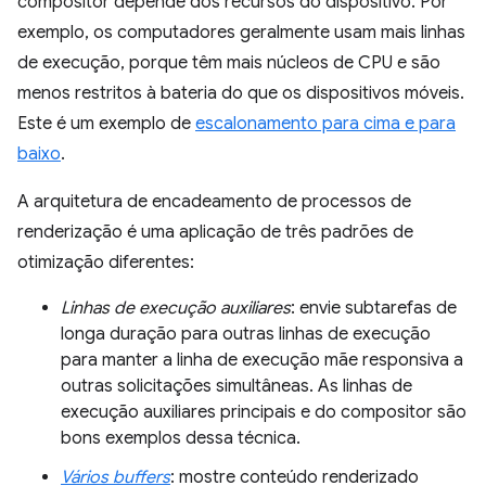
compositor depende dos recursos do dispositivo. Por
exemplo, os computadores geralmente usam mais linhas
de execução, porque têm mais núcleos de CPU e são
menos restritos à bateria do que os dispositivos móveis.
Este é um exemplo de
escalonamento para cima e para
baixo
.
A arquitetura de encadeamento de processos de
renderização é uma aplicação de três padrões de
otimização diferentes:
Linhas de execução auxiliares
: envie subtarefas de
longa duração para outras linhas de execução
para manter a linha de execução mãe responsiva a
outras solicitações simultâneas. As linhas de
execução auxiliares principais e do compositor são
bons exemplos dessa técnica.
Vários buffers
: mostre conteúdo renderizado