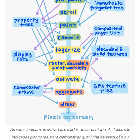
As setas indicam as entradas e saídas de cada etapa. As fases são
indicadas por cores, para demonstrar qual linha de execução ou