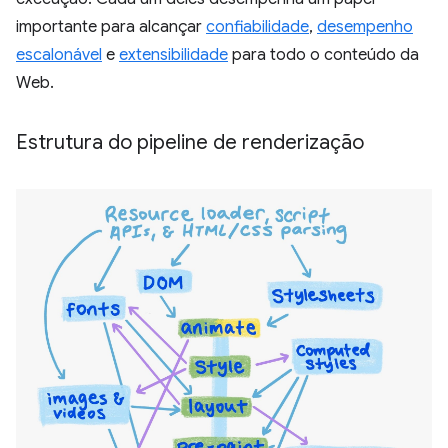
importante para alcançar
confiabilidade
,
desempenho
escalonável
e
extensibilidade
para todo o conteúdo da
Web.
Estrutura do pipeline de renderização