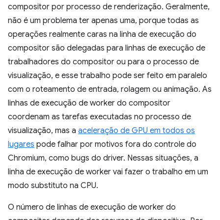
compositor por processo de renderização. Geralmente,
não é um problema ter apenas uma, porque todas as
operações realmente caras na linha de execução do
compositor são delegadas para linhas de execução de
trabalhadores do compositor ou para o processo de
visualização, e esse trabalho pode ser feito em paralelo
com o roteamento de entrada, rolagem ou animação. As
linhas de execução de worker do compositor
coordenam as tarefas executadas no processo de
visualização, mas a
aceleração de GPU em todos os
lugares
pode falhar por motivos fora do controle do
Chromium, como bugs do driver. Nessas situações, a
linha de execução de worker vai fazer o trabalho em um
modo substituto na CPU.
O número de linhas de execução de worker do