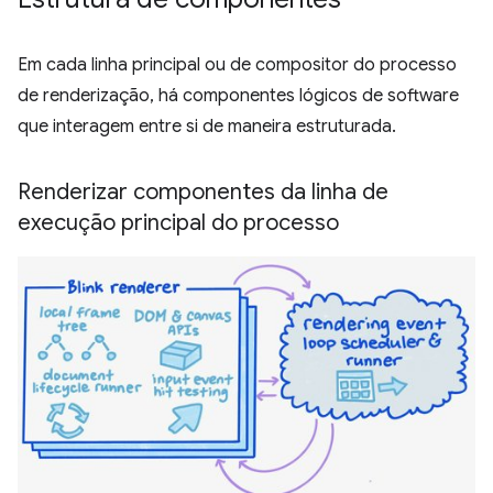
Em cada linha principal ou de compositor do processo
de renderização, há componentes lógicos de software
que interagem entre si de maneira estruturada.
Renderizar componentes da linha de
execução principal do processo