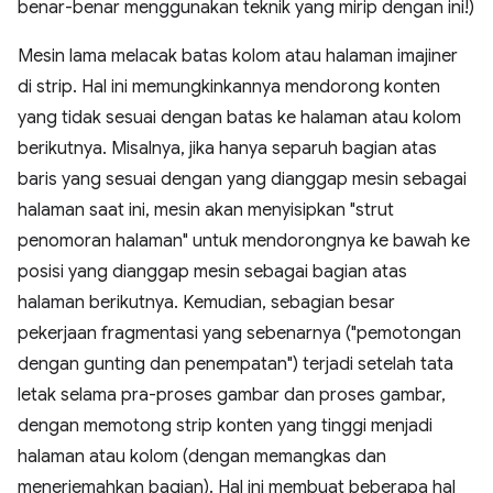
benar-benar menggunakan teknik yang mirip dengan ini!)
Mesin lama melacak batas kolom atau halaman imajiner
di strip. Hal ini memungkinkannya mendorong konten
yang tidak sesuai dengan batas ke halaman atau kolom
berikutnya. Misalnya, jika hanya separuh bagian atas
baris yang sesuai dengan yang dianggap mesin sebagai
halaman saat ini, mesin akan menyisipkan "strut
penomoran halaman" untuk mendorongnya ke bawah ke
posisi yang dianggap mesin sebagai bagian atas
halaman berikutnya. Kemudian, sebagian besar
pekerjaan fragmentasi yang sebenarnya ("pemotongan
dengan gunting dan penempatan") terjadi setelah tata
letak selama pra-proses gambar dan proses gambar,
dengan memotong strip konten yang tinggi menjadi
halaman atau kolom (dengan memangkas dan
menerjemahkan bagian). Hal ini membuat beberapa hal