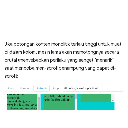
Jika potongan konten monolitik terlalu tinggi untuk muat
di dalam kolom, mesin lama akan memotongnya secara
brutal (menyebabkan perilaku yang sangat "menarik"
saat mencoba men-scroll penampung yang dapat di-
scroll):