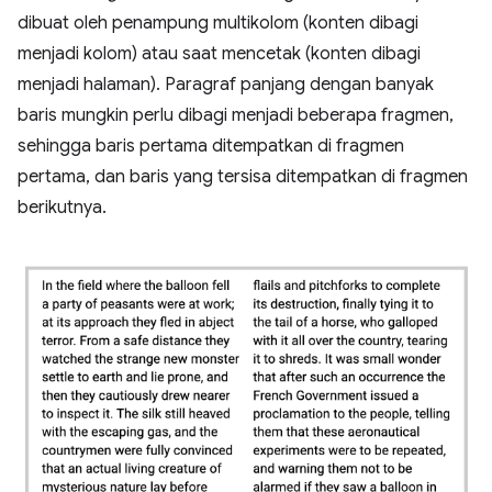
dibuat oleh penampung multikolom (konten dibagi
menjadi kolom) atau saat mencetak (konten dibagi
menjadi halaman). Paragraf panjang dengan banyak
baris mungkin perlu dibagi menjadi beberapa fragmen,
sehingga baris pertama ditempatkan di fragmen
pertama, dan baris yang tersisa ditempatkan di fragmen
berikutnya.