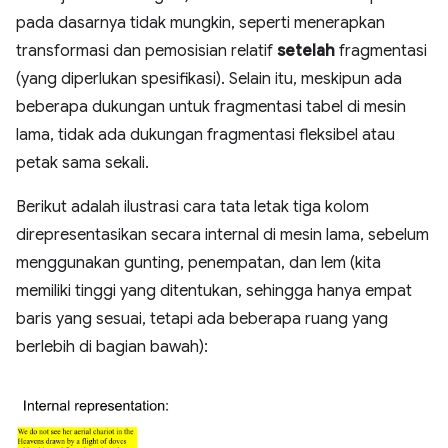
pada dasarnya tidak mungkin, seperti menerapkan
transformasi dan pemosisian relatif
setelah
fragmentasi
(yang diperlukan spesifikasi). Selain itu, meskipun ada
beberapa dukungan untuk fragmentasi tabel di mesin
lama, tidak ada dukungan fragmentasi fleksibel atau
petak sama sekali.
Berikut adalah ilustrasi cara tata letak tiga kolom
direpresentasikan secara internal di mesin lama, sebelum
menggunakan gunting, penempatan, dan lem (kita
memiliki tinggi yang ditentukan, sehingga hanya empat
baris yang sesuai, tetapi ada beberapa ruang yang
berlebih di bagian bawah):