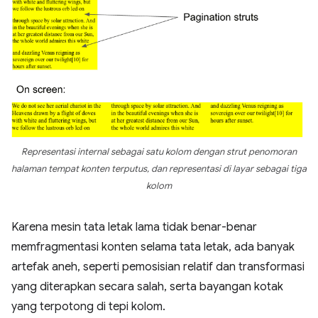
Representasi internal sebagai satu kolom dengan strut penomoran
halaman tempat konten terputus, dan representasi di layar sebagai tiga
kolom
Karena mesin tata letak lama tidak benar-benar
memfragmentasi konten selama tata letak, ada banyak
artefak aneh, seperti pemosisian relatif dan transformasi
yang diterapkan secara salah, serta bayangan kotak
yang terpotong di tepi kolom.