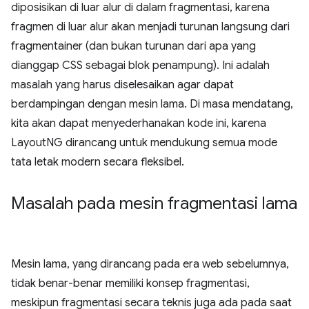
diposisikan di luar alur di dalam fragmentasi, karena
fragmen di luar alur akan menjadi turunan langsung dari
fragmentainer (dan bukan turunan dari apa yang
dianggap CSS sebagai blok penampung). Ini adalah
masalah yang harus diselesaikan agar dapat
berdampingan dengan mesin lama. Di masa mendatang,
kita akan dapat menyederhanakan kode ini, karena
LayoutNG dirancang untuk mendukung semua mode
tata letak modern secara fleksibel.
Masalah pada mesin fragmentasi lama
Mesin lama, yang dirancang pada era web sebelumnya,
tidak benar-benar memiliki konsep fragmentasi,
meskipun fragmentasi secara teknis juga ada pada saat