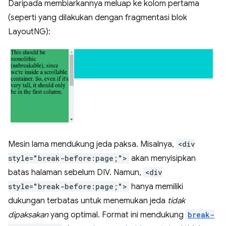
Daripada membiarkannya meluap ke kolom pertama
(seperti yang dilakukan dengan fragmentasi blok
LayoutNG):
Mesin lama mendukung jeda paksa. Misalnya,
<div
style="break-before:page;">
akan menyisipkan
batas halaman sebelum DIV. Namun,
<div
style="break-before:page;">
hanya memiliki
dukungan terbatas untuk menemukan jeda
tidak
dipaksakan
yang optimal. Format ini mendukung
break-