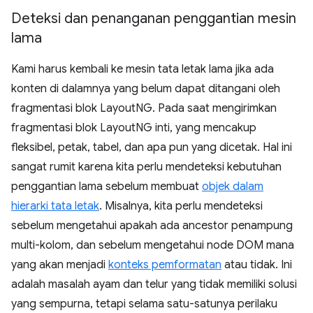
Deteksi dan penanganan penggantian mesin
lama
Kami harus kembali ke mesin tata letak lama jika ada
konten di dalamnya yang belum dapat ditangani oleh
fragmentasi blok LayoutNG. Pada saat mengirimkan
fragmentasi blok LayoutNG inti, yang mencakup
fleksibel, petak, tabel, dan apa pun yang dicetak. Hal ini
sangat rumit karena kita perlu mendeteksi kebutuhan
penggantian lama sebelum membuat
objek dalam
hierarki tata letak
. Misalnya, kita perlu mendeteksi
sebelum mengetahui apakah ada ancestor penampung
multi-kolom, dan sebelum mengetahui node DOM mana
yang akan menjadi
konteks pemformatan
atau tidak. Ini
adalah masalah ayam dan telur yang tidak memiliki solusi
yang sempurna, tetapi selama satu-satunya perilaku