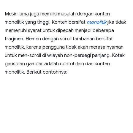
Mesin lama juga memiliki masalah dengan konten
monolitik yang tinggi. Konten bersifat
monolitik
jika tidak
memenuhi syarat untuk dipecah menjadi beberapa
fragmen. Elemen dengan scroll tambahan bersifat
monolitik, karena pengguna tidak akan merasa nyaman
untuk men-scroll di wilayah non-persegi panjang. Kotak
garis dan gambar adalah contoh lain dari konten
monolitik. Berikut contohnya: