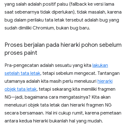
yang salah adalah positif palsu (fallback ke versi lama
saat sebenarnya tidak diperlukan), tidak masalah, karena
bug dalam perilaku tata letak tersebut adalah bug yang
sudah dimiliki Chromium, bukan bug baru.
Proses berjalan pada hierarki pohon sebelum
proses paint
Pra-pengecatan adalah sesuatu yang kita
lakukan
setelah tata letak
, tetapi sebelum mengecat. Tantangan
utamanya adalah kita masih perlu menelusuri
hierarki
objek tata letak
, tetapi sekarang kita memiliki fragmen
NG—jadi, bagaimana cara mengatasinya? Kita akan
menelusuri objek tata letak dan hierarki fragmen NG
secara bersamaan. Hal ini cukup rumit, karena pemetaan
antara kedua hierarki bukanlah hal yang mudah.