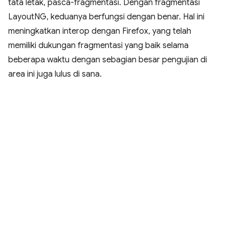
tata letak, pasca-fragmentasi. Dengan fragmentasi
LayoutNG, keduanya berfungsi dengan benar. Hal ini
meningkatkan interop dengan Firefox, yang telah
memiliki dukungan fragmentasi yang baik selama
beberapa waktu dengan sebagian besar pengujian di
area ini juga lulus di sana.