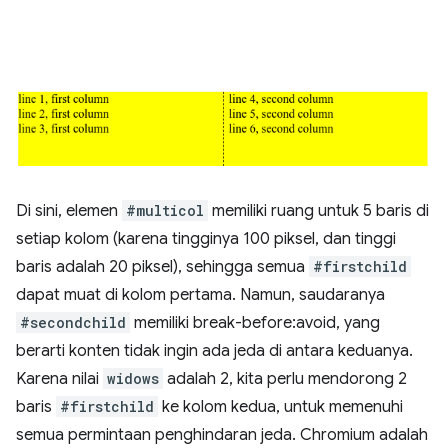
Di sini, elemen
#multicol
memiliki ruang untuk 5 baris di
setiap kolom (karena tingginya 100 piksel, dan tinggi
baris adalah 20 piksel), sehingga semua
#firstchild
dapat muat di kolom pertama. Namun, saudaranya
#secondchild
memiliki break-before:avoid, yang
berarti konten tidak ingin ada jeda di antara keduanya.
Karena nilai
widows
adalah 2, kita perlu mendorong 2
baris
#firstchild
ke kolom kedua, untuk memenuhi
semua permintaan penghindaran jeda. Chromium adalah