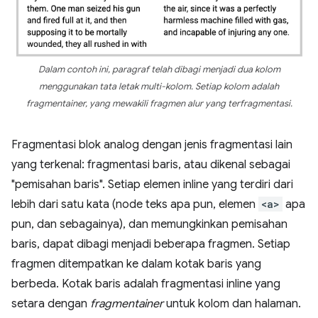
Dalam contoh ini, paragraf telah dibagi menjadi dua kolom
menggunakan tata letak multi-kolom. Setiap kolom adalah
fragmentainer, yang mewakili fragmen alur yang terfragmentasi.
Fragmentasi blok analog dengan jenis fragmentasi lain
yang terkenal: fragmentasi baris, atau dikenal sebagai
"pemisahan baris". Setiap elemen inline yang terdiri dari
lebih dari satu kata (node teks apa pun, elemen
<a>
apa
pun, dan sebagainya), dan memungkinkan pemisahan
baris, dapat dibagi menjadi beberapa fragmen. Setiap
fragmen ditempatkan ke dalam kotak baris yang
berbeda. Kotak baris adalah fragmentasi inline yang
setara dengan
fragmentainer
untuk kolom dan halaman.