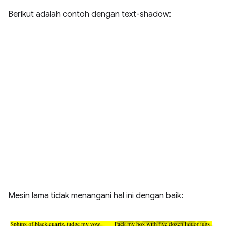
Berikut adalah contoh dengan text-shadow:
Mesin lama tidak menangani hal ini dengan baik: