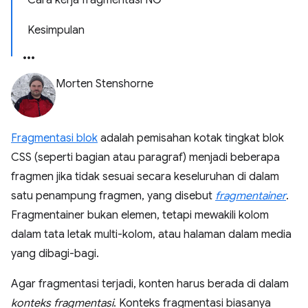
Cara kerja fragmentasi NG
Kesimpulan
Morten Stenshorne
Fragmentasi blok
adalah pemisahan kotak tingkat blok
CSS (seperti bagian atau paragraf) menjadi beberapa
fragmen jika tidak sesuai secara keseluruhan di dalam
satu penampung fragmen, yang disebut
fragmentainer
.
Fragmentainer bukan elemen, tetapi mewakili kolom
dalam tata letak multi-kolom, atau halaman dalam media
yang dibagi-bagi.
Agar fragmentasi terjadi, konten harus berada di dalam
konteks fragmentasi
. Konteks fragmentasi biasanya