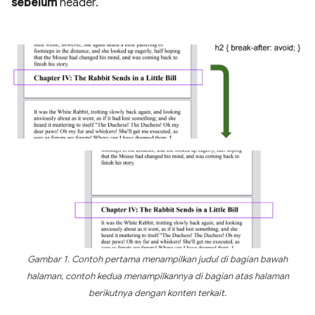
sebelum
header.
Gambar 1. Contoh pertama menampilkan judul di bagian bawah
halaman, contoh kedua menampilkannya di bagian atas halaman
berikutnya dengan konten terkait.