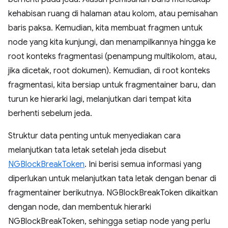
kehabisan ruang di halaman atau kolom, atau pemisahan
baris paksa. Kemudian, kita membuat fragmen untuk
node yang kita kunjungi, dan menampilkannya hingga ke
root konteks fragmentasi (penampung multikolom, atau,
jika dicetak, root dokumen). Kemudian, di root konteks
fragmentasi, kita bersiap untuk fragmentainer baru, dan
turun ke hierarki lagi, melanjutkan dari tempat kita
berhenti sebelum jeda.
Struktur data penting untuk menyediakan cara
melanjutkan tata letak setelah jeda disebut
NGBlockBreakToken
. Ini berisi semua informasi yang
diperlukan untuk melanjutkan tata letak dengan benar di
fragmentainer berikutnya. NGBlockBreakToken dikaitkan
dengan node, dan membentuk hierarki
NGBlockBreakToken, sehingga setiap node yang perlu