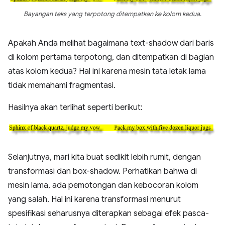
Bayangan teks yang terpotong ditempatkan ke kolom kedua.
Apakah Anda melihat bagaimana text-shadow dari baris
di kolom pertama terpotong, dan ditempatkan di bagian
atas kolom kedua? Hal ini karena mesin tata letak lama
tidak memahami fragmentasi.
Hasilnya akan terlihat seperti berikut:
Selanjutnya, mari kita buat sedikit lebih rumit, dengan
transformasi dan box-shadow. Perhatikan bahwa di
mesin lama, ada pemotongan dan kebocoran kolom
yang salah. Hal ini karena transformasi menurut
spesifikasi seharusnya diterapkan sebagai efek pasca-