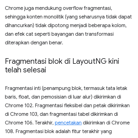
Chrome juga mendukung overflow fragmentasi,
sehingga konten monolitik (yang seharusnya tidak dapat
dihancurkan) tidak dipotong menjadi beberapa kolom,
dan efek cat seperti bayangan dan transformasi
diterapkan dengan benar.
Fragmentasi blok di Layout
NG kini
telah selesai
Fragmentasi inti (penampung blok, termasuk tata letak
baris, float, dan pemosisian di luar alur) dikirimkan di
Chrome 102. Fragmentasi fleksibel dan petak dikirimkan
di Chrome 103, dan fragmentasi tabel dikirimkan di
Chrome 106. Terakhir,
pencetakan
dikirimkan di Chrome
108. Fragmentasi blok adalah fitur terakhir yang