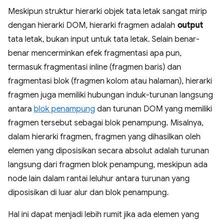
Meskipun struktur hierarki objek tata letak sangat mirip
dengan hierarki DOM, hierarki fragmen adalah
output
tata letak, bukan input untuk tata letak. Selain benar-
benar mencerminkan efek fragmentasi apa pun,
termasuk fragmentasi inline (fragmen baris) dan
fragmentasi blok (fragmen kolom atau halaman), hierarki
fragmen juga memiliki hubungan induk-turunan langsung
antara
blok penampung
dan turunan DOM yang memiliki
fragmen tersebut sebagai blok penampung. Misalnya,
dalam hierarki fragmen, fragmen yang dihasilkan oleh
elemen yang diposisikan secara absolut adalah turunan
langsung dari fragmen blok penampung, meskipun ada
node lain dalam rantai leluhur antara turunan yang
diposisikan di luar alur dan blok penampung.
Hal ini dapat menjadi lebih rumit jika ada elemen yang