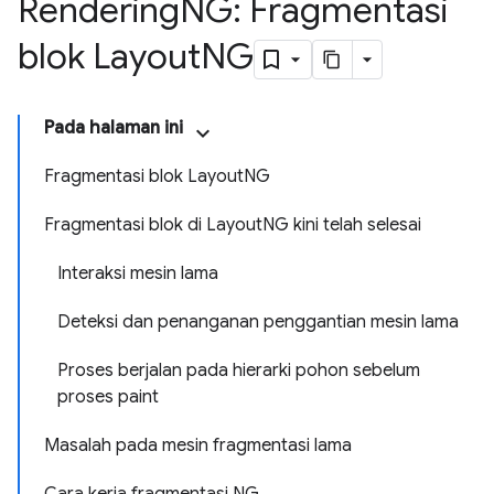
Rendering
NG: Fragmentasi
blok Layout
NG
Pada halaman ini
Fragmentasi blok LayoutNG
Fragmentasi blok di LayoutNG kini telah selesai
Interaksi mesin lama
Deteksi dan penanganan penggantian mesin lama
Proses berjalan pada hierarki pohon sebelum
proses paint
Masalah pada mesin fragmentasi lama