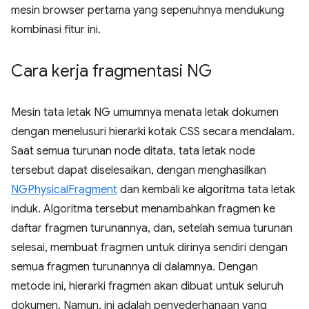
mesin browser pertama yang sepenuhnya mendukung
kombinasi fitur ini.
Cara kerja fragmentasi NG
Mesin tata letak NG umumnya menata letak dokumen
dengan menelusuri hierarki kotak CSS secara mendalam.
Saat semua turunan node ditata, tata letak node
tersebut dapat diselesaikan, dengan menghasilkan
NGPhysicalFragment
dan kembali ke algoritma tata letak
induk. Algoritma tersebut menambahkan fragmen ke
daftar fragmen turunannya, dan, setelah semua turunan
selesai, membuat fragmen untuk dirinya sendiri dengan
semua fragmen turunannya di dalamnya. Dengan
metode ini, hierarki fragmen akan dibuat untuk seluruh
dokumen. Namun, ini adalah penyederhanaan yang