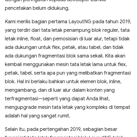
pencetakan belum didukung.
Kami merilis bagian pertama LayoutNG pada tahun 2019,
yang terdiri dari tata letak penampung blok reguler, tata
letak inline, float, dan pemosisian di luar alur, tetapi tidak
ada dukungan untuk flex, petak, atau tabel, dan tidak
ada dukungan fragmentasi blok sama sekali. Kita akan
kembali menggunakan mesin tata letak lama untuk flex,
petak, tabel, serta apa pun yang melibatkan fragmentasi
blok. Hal ini berlaku bahkan untuk elemen blok, inline,
mengambang, dan di luar alur dalam konten yang
terfragmentasi—seperti yang dapat Anda lihat,
mengupgrade mesin tata letak yang kompleks di tempat
adalah hal yang sangat rumit.
Selain itu, pada pertengahan 2019, sebagian besar