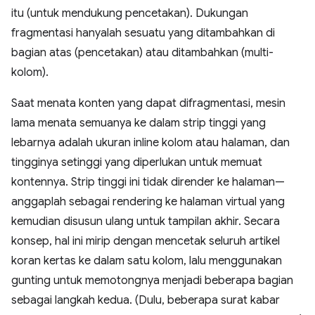
itu (untuk mendukung pencetakan). Dukungan
fragmentasi hanyalah sesuatu yang ditambahkan di
bagian atas (pencetakan) atau ditambahkan (multi-
kolom).
Saat menata konten yang dapat difragmentasi, mesin
lama menata semuanya ke dalam strip tinggi yang
lebarnya adalah ukuran inline kolom atau halaman, dan
tingginya setinggi yang diperlukan untuk memuat
kontennya. Strip tinggi ini tidak dirender ke halaman—
anggaplah sebagai rendering ke halaman virtual yang
kemudian disusun ulang untuk tampilan akhir. Secara
konsep, hal ini mirip dengan mencetak seluruh artikel
koran kertas ke dalam satu kolom, lalu menggunakan
gunting untuk memotongnya menjadi beberapa bagian
sebagai langkah kedua. (Dulu, beberapa surat kabar