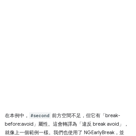
在本例中，
#second
前方空間不足，但它有「break-
before:avoid」屬性。這會轉譯為「違反 break avoid」，
就像上一個範例一樣。我們也使用了 NGEarlyBreak，並