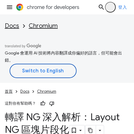
登入
Docs
Chromium
Google 會運用 AI 技術將內容翻譯成你偏好的語言，但可能會出
錯。
首頁
Docs
Chromium
這對你有幫助嗎？
轉譯 NG 深入解析：Layout
NG 區塊片段化