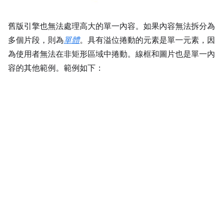
舊版引擎也無法處理高大的單一內容。如果內容無法拆分為
多個片段，則為
單體
。具有溢位捲動的元素是單一元素，因
為使用者無法在非矩形區域中捲動。線框和圖片也是單一內
容的其他範例。範例如下：