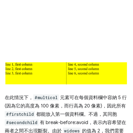
在此情況下，
#multicol
元素可在每個資料欄中容納 5 行
(因為它的高度為 100 像素，而行高為 20 像素)，因此所有
#firstchild
都能放入第一個資料欄。不過，其同胞
#secondchild
有 break-before:avoid，表示內容希望在
兩者之間不出現斷裂。由於
widows
的值為 2，我們需要