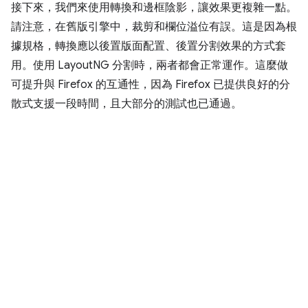
接下來，我們來使用轉換和邊框陰影，讓效果更複雜一點。
請注意，在舊版引擎中，裁剪和欄位溢位有誤。這是因為根
據規格，轉換應以後置版面配置、後置分割效果的方式套
用。使用 LayoutNG 分割時，兩者都會正常運作。這麼做
可提升與 Firefox 的互通性，因為 Firefox 已提供良好的分
散式支援一段時間，且大部分的測試也已通過。