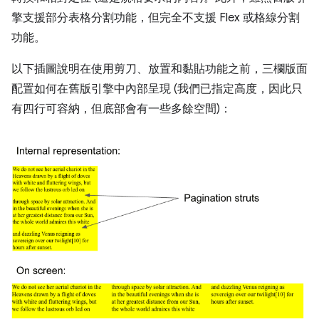
擎支援部分表格分割功能，但完全不支援 Flex 或格線分割
功能。
以下插圖說明在使用剪刀、放置和黏貼功能之前，三欄版面
配置如何在舊版引擎中內部呈現 (我們已指定高度，因此只
有四行可容納，但底部會有一些多餘空間)：