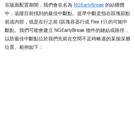
在版面配置期間，我們會在名為
NGEarlyBreak
的結構體
中，追蹤目前找到的最佳中斷點。提早中斷是指在區塊節點
前或內部，或是在行之前 (區塊容器行或 Flex 行) 的可能中
斷點。我們可能會建立 NGEarlyBreak 物件的鏈結或路徑，
以防最佳中斷點位於我們先前在空間不足時略過的某個深層
位置。範例如下：