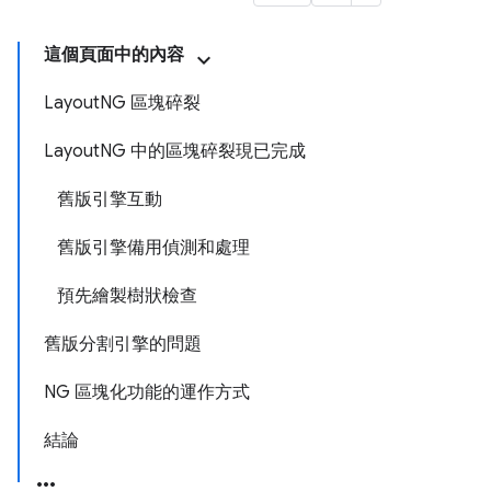
這個頁面中的內容
LayoutNG 區塊碎裂
LayoutNG 中的區塊碎裂現已完成
舊版引擎互動
舊版引擎備用偵測和處理
預先繪製樹狀檢查
舊版分割引擎的問題
NG 區塊化功能的運作方式
結論