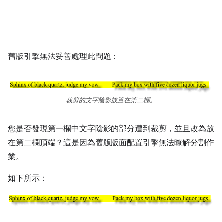
舊版引擎無法妥善處理此問題：
裁剪的文字陰影放置在第二欄。
您是否發現第一欄中文字陰影的部分遭到裁剪，並且改為放
在第二欄頂端？這是因為舊版版面配置引擎無法瞭解分割作
業。
如下所示：