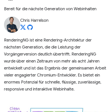
Bereit für die nächste Generation von Webinhalten
Chris Harrelson
RenderingNG ist eine Rendering-Architektur der
nächsten Generation, die die Leistung der
Vorgängerversion deutlich übertrifft. RenderingNG
wurde über einen Zeitraum von mehr als acht Jahren
entwickelt und ist das Ergebnis der gemeinsamen Arbeit
vieler engagierter Chromium-Entwickler. Es bietet ein
enormes Potenzial für schnelle, flüssige, zuverlässige,
responsive und interaktive Webinhalte.