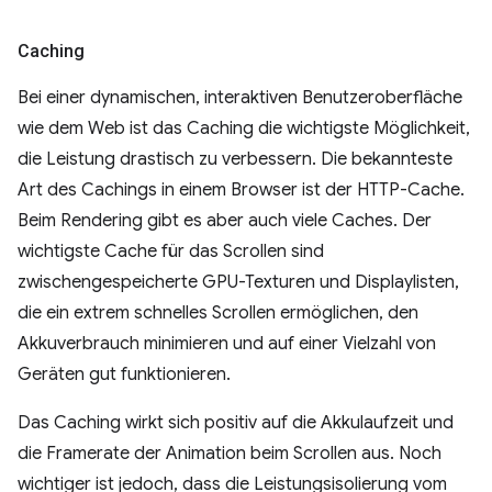
Caching
Bei einer dynamischen, interaktiven Benutzeroberfläche
wie dem Web ist das Caching die wichtigste Möglichkeit,
die Leistung drastisch zu verbessern. Die bekannteste
Art des Cachings in einem Browser ist der HTTP-Cache.
Beim Rendering gibt es aber auch viele Caches. Der
wichtigste Cache für das Scrollen sind
zwischengespeicherte GPU-Texturen und Displaylisten,
die ein extrem schnelles Scrollen ermöglichen, den
Akkuverbrauch minimieren und auf einer Vielzahl von
Geräten gut funktionieren.
Das Caching wirkt sich positiv auf die Akkulaufzeit und
die Framerate der Animation beim Scrollen aus. Noch
wichtiger ist jedoch, dass die Leistungsisolierung vom