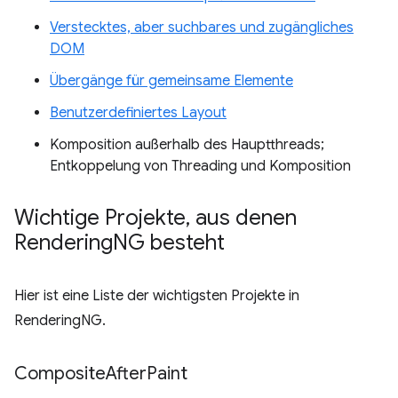
Verstecktes, aber suchbares und zugängliches
DOM
Übergänge für gemeinsame Elemente
Benutzerdefiniertes Layout
Komposition außerhalb des Hauptthreads;
Entkoppelung von Threading und Komposition
Wichtige Projekte
,
aus denen
Rendering
NG besteht
Hier ist eine Liste der wichtigsten Projekte in
RenderingNG.
Composite
After
Paint