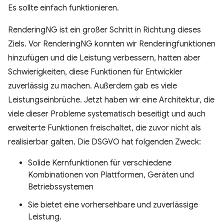
Es sollte einfach funktionieren.
RenderingNG ist ein großer Schritt in Richtung dieses
Ziels. Vor RenderingNG konnten wir Renderingfunktionen
hinzufügen und die Leistung verbessern, hatten aber
Schwierigkeiten, diese Funktionen für Entwickler
zuverlässig zu machen. Außerdem gab es viele
Leistungseinbrüche. Jetzt haben wir eine Architektur, die
viele dieser Probleme systematisch beseitigt und auch
erweiterte Funktionen freischaltet, die zuvor nicht als
realisierbar galten. Die DSGVO hat folgenden Zweck:
Solide Kernfunktionen für verschiedene
Kombinationen von Plattformen, Geräten und
Betriebssystemen
Sie bietet eine vorhersehbare und zuverlässige
Leistung.