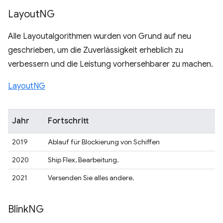
Layout
NG
Alle Layoutalgorithmen wurden von Grund auf neu
geschrieben, um die Zuverlässigkeit erheblich zu
verbessern und die Leistung vorhersehbarer zu machen.
LayoutNG
Jahr
Fortschritt
2019
Ablauf für Blockierung von Schiffen
2020
Ship Flex, Bearbeitung.
2021
Versenden Sie alles andere.
Blink
NG