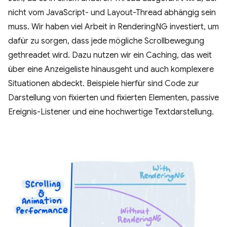
nicht vom JavaScript- und Layout-Thread abhängig sein
muss. Wir haben viel Arbeit in RenderingNG investiert, um
dafür zu sorgen, dass jede mögliche Scrollbewegung
gethreadet wird. Dazu nutzen wir ein Caching, das weit
über eine Anzeigeliste hinausgeht und auch komplexere
Situationen abdeckt. Beispiele hierfür sind Code zur
Darstellung von fixierten und fixierten Elementen, passive
Ereignis-Listener und eine hochwertige Textdarstellung.