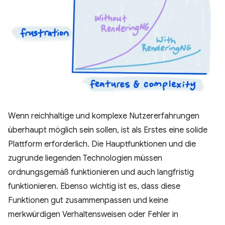
Wenn reichhaltige und komplexe Nutzererfahrungen
überhaupt möglich sein sollen, ist als Erstes eine solide
Plattform erforderlich. Die Hauptfunktionen und die
zugrunde liegenden Technologien müssen
ordnungsgemäß funktionieren und auch langfristig
funktionieren. Ebenso wichtig ist es, dass diese
Funktionen gut zusammenpassen und keine
merkwürdigen Verhaltensweisen oder Fehler in