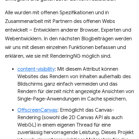
Alle wurden mit offenen Spezifikationen und in
Zusammenarbeit mit Partnern des offenen Webs
entwickelt – Entwicklern anderer Browser, Experten und
Webentwicklern. In den nächsten Blogbeiträgen werden
wir uns mit diesen einzelnen Funktionen befassen und
erklären, wie sie mit RenderingNG möglich sind.
content-visibility
: Mit diesem Attribut können
Websites das Rendern von Inhalten außerhalb des
Bildschirms ganz einfach vermeiden und das
Rendern für derzeit nicht angezeigte Ansichten von
Single-Page-Anwendungen im Cache speichern.
OffscreenCanvas
: Ermöglicht das Canvas-
Rendering (sowohl die 2D Canvas API als auch
WebGL) in einem eigenen Thread für eine
zuverlässig hervorragende Leistung. Dieses Projekt