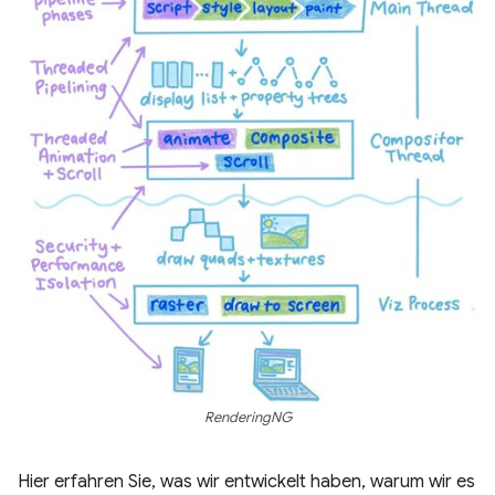
RenderingNG
Hier erfahren Sie, was wir entwickelt haben, warum wir es