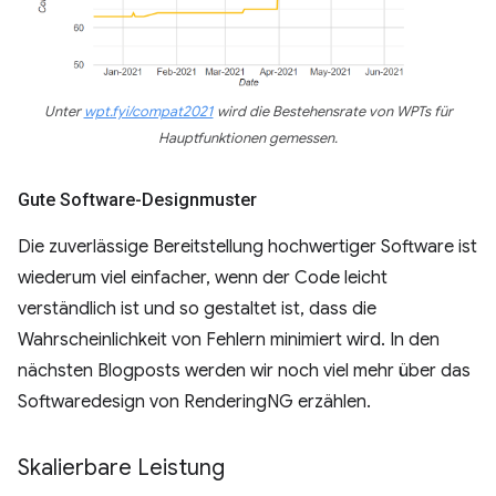
Unter
wpt.fyi/compat2021
wird die Bestehensrate von WPTs für
Hauptfunktionen gemessen.
Gute Software-Designmuster
Die zuverlässige Bereitstellung hochwertiger Software ist
wiederum viel einfacher, wenn der Code leicht
verständlich ist und so gestaltet ist, dass die
Wahrscheinlichkeit von Fehlern minimiert wird. In den
nächsten Blogposts werden wir noch viel mehr über das
Softwaredesign von RenderingNG erzählen.
Skalierbare Leistung