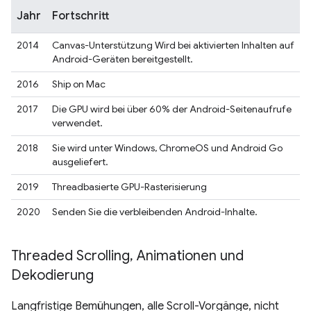
Jahr
Fortschritt
2014
Canvas-Unterstützung Wird bei aktivierten Inhalten auf
Android-Geräten bereitgestellt.
2016
Ship on Mac
2017
Die GPU wird bei über 60% der Android-Seitenaufrufe
verwendet.
2018
Sie wird unter Windows, ChromeOS und Android Go
ausgeliefert.
2019
Threadbasierte GPU-Rasterisierung
2020
Senden Sie die verbleibenden Android-Inhalte.
Threaded Scrolling
,
Animationen und
Dekodierung
Langfristige Bemühungen, alle Scroll-Vorgänge, nicht