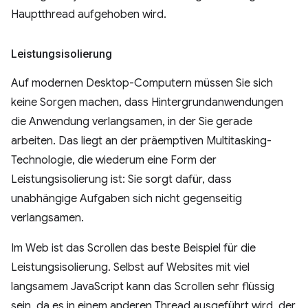
Hauptthread aufgehoben wird.
Leistungsisolierung
Auf modernen Desktop-Computern müssen Sie sich
keine Sorgen machen, dass Hintergrundanwendungen
die Anwendung verlangsamen, in der Sie gerade
arbeiten. Das liegt an der präemptiven Multitasking-
Technologie, die wiederum eine Form der
Leistungsisolierung ist: Sie sorgt dafür, dass
unabhängige Aufgaben sich nicht gegenseitig
verlangsamen.
Im Web ist das Scrollen das beste Beispiel für die
Leistungsisolierung. Selbst auf Websites mit viel
langsamem JavaScript kann das Scrollen sehr flüssig
sein, da es in einem anderen Thread ausgeführt wird, der