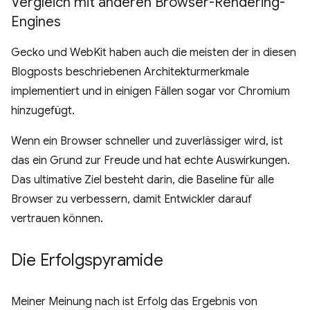
Vergleich mit anderen Browser-Rendering-
Engines
Gecko und WebKit haben auch die meisten der in diesen
Blogposts beschriebenen Architekturmerkmale
implementiert und in einigen Fällen sogar vor Chromium
hinzugefügt.
Wenn ein Browser schneller und zuverlässiger wird, ist
das ein Grund zur Freude und hat echte Auswirkungen.
Das ultimative Ziel besteht darin, die Baseline für alle
Browser zu verbessern, damit Entwickler darauf
vertrauen können.
Die Erfolgspyramide
Meiner Meinung nach ist Erfolg das Ergebnis von