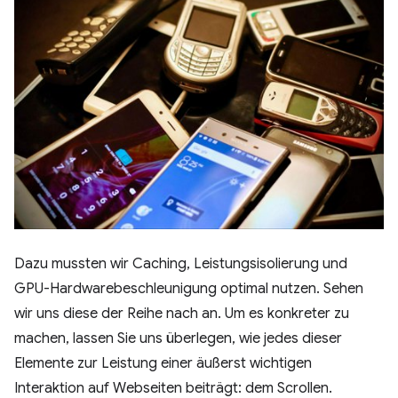
Dazu mussten wir Caching, Leistungsisolierung und
GPU-Hardwarebeschleunigung optimal nutzen. Sehen
wir uns diese der Reihe nach an. Um es konkreter zu
machen, lassen Sie uns überlegen, wie jedes dieser
Elemente zur Leistung einer äußerst wichtigen
Interaktion auf Webseiten beiträgt: dem Scrollen.