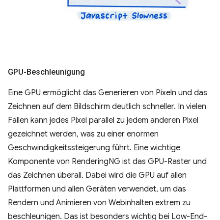
GPU-Beschleunigung
Eine GPU ermöglicht das Generieren von Pixeln und das
Zeichnen auf dem Bildschirm deutlich schneller. In vielen
Fällen kann jedes Pixel parallel zu jedem anderen Pixel
gezeichnet werden, was zu einer enormen
Geschwindigkeitssteigerung führt. Eine wichtige
Komponente von RenderingNG ist das GPU-Raster und
das Zeichnen überall. Dabei wird die GPU auf allen
Plattformen und allen Geräten verwendet, um das
Rendern und Animieren von Webinhalten extrem zu
beschleunigen. Das ist besonders wichtig bei Low-End-