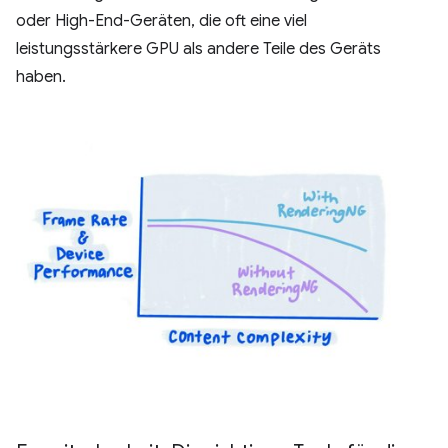
oder High-End-Geräten, die oft eine viel
leistungsstärkere GPU als andere Teile des Geräts
haben.