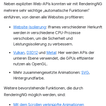
Neben expliziten Web-APIs konnten wir mit RenderingNG
mehrere sehr wichtige „automatische Funktionen“
einführen, von denen alle Websites profitieren:
Website-Isolierung
: Iframes verschiedener Herkunft
werden in verschiedene CPU-Prozesse
verschoben, um die Sicherheit und
Leistungsisolierung zu verbessern.
Vulkan
,
D3D12
und
Metal
: Hier werden APIs der
unteren Ebene verwendet, die GPUs effizienter
nutzen als OpenGL.
Mehr zusammengesetzte Animationen:
SVG
,
Hintergrundfarbe.
Weitere bevorstehende Funktionen, die durch
RenderingNG möglich werden, sind:
Mit dem Scrollen verknüpfte Animationen