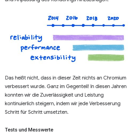
Das heißt nicht, dass in dieser Zeit nichts an Chromium
verbessert wurde. Ganz im Gegenteil! In diesen Jahren
konnten wir die Zuverlässigkeit und Leistung
kontinuierlich steigern, indem wir jede Verbesserung
Schritt für Schritt umsetzten.
Tests und Messwerte