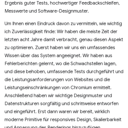
Ergebnis guter Tests, hochwertiger Feedbackschleifen,
Messwerte und Software-Designmuster.
Um Ihnen einen Eindruck davon zu vermitteln, wie wichtig
ich Zuverlässigkeit finde: Wir haben die meiste Zeit der
letzten acht Jahre damit verbracht, genau diesen Aspekt
zu optimieren. Zuerst haben wir uns ein umfassendes
Wissen über das System angeeignet. Wir haben aus
Fehlerberichten gelernt, wo die Schwachstellen lagen,
und diese behoben, umfassende Tests durchgeführt und
die Leistungsanforderungen von Websites und die
Leistungseinschränkungen von Chromium ermittelt.
Anschließend haben wir wichtige Designmuster und
Datenstrukturen sorgfältig und schrittweise entworfen
und eingeführt. Erst dann waren wir bereit, wirklich
moderne Primitive für responsives Design, Skalierbarkeit
und Anpassung des Renderings hinzuzufügen.