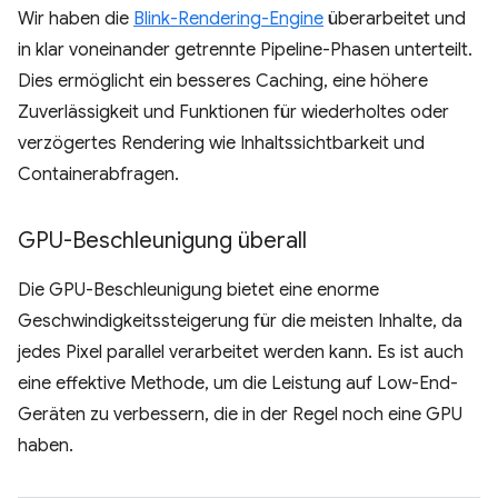
Wir haben die
Blink-Rendering-Engine
überarbeitet und
in klar voneinander getrennte Pipeline-Phasen unterteilt.
Dies ermöglicht ein besseres Caching, eine höhere
Zuverlässigkeit und Funktionen für wiederholtes oder
verzögertes Rendering wie Inhaltssichtbarkeit und
Containerabfragen.
GPU-Beschleunigung überall
Die GPU-Beschleunigung bietet eine enorme
Geschwindigkeitssteigerung für die meisten Inhalte, da
jedes Pixel parallel verarbeitet werden kann. Es ist auch
eine effektive Methode, um die Leistung auf Low-End-
Geräten zu verbessern, die in der Regel noch eine GPU
haben.