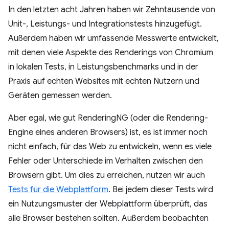
In den letzten acht Jahren haben wir Zehntausende von
Unit-, Leistungs- und Integrationstests hinzugefügt.
Außerdem haben wir umfassende Messwerte entwickelt,
mit denen viele Aspekte des Renderings von Chromium
in lokalen Tests, in Leistungsbenchmarks und in der
Praxis auf echten Websites mit echten Nutzern und
Geräten gemessen werden.
Aber egal, wie gut RenderingNG (oder die Rendering-
Engine eines anderen Browsers) ist, es ist immer noch
nicht einfach, für das Web zu entwickeln, wenn es viele
Fehler oder Unterschiede im Verhalten zwischen den
Browsern gibt. Um dies zu erreichen, nutzen wir auch
Tests für die Webplattform
. Bei jedem dieser Tests wird
ein Nutzungsmuster der Webplattform überprüft, das
alle Browser bestehen sollten. Außerdem beobachten