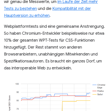
wir genau die Messwerte, um
im Laufe der Zeit mehr
Tests zu bestehen
und die
Kompatibilität mit der
Hauptversion zu erhöhen
.
Webplattformtests sind eine gemeinsame Anstrengung.
So haben Chromium-Entwickler beispielsweise nur etwa
10% der gesamten WPT-Tests für CSS-Funktionen
hinzugefügt. Der Rest stammt von anderen
Browseranbietern, unabhängigen Mitwirkenden und
Spezifikationsautoren. Es braucht ein ganzes Dorf, um
das interoperable Web zu entwickeln.