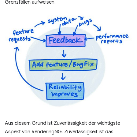
Grenzfällen aufweisen.
Aus diesem Grund ist Zuverlässigkeit der wichtigste
Aspekt von RenderingNG. Zuverlässigkeit ist das