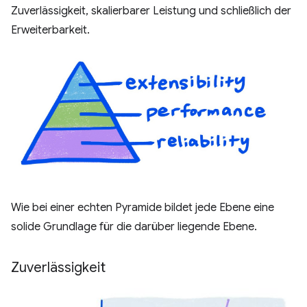
Zuverlässigkeit, skalierbarer Leistung und schließlich der
Erweiterbarkeit.
Wie bei einer echten Pyramide bildet jede Ebene eine
solide Grundlage für die darüber liegende Ebene.
Zuverlässigkeit