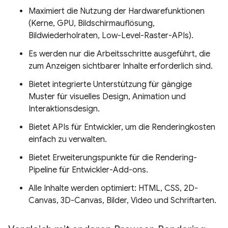
Maximiert die Nutzung der Hardwarefunktionen
(Kerne, GPU, Bildschirmauflösung,
Bildwiederholraten, Low-Level-Raster-APIs).
Es werden nur die Arbeitsschritte ausgeführt, die
zum Anzeigen sichtbarer Inhalte erforderlich sind.
Bietet integrierte Unterstützung für gängige
Muster für visuelles Design, Animation und
Interaktionsdesign.
Bietet APIs für Entwickler, um die Renderingkosten
einfach zu verwalten.
Bietet Erweiterungspunkte für die Rendering-
Pipeline für Entwickler-Add-ons.
Alle Inhalte werden optimiert: HTML, CSS, 2D-
Canvas, 3D-Canvas, Bilder, Video und Schriftarten.