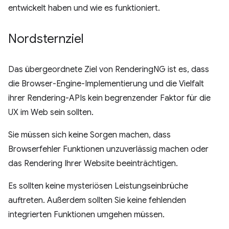
entwickelt haben und wie es funktioniert.
Nordsternziel
Das übergeordnete Ziel von RenderingNG ist es, dass
die Browser-Engine-Implementierung und die Vielfalt
ihrer Rendering-APIs kein begrenzender Faktor für die
UX im Web sein sollten.
Sie müssen sich keine Sorgen machen, dass
Browserfehler Funktionen unzuverlässig machen oder
das Rendering Ihrer Website beeinträchtigen.
Es sollten keine mysteriösen Leistungseinbrüche
auftreten. Außerdem sollten Sie keine fehlenden
integrierten Funktionen umgehen müssen.