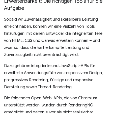
Erweiterbarkeit: Die richtigen Tools für die
Aufgabe
Sobald wir Zuverlässigkeit und skalierbare Leistung
erreicht haben, können wir eine Vielzahl von Tools
hinzufügen, mit denen Entwickler die integrierten Teile
von HTML, CSS und Canvas erweitern können – und
zwar so, dass die hart erkämpfte Leistung und
Zuverlässigkeit nicht beeinträchtigt wird.
Dazu gehören integrierte und JavaScript-APIs für
erweiterte Anwendungsfälle von responsivem Design,
progressives Rendering, flüssige und responsive
Darstellung sowie Thread-Rendering.
Die folgenden Open-Web-APIs, die von Chromium
unterstützt werden, wurden durch RenderingNG
ermöglicht und galten zuvor als nicht realisierbar.