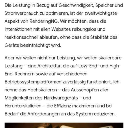
Die Leistung in Bezug auf Geschwindigkeit, Speicher und
Stromverbrauch zu optimieren, ist der zweitwichtigste
Aspekt von RenderingNG. Wir möchten, dass die
Interaktionen mit allen Websites reibungslos und
reaktionsschnell ablaufen, ohne dass die Stabilität des
Geräts beeinträchtigt wird.
Aber wir wollen nicht nur Leistung, wir wollen skalierbare
Leistung – eine Architektur, die auf Low-End- und High-
End-Rechnern sowie auf verschiedenen
Betriebssystemplattformen zuverlässig funktioniert. Ich
nenne das Hochskalieren – das Ausschöpfen aller
Möglichkeiten des Hardwaregeräts – und
Herunterskalieren – die Effizienz maximieren und bei
Bedarf die Anforderungen an das System reduzieren.