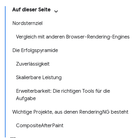
Auf dieser Seite
Nordsternziel
Vergleich mit anderen Browser-Rendering-Engines
Die Erfolgspyramide
Zuverlässigkeit
Skalierbare Leistung
Erweiterbarkeit: Die richtigen Tools für die
Aufgabe
Wichtige Projekte, aus denen RenderingNG besteht
CompositeAfterPaint