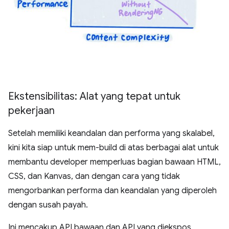
Ekstensibilitas: Alat yang tepat untuk
pekerjaan
Setelah memiliki keandalan dan performa yang skalabel,
kini kita siap untuk mem-build di atas berbagai alat untuk
membantu developer memperluas bagian bawaan HTML,
CSS, dan Kanvas, dan dengan cara yang tidak
mengorbankan performa dan keandalan yang diperoleh
dengan susah payah.
Ini mencakup API bawaan dan API yang diekspos