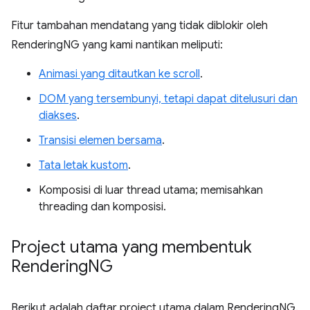
Fitur tambahan mendatang yang tidak diblokir oleh
RenderingNG yang kami nantikan meliputi:
Animasi yang ditautkan ke scroll
.
DOM yang tersembunyi, tetapi dapat ditelusuri dan
diakses
.
Transisi elemen bersama
.
Tata letak kustom
.
Komposisi di luar thread utama; memisahkan
threading dan komposisi.
Project utama yang membentuk
Rendering
NG
Berikut adalah daftar project utama dalam RenderingNG.