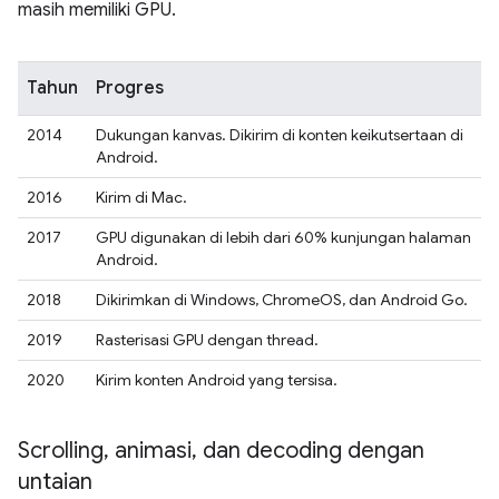
masih memiliki GPU.
Tahun
Progres
2014
Dukungan kanvas. Dikirim di konten keikutsertaan di
Android.
2016
Kirim di Mac.
2017
GPU digunakan di lebih dari 60% kunjungan halaman
Android.
2018
Dikirimkan di Windows, ChromeOS, dan Android Go.
2019
Rasterisasi GPU dengan thread.
2020
Kirim konten Android yang tersisa.
Scrolling
,
animasi
,
dan decoding dengan
untaian