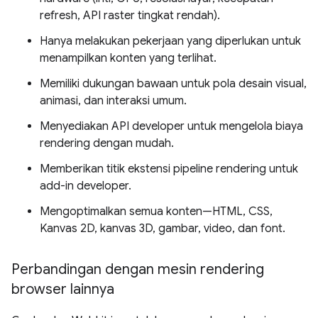
refresh, API raster tingkat rendah).
Hanya melakukan pekerjaan yang diperlukan untuk
menampilkan konten yang terlihat.
Memiliki dukungan bawaan untuk pola desain visual,
animasi, dan interaksi umum.
Menyediakan API developer untuk mengelola biaya
rendering dengan mudah.
Memberikan titik ekstensi pipeline rendering untuk
add-in developer.
Mengoptimalkan semua konten—HTML, CSS,
Kanvas 2D, kanvas 3D, gambar, video, dan font.
Perbandingan dengan mesin rendering
browser lainnya