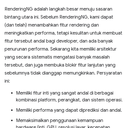
RenderingNG adalah langkah besar menuju sasaran
bintang utara ini. Sebelum RenderingNG, kami dapat
(dan telah) menambahkan fitur rendering dan
meningkatkan performa, tetapi kesulitan untuk membuat
fitur tersebut andal bagi developer, dan ada banyak
penurunan performa. Sekarang kita memiliki arsitektur
yang secara sistematis mengatasi banyak masalah
tersebut, dan juga membuka blokir fitur lanjutan yang
sebelumnya tidak dianggap memungkinkan. Persyaratan
ini:
Memiliki fitur inti yang sangat andal di berbagai
kombinasi platform, perangkat, dan sistem operasi.
Memiliki performa yang dapat diprediksi dan andal.
Memaksimalkan penggunaan kemampuan
hardware (inti, GPU, resolusi layar, kecepatan