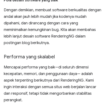
Pola desain software yang baik
Dengan demikian, membuat software berkualitas dengan
andal akan jauh lebih mudah jika kodenya mudah
dipahami, dan dirancang dengan cara yang
meminimalkan kemungkinan bug. Kita akan membahas
lebih lanjut desain software RenderingNG dalam
postingan blog berikutnya.
Performa yang skalabel
Mencapai performa yang baik—di seluruh dimensi
kecepatan, memori, dan penggunaan daya— adalah
aspek terpenting berikutnya dari RenderingNG. Kami
ingin interaksi dengan semua situs web berjalan lancar
dan responsif, tetapi tidak mengorbankan stabilitas
perangkat.