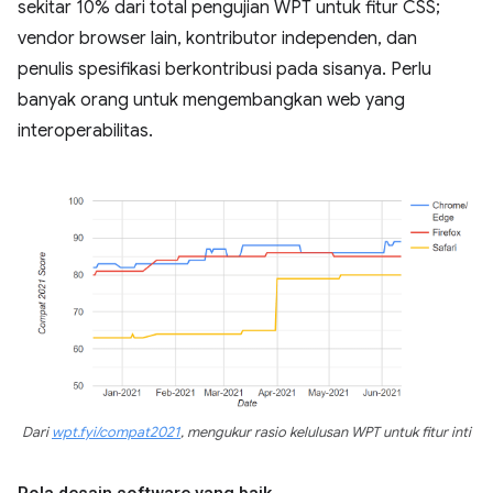
sekitar 10% dari total pengujian WPT untuk fitur CSS;
vendor browser lain, kontributor independen, dan
penulis spesifikasi berkontribusi pada sisanya. Perlu
banyak orang untuk mengembangkan web yang
interoperabilitas.
Dari
wpt.fyi/compat2021
, mengukur rasio kelulusan WPT untuk fitur inti