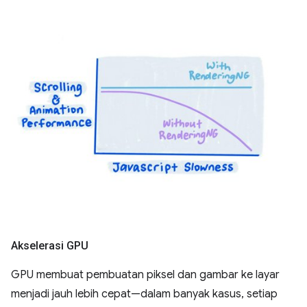
Akselerasi GPU
GPU membuat pembuatan piksel dan gambar ke layar
menjadi jauh lebih cepat—dalam banyak kasus, setiap