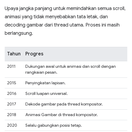
Upaya jangka panjang untuk memindahkan semua scroll,
animasi yang tidak menyebabkan tata letak, dan
decoding gambar dari thread utama. Proses ini masih
berlangsung.
Tahun
Progres
2011
Dukungan awal untuk animasi dan scroll dengan
rangkaian pesan.
2015
Penyingkatan lapisan.
2016
Scroll luapan universal.
2017
Dekode gambar pada thread kompositor.
2018
Animasi Gambar di thread kompositor.
2020
Selalu gabungkan posisi tetap.