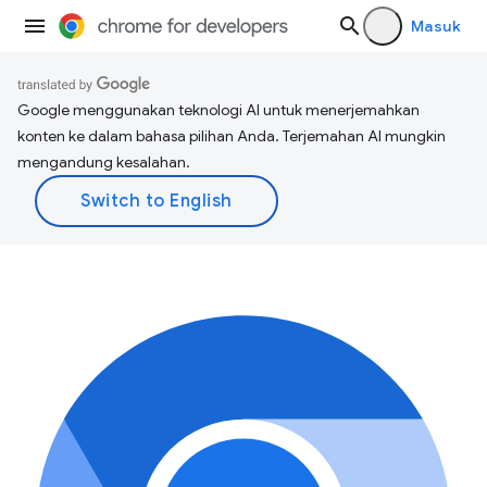
Masuk
Google menggunakan teknologi AI untuk menerjemahkan
konten ke dalam bahasa pilihan Anda. Terjemahan AI mungkin
mengandung kesalahan.