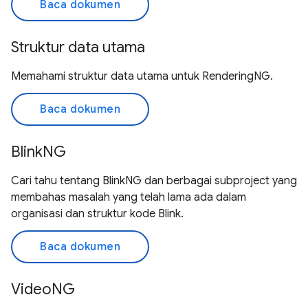
Baca dokumen
Struktur data utama
Memahami struktur data utama untuk RenderingNG.
Baca dokumen
BlinkNG
Cari tahu tentang BlinkNG dan berbagai subproject yang
membahas masalah yang telah lama ada dalam
organisasi dan struktur kode Blink.
Baca dokumen
VideoNG