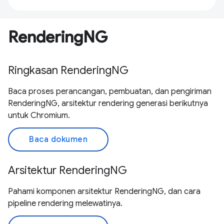
RenderingNG
Ringkasan RenderingNG
Baca proses perancangan, pembuatan, dan pengiriman
RenderingNG, arsitektur rendering generasi berikutnya
untuk Chromium.
Baca dokumen
Arsitektur RenderingNG
Pahami komponen arsitektur RenderingNG, dan cara
pipeline rendering melewatinya.