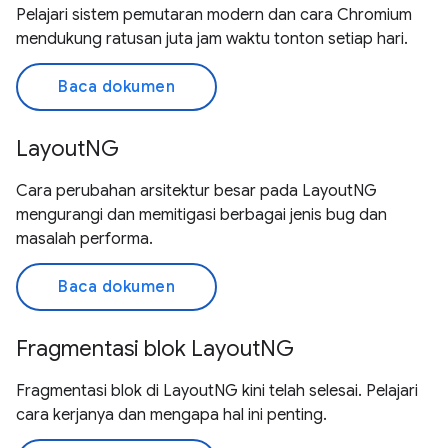
Pelajari sistem pemutaran modern dan cara Chromium
mendukung ratusan juta jam waktu tonton setiap hari.
Baca dokumen
LayoutNG
Cara perubahan arsitektur besar pada LayoutNG
mengurangi dan memitigasi berbagai jenis bug dan
masalah performa.
Baca dokumen
Fragmentasi blok LayoutNG
Fragmentasi blok di LayoutNG kini telah selesai. Pelajari
cara kerjanya dan mengapa hal ini penting.