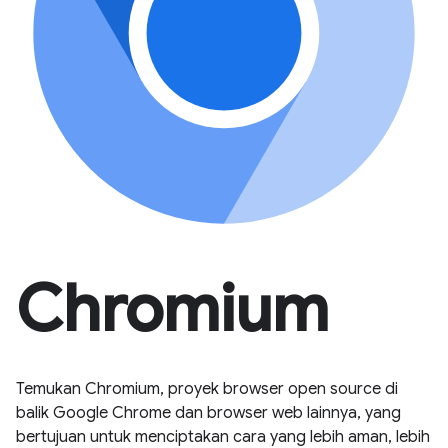
Chromium
Temukan Chromium, proyek browser open source di
balik Google Chrome dan browser web lainnya, yang
bertujuan untuk menciptakan cara yang lebih aman, lebih