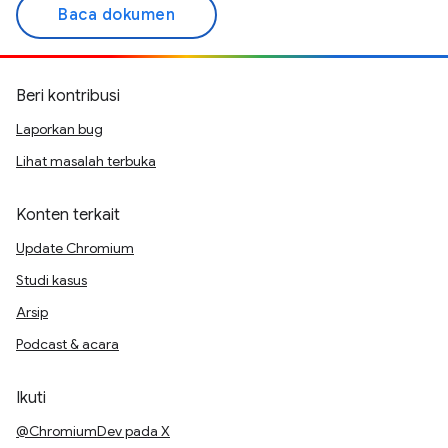
Baca dokumen
Beri kontribusi
Laporkan bug
Lihat masalah terbuka
Konten terkait
Update Chromium
Studi kasus
Arsip
Podcast & acara
Ikuti
@ChromiumDev pada X