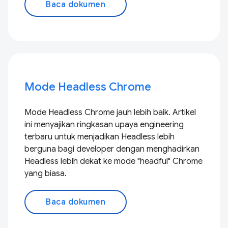
Baca dokumen
Mode Headless Chrome
Mode Headless Chrome jauh lebih baik. Artikel
ini menyajikan ringkasan upaya engineering
terbaru untuk menjadikan Headless lebih
berguna bagi developer dengan menghadirkan
Headless lebih dekat ke mode "headful" Chrome
yang biasa.
Baca dokumen