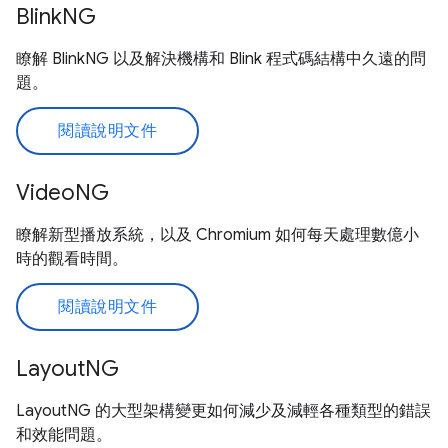
BlinkNG
瞭解 BlinkNG 以及解決機構和 Blink 程式碼結構中久遠的問
題。
閱讀說明文件
VideoNG
瞭解新型播放系統，以及 Chromium 如何每天處理數億小
時的觀看時間。
閱讀說明文件
LayoutNG
LayoutNG 的大型架構變更如何減少及減輕各種類型的錯誤
和效能問題。