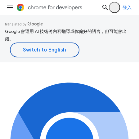
登入
Google 會運用 AI 技術將內容翻譯成你偏好的語言，但可能會出
錯。