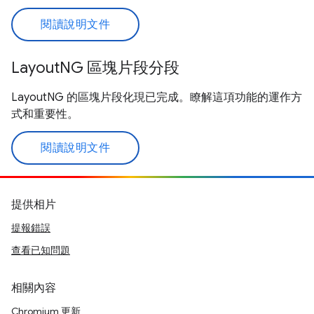
閱讀說明文件
LayoutNG 區塊片段分段
LayoutNG 的區塊片段化現已完成。瞭解這項功能的運作方
式和重要性。
閱讀說明文件
提供相片
提報錯誤
查看已知問題
相關內容
Chromium 更新