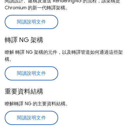
閱讀設計、建構及運送 RenderingNG 的流程，該架構是
Chromium 的新一代轉譯架構。
閱讀說明文件
轉譯 NG 架構
瞭解 轉譯 NG 架構的元件，以及轉譯管道如何通過這些架
構。
閱讀說明文件
重要資料結構
瞭解轉譯 NG 的主要資料結構。
閱讀說明文件