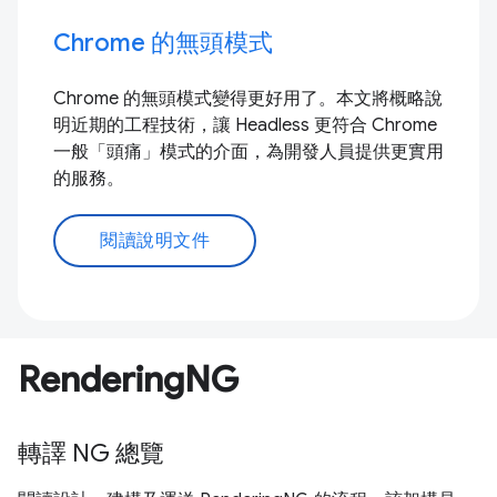
Chrome 的無頭模式
Chrome 的無頭模式變得更好用了。本文將概略說
明近期的工程技術，讓 Headless 更符合 Chrome
一般「頭痛」模式的介面，為開發人員提供更實用
的服務。
閱讀說明文件
RenderingNG
轉譯 NG 總覽