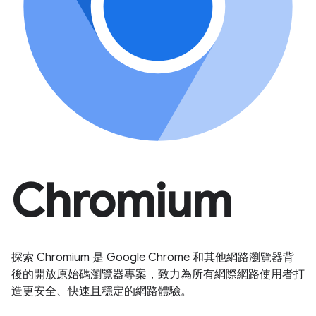
Chromium
探索 Chromium 是 Google Chrome 和其他網路瀏覽器背
後的開放原始碼瀏覽器專案，致力為所有網際網路使用者打
造更安全、快速且穩定的網路體驗。