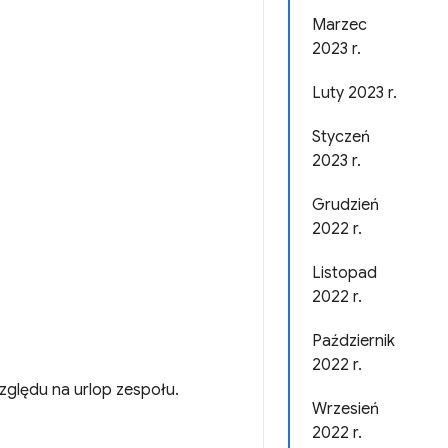
Marzec
2023 r.
Luty 2023 r.
Styczeń
2023 r.
Grudzień
2022 r.
Listopad
2022 r.
Październik
2022 r.
zględu na urlop zespołu.
Wrzesień
2022 r.