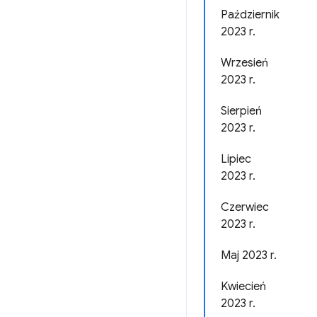
Październik
2023 r.
Wrzesień
2023 r.
Sierpień
2023 r.
Lipiec
2023 r.
Czerwiec
2023 r.
Maj 2023 r.
Kwiecień
2023 r.