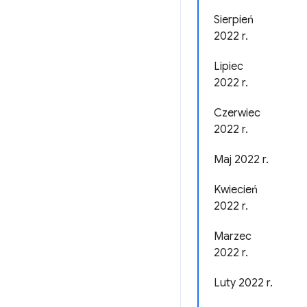
Sierpień
2022 r.
Lipiec
2022 r.
Czerwiec
2022 r.
Maj 2022 r.
Kwiecień
2022 r.
Marzec
2022 r.
Luty 2022 r.