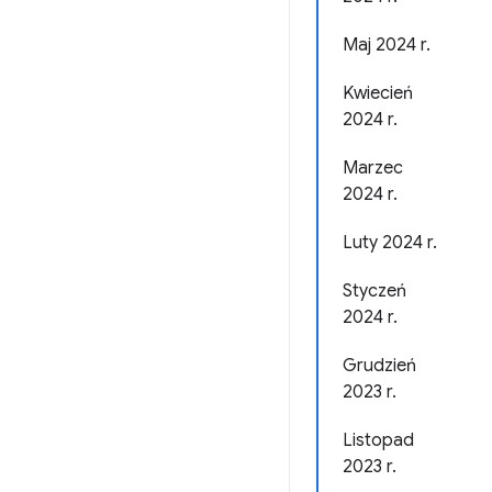
Maj 2024 r.
Kwiecień
2024 r.
Marzec
2024 r.
Luty 2024 r.
Styczeń
2024 r.
Grudzień
2023 r.
Listopad
2023 r.