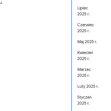
u.
Lipiec
2025 r.
Czerwiec
2025 r.
Maj 2025 r.
Kwiecień
2025 r.
Marzec
2025 r.
Luty 2025 r.
Styczeń
2025 r.