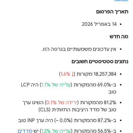
תאריך הפרסום
‫14 באפריל 2026
מה חדש
אין עדכונים משמעותיים בגרסה הזו.
נתונים סטטיסטיים חשובים
‫18,257,384 מקורות (
↓ 1.6%
)
ב-69.0% מהמקורות (
עלייה של 1.1%
) היה LCP
טוב
‫81.2% מהמקורות (
ירידה של 0.1%
) השיגו ערך
טוב של מדד היציבות החזותית (CLS)
ב-87.2% מהמקורות (
‎~ 0.0%‎
) היה ערך INP טוב
ב-56.5% מהמקורות (
עלייה של 1.3%
) יש
מדדים