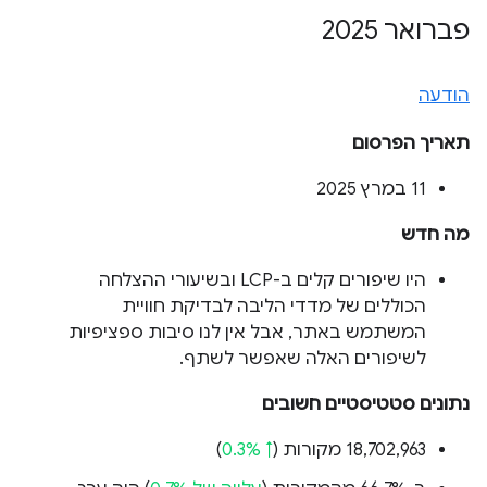
פברואר 2025
הודעה
תאריך הפרסום
‫11 במרץ 2025
מה חדש
היו שיפורים קלים ב-LCP ובשיעורי ההצלחה
הכוללים של מדדי הליבה לבדיקת חוויית
המשתמש באתר, אבל אין לנו סיבות ספציפיות
לשיפורים האלה שאפשר לשתף.
נתונים סטטיסטיים חשובים
‫18,702,963 מקורות (
↑ 0.3%
)