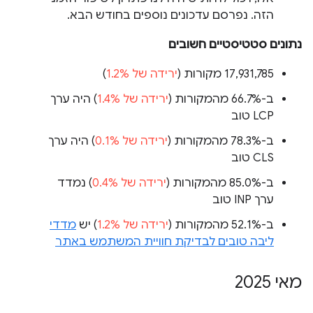
הזה. נפרסם עדכונים נוספים בחודש הבא.
נתונים סטטיסטיים חשובים
‫17,931,785 מקורות (
ירידה של 1.2%
)
ב-66.7% מהמקורות (
ירידה של 1.4%
) היה ערך
LCP טוב
ב-78.3% מהמקורות (
ירידה של 0.1%
) היה ערך
CLS טוב
ב-85.0% מהמקורות (
ירידה של 0.4%
) נמדד
ערך INP טוב
ב-52.1% מהמקורות (
ירידה של 1.2%
) יש
מדדי
ליבה טובים לבדיקת חוויית המשתמש באתר
מאי 2025