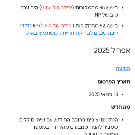
ב-85.3% מהמקורות (
ירידה של 0.1%
) היה ערך
טוב של INP
ב-52.7% מהמקורות (
ירידה של 0.5%
) יש
מדדי
ליבה טובים לבדיקת חוויית המשתמש באתר
אפריל 2025
הודעה
תאריך הפרסום
‫13 במאי 2025
מה חדש
הנתונים יציבים ברובם החודש, עם שינויים קלים
שסביר להניח שנובעים מהירידה במספר
המקורות הכולל.