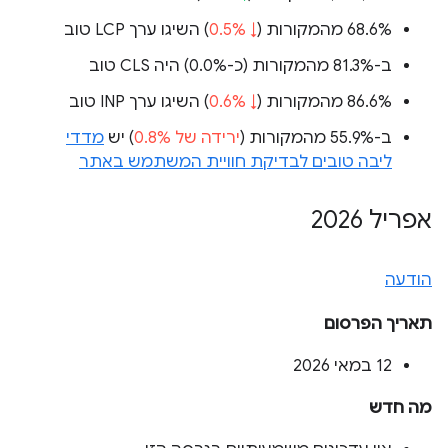
‫68.6% מהמקורות (
↓ 0.5%
) השיגו ערך LCP טוב
ב-81.3% מהמקורות (
כ-0.0%
) היה CLS טוב
‫86.6% מהמקורות (
↓ 0.6%
) השיגו ערך INP טוב
ב-55.9% מהמקורות (
ירידה של 0.8%
) יש
מדדי
ליבה טובים לבדיקת חוויית המשתמש באתר
אפריל 2026
הודעה
תאריך הפרסום
‫12 במאי 2026
מה חדש