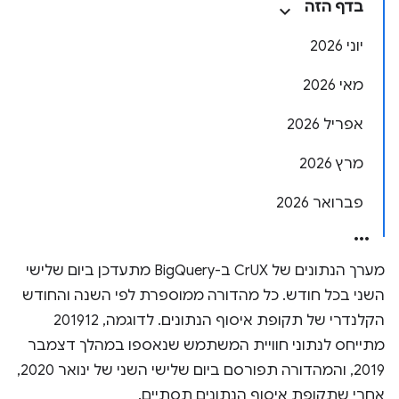
בדף הזה
יוני 2026
מאי 2026
אפריל 2026
מרץ 2026
פברואר 2026
מערך הנתונים של CrUX ב-BigQuery מתעדכן ביום שלישי
השני בכל חודש. כל מהדורה ממוספרת לפי השנה והחודש
הקלנדרי של תקופת איסוף הנתונים. לדוגמה, 201912
מתייחס לנתוני חוויית המשתמש שנאספו במהלך דצמבר
2019, והמהדורה תפורסם ביום שלישי השני של ינואר 2020,
אחרי שתקופת איסוף הנתונים תסתיים.