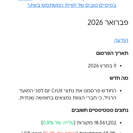
בסיסיים טובים של חוויית המשתמש באתר
פברואר 2026
הודעה
תאריך הפרסום
‫9 במרץ 2026
מה חדש
החודש פרסמנו את נתוני CrUX יום לפני המועד
הרגיל, כי חברי הצוות נמצאים בחופשה שנתית.
נתונים סטטיסטיים חשובים
‫18,561,202 מקורות (
עלייה של 0.8%
)