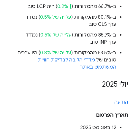
ב-66.7% מהמקורות (
↑ 0.2%
) היה LCP טוב
ב-80.1% מהמקורות (
עלייה של 0.5%
) נמדד
ערך CLS טוב
ב-85.7% מהמקורות (
עלייה של 0.5%
) נמדד
ערך INP טוב
ב-53.5% מהמקורות (
עלייה של 0.8%
) היו ערכים
טובים של
מדדי הליבה לבדיקת חוויית
המשתמש באתר
יולי 2025
הודעה
תאריך הפרסום
‫12 באוגוסט 2025