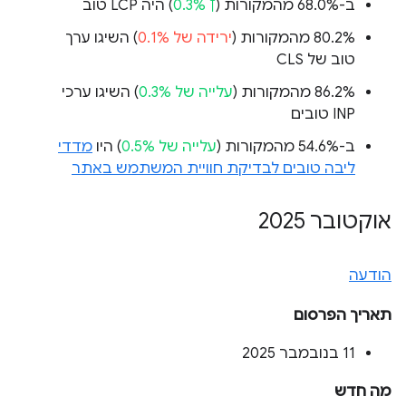
ב-68.0% מהמקורות (
↑ 0.3%
) היה LCP טוב
‫80.2% מהמקורות (
ירידה של 0.1%
) השיגו ערך
טוב של CLS
‫86.2% מהמקורות (
עלייה של 0.3%
) השיגו ערכי
INP טובים
ב-54.6% מהמקורות (
עלייה של 0.5%
) היו
מדדי
ליבה טובים לבדיקת חוויית המשתמש באתר
אוקטובר 2025
הודעה
תאריך הפרסום
‫11 בנובמבר 2025
מה חדש