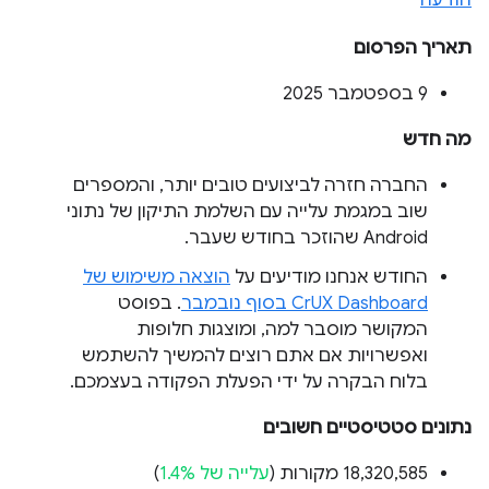
הודעה
תאריך הפרסום
‫9 בספטמבר 2025
מה חדש
החברה חזרה לביצועים טובים יותר, והמספרים
שוב במגמת עלייה עם השלמת התיקון של נתוני
Android שהוזכר בחודש שעבר.
החודש אנחנו מודיעים על
הוצאה משימוש של
CrUX Dashboard בסוף נובמבר
. בפוסט
המקושר מוסבר למה, ומוצגות חלופות
ואפשרויות אם אתם רוצים להמשיך להשתמש
בלוח הבקרה על ידי הפעלת הפקודה בעצמכם.
נתונים סטטיסטיים חשובים
‫18,320,585 מקורות (
עלייה של 1.4%
)