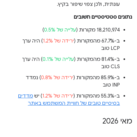
עונתית, ולכן צפוי שיפור בקיץ.
נתונים סטטיסטיים חשובים
‫18,210,974 מקורות (
עלייה של 0.5%
)
ב-67.7% מהמקורות (
ירידה של 1.2%
) היה ערך
LCP טוב
ב-81.4% מהמקורות (
עלייה של 0.1%
) היה ערך
CLS טוב
ב-85.9% מהמקורות (
ירידה של 0.8%
) נמדד
INP טוב
ב-55.3% מהמקורות (
ירידה של 1.2%
) יש
מדדים
בסיסיים טובים של חוויית המשתמש באתר
מאי 2026