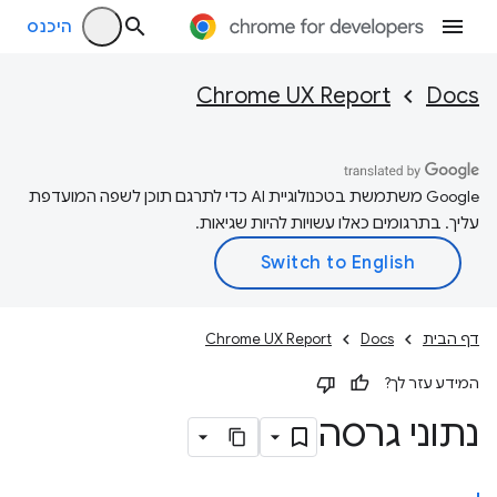
היכנס
Chrome UX Report
Docs
‫Google משתמשת בטכנולוגיית AI כדי לתרגם תוכן לשפה המועדפת
עליך. בתרגומים כאלו עשויות להיות שגיאות.
דף הבית
Docs
Chrome UX Report
המידע עזר לך?
נתוני גרסה