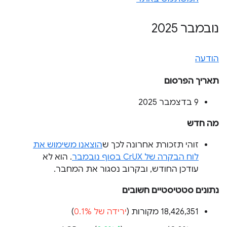
נובמבר 2025
הודעה
תאריך הפרסום
‫9 בדצמבר 2025
מה חדש
זוהי תזכורת אחרונה לכך ש
הוצאנו משימוש את
לוח הבקרה של CrUX בסוף נובמבר
. הוא לא
עודכן החודש, ובקרוב נסגור את המחבר.
נתונים סטטיסטיים חשובים
‫18,426,351 מקורות (
ירידה של 0.1%
)