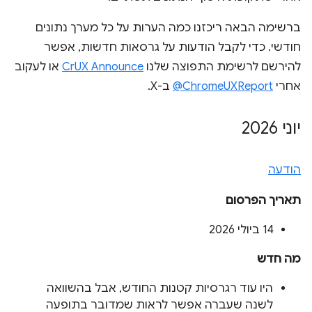
ברשימה הבאה ריכזנו כמה הערות על כל מערך נתונים
חודשי. כדי לקבל הודעות על גרסאות חדשות, אפשר
להירשם לרשימת התפוצה שלנו
CrUX Announce
או לעקוב
אחרי
‎@ChromeUXReport
ב-X.
יוני 2026
הודעה
תאריך הפרסום
‫14 ביולי 2026
מה חדש
היו עוד רגרסיות קטנות החודש, אבל בהשוואה
לשנה שעברה אפשר לראות שמדובר בתופעה