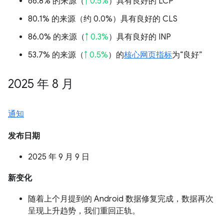
66.8% 的来源（
↑ 0.5%
）具有良好的 LCP
80.1% 的来源（
约 0.0%
）具有良好的 CLS
86.0% 的来源（
↑ 0.3%
）具有良好的 INP
53.7% 的来源（
↑ 0.5%
）的
核心网页指标
为“良好”
2025 年 8 月
通知
发布日期
2025 年 9 月 9 日
新变化
随着上个月提到的 Android 数据修复完成，数据再次
呈现上升趋势，我们重回正轨。