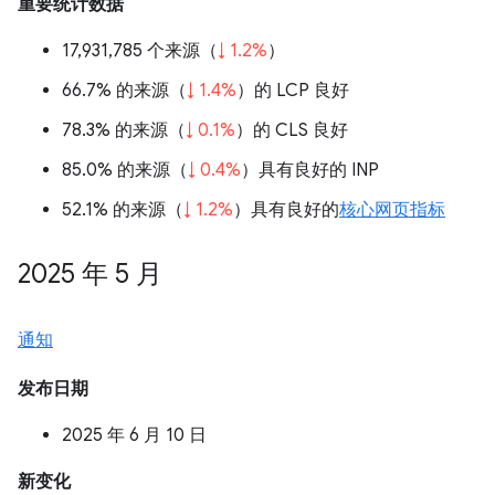
重要统计数据
17,931,785 个来源（
↓ 1.2%
）
66.7% 的来源（
↓ 1.4%
）的 LCP 良好
78.3% 的来源（
↓ 0.1%
）的 CLS 良好
85.0% 的来源（
↓ 0.4%
）具有良好的 INP
52.1% 的来源（
↓ 1.2%
）具有良好的
核心网页指标
2025 年 5 月
通知
发布日期
2025 年 6 月 10 日
新变化