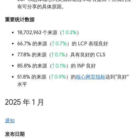
有可分享的具体原因。
重要统计数据
18,702,963 个来源（
↑ 0.3%
）
66.7% 的来源（
↑ 0.7%
）的 LCP 表现良好
77.8% 的来源（
↑ 0.1%
）具有良好的 CLS
85.8% 的来源（
↑ 0.1%
）的 INP 良好
51.8% 的来源（
↑ 0.9%
）的
核心网页指标
达到“良好”
水平
2025 年 1 月
通知
发布日期