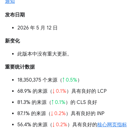
通知
发布日期
2026 年 5 月 12 日
新变化
此版本中没有重大更新。
重要统计数据
18,350,375 个来源（
↑ 0.5%
）
68.9% 的来源（
↓ 0.1%
）具有良好的 LCP
81.3% 的来源（
↑ 0.1%
）的 CLS 良好
87.1% 的来源（
↓ 0.2%
）具有良好的 INP
56.4% 的来源（
↓ 0.2%
）具有良好的
核心网页指标