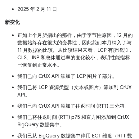
2025 年 2 月 11 日
新变化
正如上个月所指出的那样，由于季节性原因，12 月的
数据始终存在很大的变异性，因此我们本月纳入了与
11 月数据的比较。从比较结果来看，LCP 有所增加，
CLS、INP 和总体通过率的变化较小，表明性能指标
已恢复到正常水平。
我们已向 CrUX API 添加了 LCP 图片子部分。
我们已将 LCP 资源类型（文本或图片）添加到 CrUX
API。
我们已向 CrUX API 添加了往返时间 (RTT) 三分箱。
我们已将往返时间 (RTT) p75 和直方图添加到 CrUX
BigQuery 数据集中。
我们已从 BigQuery 数据集中停用 ECT 维度（RTT 数