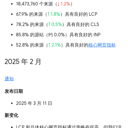
18,473,760 个来源（
↓ 1.2%
）
67.9% 的来源（
↑ 1.8%
）具有良好的 LCP
78.2% 的来源（
↑ 0.5%
）具有良好的 CLS
85.8% 的源站（
约 0.0%
）具有良好的 INP
52.8% 的来源（
↑ 2.1%
）具有良好的
核心网页指标
2025 年 2 月
通知
发布日期
2025 年 3 月 11 日
新变化
LCP 和总体核心网页指标通过率略有提高，但我们没