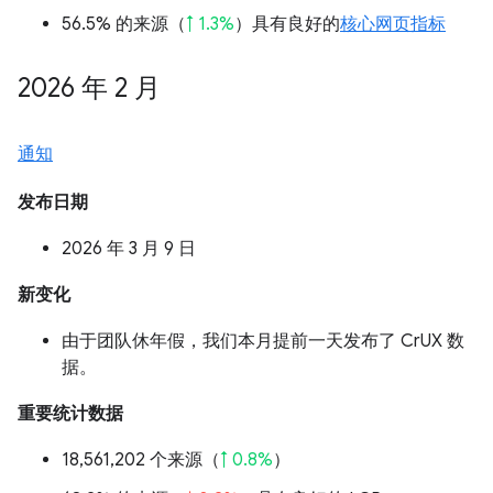
56.5% 的来源（
↑ 1.3%
）具有良好的
核心网页指标
2026 年 2 月
通知
发布日期
2026 年 3 月 9 日
新变化
由于团队休年假，我们本月提前一天发布了 CrUX 数
据。
重要统计数据
18,561,202 个来源（
↑ 0.8%
）