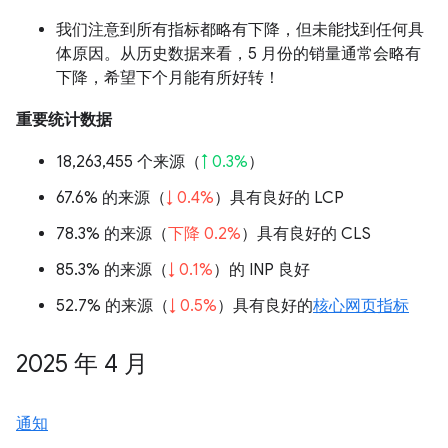
我们注意到所有指标都略有下降，但未能找到任何具
体原因。从历史数据来看，5 月份的销量通常会略有
下降，希望下个月能有所好转！
重要统计数据
18,263,455 个来源（
↑ 0.3%
）
67.6% 的来源（
↓ 0.4%
）具有良好的 LCP
78.3% 的来源（
下降 0.2%
）具有良好的 CLS
85.3% 的来源（
↓ 0.1%
）的 INP 良好
52.7% 的来源（
↓ 0.5%
）具有良好的
核心网页指标
2025 年 4 月
通知