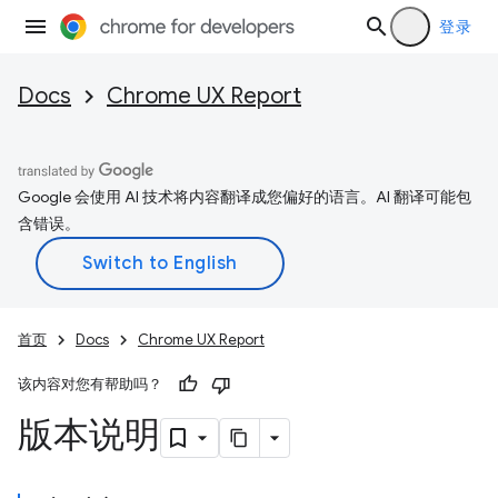
登录
Docs
Chrome UX Report
Google 会使用 AI 技术将内容翻译成您偏好的语言。AI 翻译可能包
含错误。
首页
Docs
Chrome UX Report
该内容对您有帮助吗？
版本说明