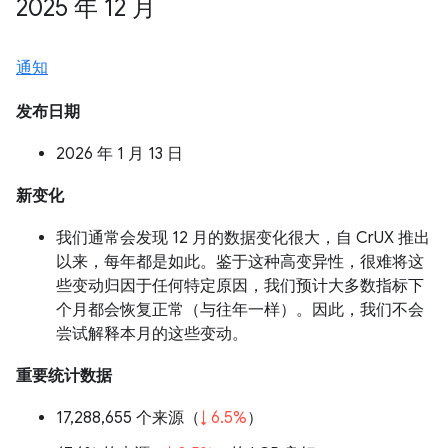
2025 年 12 月
通知
发布日期
2026 年 1 月 13 日
新变化
我们通常会发现 12 月的数据变化很大，自 CrUX 推出
以来，每年都是如此。鉴于这种高变异性，很难将这
些变动归因于任何特定原因，我们预计大多数指标下
个月都会恢复正常（与往年一样）。因此，我们不会
尝试解释本月的这些变动。
重要统计数据
17,288,655 个来源（
↓ 6.5%
）