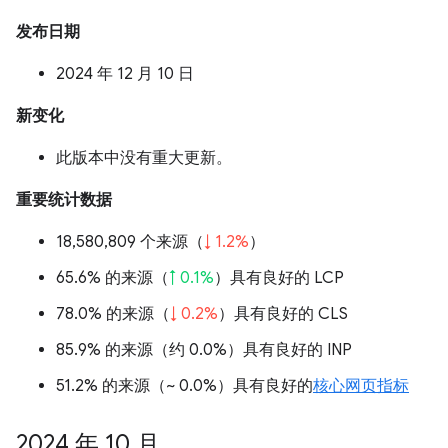
发布日期
2024 年 12 月 10 日
新变化
此版本中没有重大更新。
重要统计数据
18,580,809 个来源（
↓ 1.2%
）
65.6% 的来源（
↑ 0.1%
）具有良好的 LCP
78.0% 的来源（
↓ 0.2%
）具有良好的 CLS
85.9% 的来源（
约 0.0%
）具有良好的 INP
51.2% 的来源（
~ 0.0%
）具有良好的
核心网页指标
2024 年 10 月