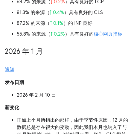
68.2% 的来源（
↓ 0.2%
）具有良好的 LCP
81.3% 的来源（
↑ 0.4%
）具有良好的 CLS
87.2% 的来源（
↑ 0.1%
）的 INP 良好
55.8% 的来源（
↑ 0.2%
）具有良好的
核心网页指标
2026 年 1 月
通知
发布日期
2026 年 2 月 10 日
新变化
正如上个月所指出的那样，由于季节性原因，12 月的
数据总是存在很大的变动，因此我们本月也纳入了与