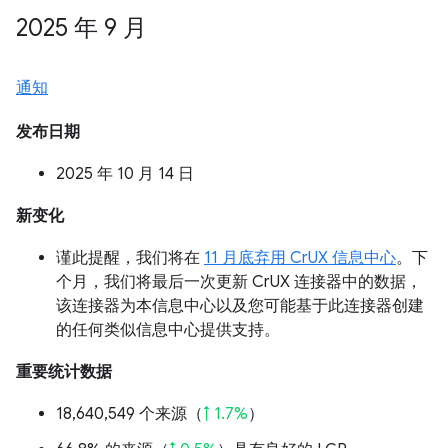
2025 年 9 月
通知
发布日期
2025 年 10 月 14 日
新变化
谨此提醒，我们将在
11 月底弃用 CrUX 信息中心
。下
个月，我们将最后一次更新 CrUX 连接器中的数据，
该连接器为本信息中心以及您可能基于此连接器创建
的任何类似信息中心提供支持。
重要统计数据
18,640,549 个来源（
↑ 1.7%
）