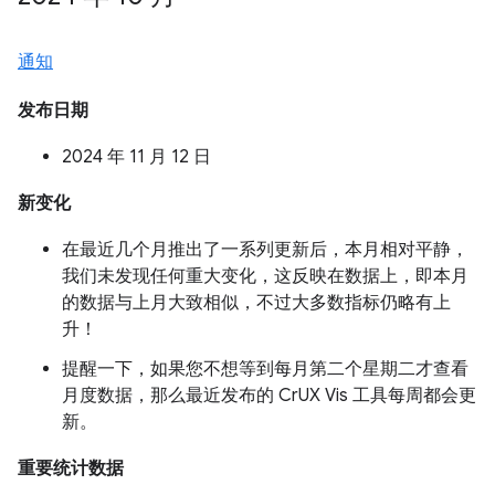
通知
发布日期
2024 年 11 月 12 日
新变化
在最近几个月推出了一系列更新后，本月相对平静，
我们未发现任何重大变化，这反映在数据上，即本月
的数据与上月大致相似，不过大多数指标仍略有上
升！
提醒一下，如果您不想等到每月第二个星期二才查看
月度数据，那么最近发布的 CrUX Vis 工具每周都会更
新。
重要统计数据