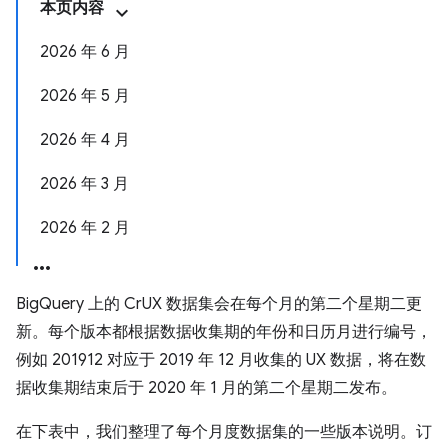
本页内容
2026 年 6 月
2026 年 5 月
2026 年 4 月
2026 年 3 月
2026 年 2 月
BigQuery 上的 CrUX 数据集会在每个月的第二个星期二更
新。每个版本都根据数据收集期的年份和日历月进行编号，
例如 201912 对应于 2019 年 12 月收集的 UX 数据，将在数
据收集期结束后于 2020 年 1 月的第二个星期二发布。
在下表中，我们整理了每个月度数据集的一些版本说明。订