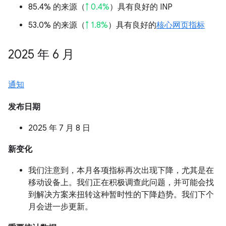
85.4% 的来源（
↑ 0.4%
）具有良好的 INP
53.0% 的来源（
↑ 1.8%
）具有良好的
核心网页指标
2025 年 6 月
通知
发布日期
2025 年 7 月 8 日
新变化
我们注意到，本月各项指标再次出现下降，尤其是在
移动设备上。我们正在积极调查此问题，并可能会找
到解决方案来扭转这种暂时性的下降趋势。我们下个
月会进一步更新。