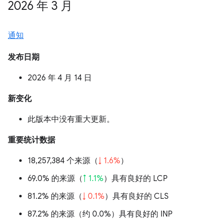
2026 年 3 月
通知
发布日期
2026 年 4 月 14 日
新变化
此版本中没有重大更新。
重要统计数据
18,257,384 个来源（
↓ 1.6%
）
69.0% 的来源（
↑ 1.1%
）具有良好的 LCP
81.2% 的来源（
↓ 0.1%
）具有良好的 CLS
87.2% 的来源（
约 0.0%
）具有良好的 INP