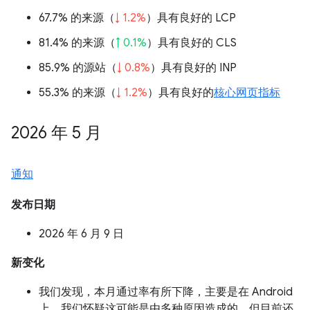
67.7% 的来源（
↓ 1.2%
）具有良好的 LCP
81.4% 的来源（
↑ 0.1%
）具有良好的 CLS
85.9% 的源站（
↓ 0.8%
）具有良好的 INP
55.3% 的来源（
↓ 1.2%
）具有良好的
核心网页指标
2026 年 5 月
通知
发布日期
2026 年 6 月 9 日
新变化
我们发现，本月通过率有所下降，主要是在 Android
上。我们怀疑这可能是由多种原因造成的，但目前还