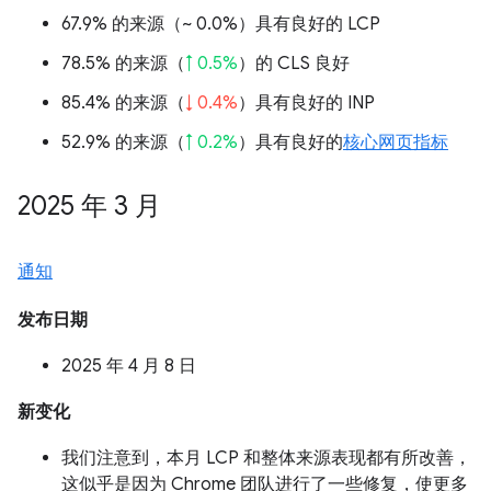
67.9% 的来源（
~ 0.0%
）具有良好的 LCP
78.5% 的来源（
↑ 0.5%
）的 CLS 良好
85.4% 的来源（
↓ 0.4%
）具有良好的 INP
52.9% 的来源（
↑ 0.2%
）具有良好的
核心网页指标
2025 年 3 月
通知
发布日期
2025 年 4 月 8 日
新变化
我们注意到，本月 LCP 和整体来源表现都有所改善，
这似乎是因为 Chrome 团队进行了一些修复，使更多