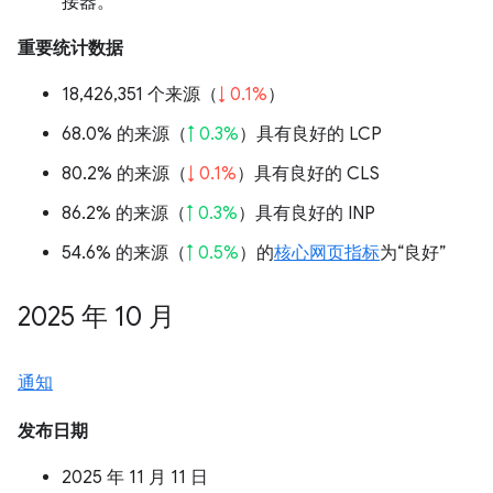
接器。
重要统计数据
18,426,351 个来源（
↓ 0.1%
）
68.0% 的来源（
↑ 0.3%
）具有良好的 LCP
80.2% 的来源（
↓ 0.1%
）具有良好的 CLS
86.2% 的来源（
↑ 0.3%
）具有良好的 INP
54.6% 的来源（
↑ 0.5%
）的
核心网页指标
为“良好”
2025 年 10 月
通知
发布日期
2025 年 11 月 11 日