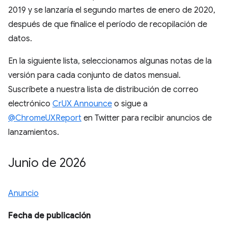
2019 y se lanzaría el segundo martes de enero de 2020,
después de que finalice el período de recopilación de
datos.
En la siguiente lista, seleccionamos algunas notas de la
versión para cada conjunto de datos mensual.
Suscríbete a nuestra lista de distribución de correo
electrónico
CrUX Announce
o sigue a
@ChromeUXReport
en Twitter para recibir anuncios de
lanzamientos.
Junio de 2026
Anuncio
Fecha de publicación