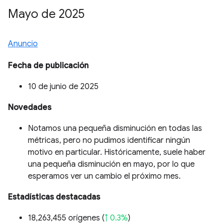
Mayo de 2025
Anuncio
Fecha de publicación
10 de junio de 2025
Novedades
Notamos una pequeña disminución en todas las
métricas, pero no pudimos identificar ningún
motivo en particular. Históricamente, suele haber
una pequeña disminución en mayo, por lo que
esperamos ver un cambio el próximo mes.
Estadísticas destacadas
18,263,455 orígenes (
↑ 0.3%
)