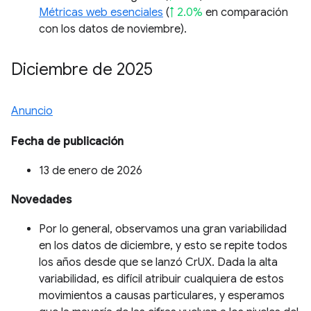
Métricas web esenciales
(
↑ 2.0%
en comparación
con los datos de noviembre).
Diciembre de 2025
Anuncio
Fecha de publicación
13 de enero de 2026
Novedades
Por lo general, observamos una gran variabilidad
en los datos de diciembre, y esto se repite todos
los años desde que se lanzó CrUX. Dada la alta
variabilidad, es difícil atribuir cualquiera de estos
movimientos a causas particulares, y esperamos