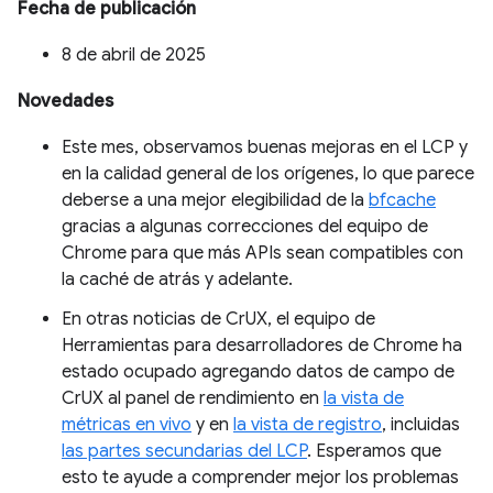
Fecha de publicación
8 de abril de 2025
Novedades
Este mes, observamos buenas mejoras en el LCP y
en la calidad general de los orígenes, lo que parece
deberse a una mejor elegibilidad de la
bfcache
gracias a algunas correcciones del equipo de
Chrome para que más APIs sean compatibles con
la caché de atrás y adelante.
En otras noticias de CrUX, el equipo de
Herramientas para desarrolladores de Chrome ha
estado ocupado agregando datos de campo de
CrUX al panel de rendimiento en
la vista de
métricas en vivo
y en
la vista de registro
, incluidas
las partes secundarias del LCP
. Esperamos que
esto te ayude a comprender mejor los problemas