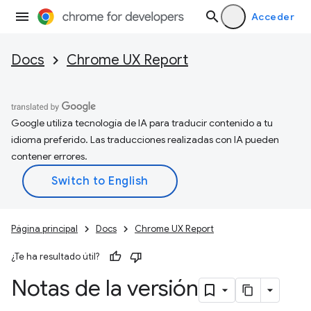
Acceder
Docs
Chrome UX Report
Google utiliza tecnología de IA para traducir contenido a tu
idioma preferido. Las traducciones realizadas con IA pueden
contener errores.
Página principal
Docs
Chrome UX Report
¿Te ha resultado útil?
Notas de la versión