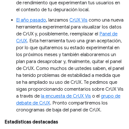
de rendimiento que experimentan tus usuarios en
el contexto de tu depuración local.
El año pasado
, lanzamos
CrUX Vis
como una nueva
herramienta experimental para visualizar los datos
de CrUX y, posiblemente, reemplazar el
Panel de
CrUX
. Esta herramienta tuvo una gran aceptación,
por lo que quitaremos su estado experimental en
los próximos meses y también elaboraremos un
plan para desaprobar y, finalmente, quitar el panel
de CrUX. Como muchos de ustedes saben, el panel
ha tenido problemas de estabilidad a medida que
se ha ampliado su uso de CrUX. Te pedimos que
sigas proporcionando comentarios sobre CrUX Vis
a través de
la encuesta de CrUX Vis
o el
grupo de
debate de CrUX
. Pronto compartiremos los
cronogramas de baja del panel de CrUX.
Estadísticas destacadas