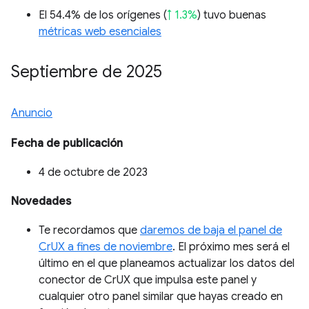
El 54.4% de los orígenes (
↑ 1.3%
) tuvo buenas
métricas web esenciales
Septiembre de 2025
Anuncio
Fecha de publicación
4 de octubre de 2023
Novedades
Te recordamos que
daremos de baja el panel de
CrUX a fines de noviembre
. El próximo mes será el
último en el que planeamos actualizar los datos del
conector de CrUX que impulsa este panel y
cualquier otro panel similar que hayas creado en