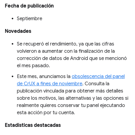
Fecha de publicación
Septiembre
Novedades
Se recuperó el rendimiento, ya que las cifras
volvieron a aumentar con la finalización de la
corrección de datos de Android que se mencionó
el mes pasado.
Este mes, anunciamos la
obsolescencia del panel
de CrUX a fines de noviembre
. Consulta la
publicación vinculada para obtener más detalles
sobre los motivos, las alternativas y las opciones si
realmente quieres conservar tu panel ejecutando
esta acción por tu cuenta.
Estadísticas destacadas