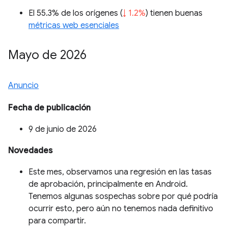
El 55.3% de los orígenes (
↓ 1.2%
) tienen buenas
métricas web esenciales
Mayo de 2026
Anuncio
Fecha de publicación
9 de junio de 2026
Novedades
Este mes, observamos una regresión en las tasas
de aprobación, principalmente en Android.
Tenemos algunas sospechas sobre por qué podría
ocurrir esto, pero aún no tenemos nada definitivo
para compartir.