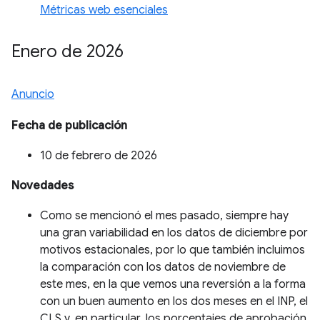
Métricas web esenciales
Enero de 2026
Anuncio
Fecha de publicación
10 de febrero de 2026
Novedades
Como se mencionó el mes pasado, siempre hay
una gran variabilidad en los datos de diciembre por
motivos estacionales, por lo que también incluimos
la comparación con los datos de noviembre de
este mes, en la que vemos una reversión a la forma
con un buen aumento en los dos meses en el INP, el
CLS y, en particular, los porcentajes de aprobación