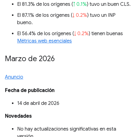
El 81.3% de los orígenes (
↑ 0.1%
) tuvo un buen CLS.
El 87.1% de los orígenes (
↓ 0.2%
) tuvo un INP
bueno.
El 56.4% de los orígenes (
↓ 0.2%
) tienen buenas
Métricas web esenciales
Marzo de 2026
Anuncio
Fecha de publicación
14 de abril de 2026
Novedades
No hay actualizaciones significativas en esta
versión.