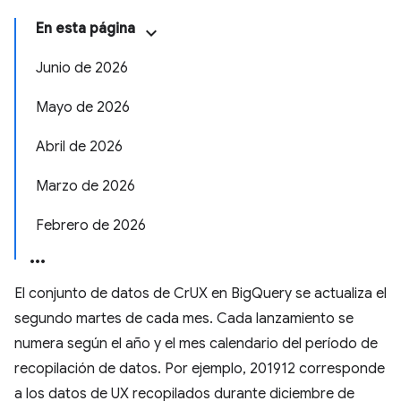
En esta página
Junio de 2026
Mayo de 2026
Abril de 2026
Marzo de 2026
Febrero de 2026
El conjunto de datos de CrUX en BigQuery se actualiza el
segundo martes de cada mes. Cada lanzamiento se
numera según el año y el mes calendario del período de
recopilación de datos. Por ejemplo, 201912 corresponde
a los datos de UX recopilados durante diciembre de