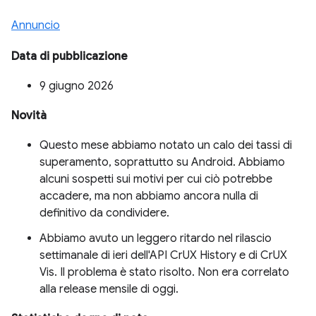
Annuncio
Data di pubblicazione
9 giugno 2026
Novità
Questo mese abbiamo notato un calo dei tassi di
superamento, soprattutto su Android. Abbiamo
alcuni sospetti sui motivi per cui ciò potrebbe
accadere, ma non abbiamo ancora nulla di
definitivo da condividere.
Abbiamo avuto un leggero ritardo nel rilascio
settimanale di ieri dell'API CrUX History e di CrUX
Vis. Il problema è stato risolto. Non era correlato
alla release mensile di oggi.