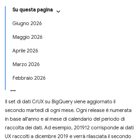
Su questa pagina
Giugno 2026
Maggio 2026
Aprile 2026
Marzo 2026
Febbraio 2026
Il set di dati CrUX su BigQuery viene aggiornato il
secondo martedì di ogni mese. Ogni release è numerata
in base all'anno e al mese di calendario del periodo di
raccolta dei dati. Ad esempio, 201912 corrisponde ai dati
UX raccolti a dicembre 2019 e verrà rilasciata il secondo