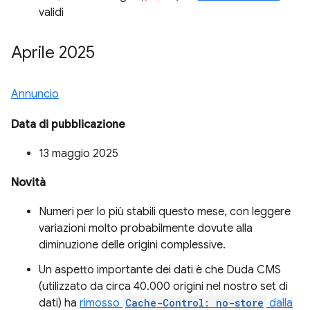
validi
Aprile 2025
Annuncio
Data di pubblicazione
13 maggio 2025
Novità
Numeri per lo più stabili questo mese, con leggere
variazioni molto probabilmente dovute alla
diminuzione delle origini complessive.
Un aspetto importante dei dati è che Duda CMS
(utilizzato da circa 40.000 origini nel nostro set di
dati) ha
rimosso
Cache-Control: no-store
dalla