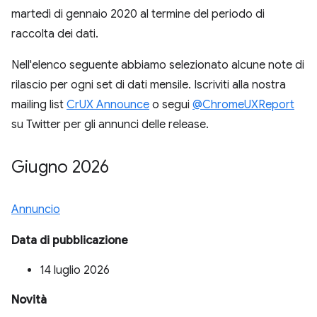
martedì di gennaio 2020 al termine del periodo di
raccolta dei dati.
Nell'elenco seguente abbiamo selezionato alcune note di
rilascio per ogni set di dati mensile. Iscriviti alla nostra
mailing list
CrUX Announce
o segui
@ChromeUXReport
su Twitter per gli annunci delle release.
Giugno 2026
Annuncio
Data di pubblicazione
14 luglio 2026
Novità