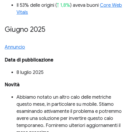
Il 53% delle origini (
↑ 1,8%
) aveva buoni
Core Web
Vitals
Giugno 2025
Annuncio
Data di pubblicazione
8 luglio 2025
Novità
Abbiamo notato un altro calo delle metriche
questo mese, in particolare su mobile. Stiamo
esaminando attivamente il problema e potremmo
avere una soluzione per invertire questo calo
temporaneo. Forniremo ulteriori aggiornamenti il