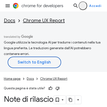
Accedi
Docs
Chrome UX Report
Google utilizza la tecnologia AI per tradurre i contenuti nella tua
lingua preferita. Le traduzioni generate dall'AI potrebbero
contenere errori.
Home page
Docs
Chrome UX Report
Questa pagina è stata utile?
Note di rilascio