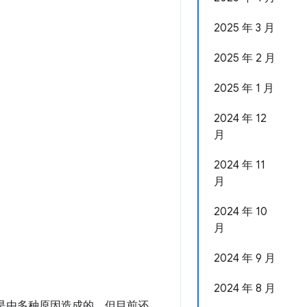
2025 年 3 月
2025 年 2 月
2025 年 1 月
2024 年 12
月
2024 年 11
月
2024 年 10
月
2024 年 9 月
2024 年 8 月
能是由多种原因造成的，但目前还