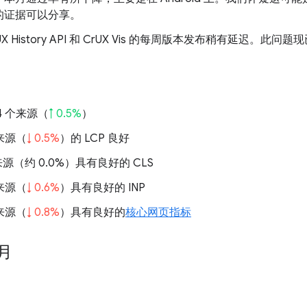
的证据可以分享。
X History API 和 CrUX Vis 的每周版本发布稍有延迟
974 个来源（
↑ 0.5%
）
的来源（
↓ 0.5%
）的 LCP 良好
的来源（
约 0.0%
）具有良好的 CLS
的来源（
↓ 0.6%
）具有良好的 INP
的来源（
↓ 0.8%
）具有良好的
核心网页指标
 月