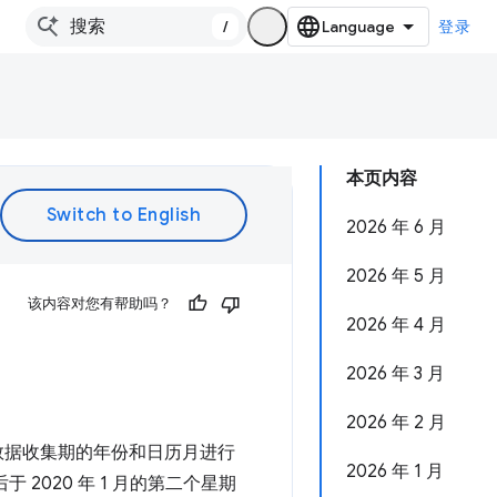
/
登录
本页内容
2026 年 6 月
2026 年 5 月
该内容对您有帮助吗？
2026 年 4 月
2026 年 3 月
2026 年 2 月
根据数据收集期的年份和日历月进行
2026 年 1 月
后于 2020 年 1 月的第二个星期