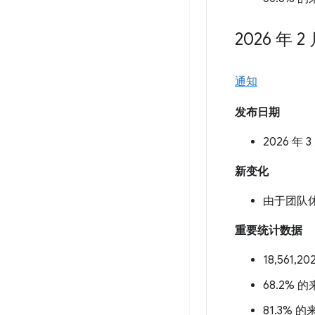
2026 年 2
通知
发布日期
2026 年 3
新变化
由于团队休
重要统计数据
18,561,
68.2% 
81.3% 