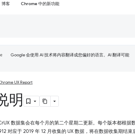
博客
Chrome 中的新功能
Google 会使用 AI 技术将内容翻译成您偏好的语言。AI 翻译可能
Chrome UX Report
说明
 上的 CrUX 数据集会在每个月的第二个星期二更新。每个版本都
912 对应于 2019 年 12 月收集的 UX 数据，将在数据收集期结束