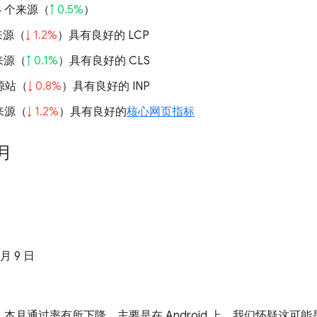
974 个来源（
↑ 0.5%
）
的来源（
↓ 1.2%
）具有良好的 LCP
的来源（
↑ 0.1%
）具有良好的 CLS
的源站（
↓ 0.8%
）具有良好的 INP
的来源（
↓ 1.2%
）具有良好的
核心网页指标
 月
 月 9 日
本月通过率有所下降，主要是在 Android 上。我们怀疑这可