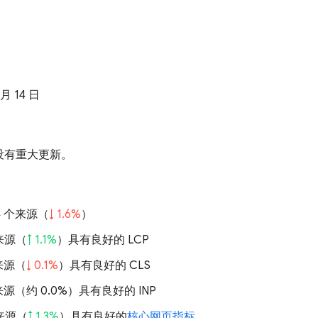
 月 14 日
没有重大更新。
384 个来源（
↓ 1.6%
）
的来源（
↑ 1.1%
）具有良好的 LCP
的来源（
↓ 0.1%
）具有良好的 CLS
的来源（
约 0.0%
）具有良好的 INP
的来源（
↑ 1.3%
）具有良好的
核心网页指标