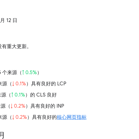
 月 12 日
没有重大更新。
375 个来源（
↑ 0.5%
）
的来源（
↓ 0.1%
）具有良好的 LCP
的来源（
↑ 0.1%
）的 CLS 良好
的来源（
↓ 0.2%
）具有良好的 INP
的来源（
↓ 0.2%
）具有良好的
核心网页指标
 月