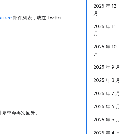
2025 年 12
月
ounce
邮件列表，或在 Twitter
2025 年 11
月
2025 年 10
月
2025 年 9 月
2025 年 8 月
2025 年 7 月
2025 年 6 月
计夏季会再次回升。
2025 年 5 月
2025 年 4 月