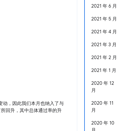
2021 年 6 月
2021 年 5 月
2021 年 4 月
2021 年 3 月
2021 年 2 月
2021 年 1 月
2020 年 12
月
2020 年 11
的变动，因此我们本月也纳入了与
月
都有所回升，其中总体通过率的升
2020 年 10
月