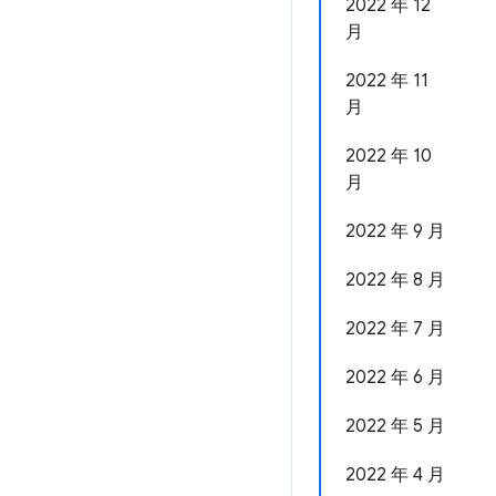
2022 年 12
月
2022 年 11
月
2022 年 10
月
2022 年 9 月
2022 年 8 月
2022 年 7 月
2022 年 6 月
2022 年 5 月
2022 年 4 月