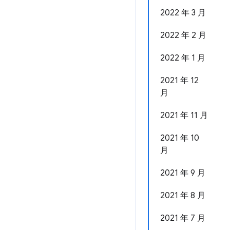
2022 年 3 月
2022 年 2 月
2022 年 1 月
2021 年 12
月
2021 年 11 月
2021 年 10
月
2021 年 9 月
2021 年 8 月
2021 年 7 月