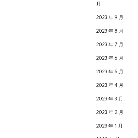
月
2023 年 9 月
2023 年 8 月
2023 年 7 月
2023 年 6 月
2023 年 5 月
2023 年 4 月
2023 年 3 月
2023 年 2 月
2023 年 1 月