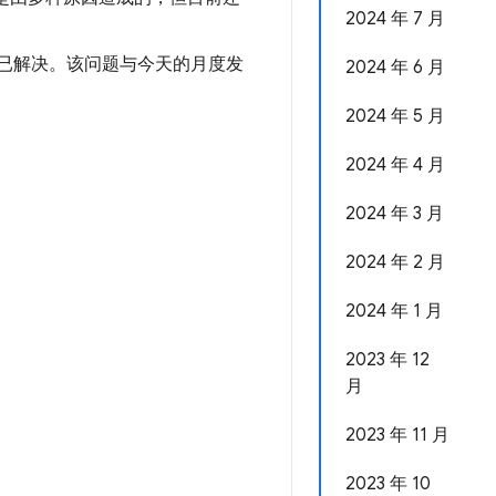
2024 年 7 月
。此问题现已解决。该问题与今天的月度发
2024 年 6 月
2024 年 5 月
2024 年 4 月
2024 年 3 月
2024 年 2 月
2024 年 1 月
2023 年 12
月
2023 年 11 月
2023 年 10