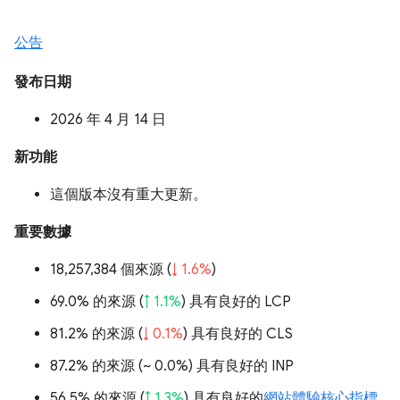
公告
發布日期
2026 年 4 月 14 日
新功能
這個版本沒有重大更新。
重要數據
18,257,384 個來源 (
↓ 1.6%
)
69.0% 的來源 (
↑ 1.1%
) 具有良好的 LCP
81.2% 的來源 (
↓ 0.1%
) 具有良好的 CLS
87.2% 的來源 (
~ 0.0%
) 具有良好的 INP
56.5% 的來源 (
↑ 1.3%
) 具有良好的
網站體驗核心指標