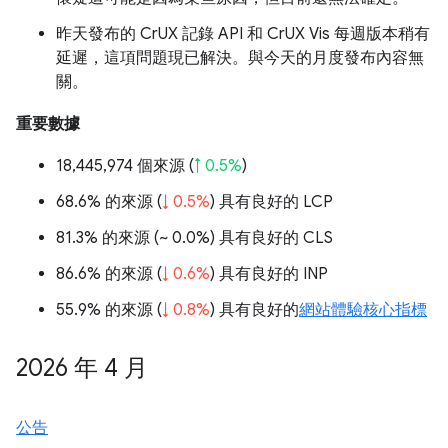
昨天發布的 CrUX 記錄 API 和 CrUX Vis 每週版本稍有
延遲，這項問題現已解決。與今天的月度發布內容無
關。
重要數據
18,445,974 個來源 (
↑ 0.5%
)
68.6% 的來源 (
↓ 0.5%
) 具有良好的 LCP
81.3% 的來源 (
~ 0.0%
) 具有良好的 CLS
86.6% 的來源 (
↓ 0.6%
) 具有良好的 INP
55.9% 的來源 (
↓ 0.8%
) 具有良好的
網站體驗核心指標
2026 年 4 月
公告