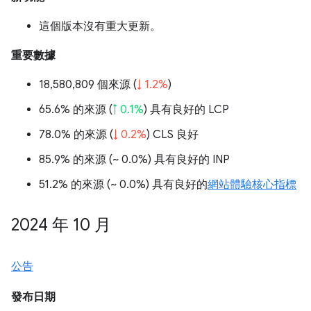
這個版本沒有重大更新。
重要數據
18,580,809 個來源 (
↓ 1.2%
)
65.6% 的來源 (
↑ 0.1%
) 具有良好的 LCP
78.0% 的來源 (
↓ 0.2%
) CLS 良好
85.9% 的來源 (
~ 0.0%
) 具有良好的 INP
51.2% 的來源 (
~ 0.0%
) 具有良好的
網站體驗核心指標
2024 年 10 月
公告
發布日期