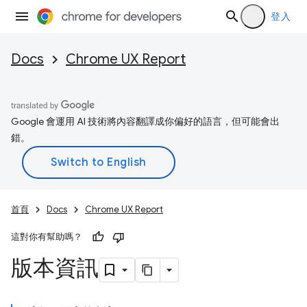
登入
Docs
Chrome UX Report
Google 會運用 AI 技術將內容翻譯成你偏好的語言，但可能會出
錯。
首頁
Docs
Chrome UX Report
這對你有幫助嗎？
版本資訊