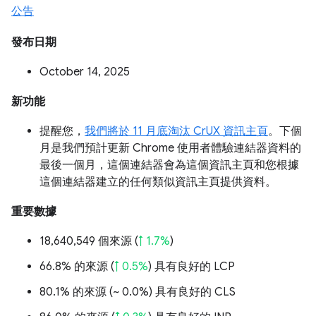
公告
發布日期
October 14, 2025
新功能
提醒您，
我們將於 11 月底淘汰 CrUX 資訊主頁
。下個
月是我們預計更新 Chrome 使用者體驗連結器資料的
最後一個月，這個連結器會為這個資訊主頁和您根據
這個連結器建立的任何類似資訊主頁提供資料。
重要數據
18,640,549 個來源 (
↑ 1.7%
)
66.8% 的來源 (
↑ 0.5%
) 具有良好的 LCP
80.1% 的來源 (
~ 0.0%
) 具有良好的 CLS