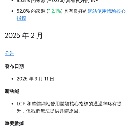
85.8% 的來源 (
~ 0.0%
) 具有良好的 INP
52.8% 的來源 (
↑ 2.1%
) 具有良好的
網站使用體驗核心
指標
2025 年 2 月
公告
發布日期
2025 年 3 月 11 日
新功能
LCP 和整體網站使用體驗核心指標的通過率略有提
升，但我們無法提供具體原因。
重要數據