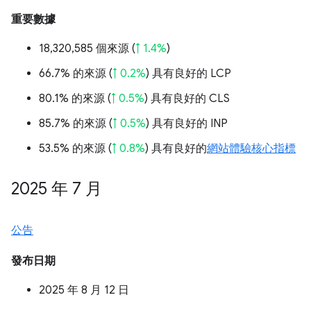
重要數據
18,320,585 個來源 (
↑ 1.4%
)
66.7% 的來源 (
↑ 0.2%
) 具有良好的 LCP
80.1% 的來源 (
↑ 0.5%
) 具有良好的 CLS
85.7% 的來源 (
↑ 0.5%
) 具有良好的 INP
53.5% 的來源 (
↑ 0.8%
) 具有良好的
網站體驗核心指標
2025 年 7 月
公告
發布日期
2025 年 8 月 12 日