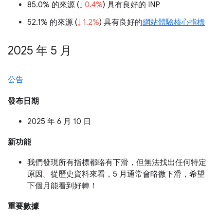
85.0% 的來源 (
↓ 0.4%
) 具有良好的 INP
52.1% 的來源 (
↓ 1.2%
) 具有良好的
網站體驗核心指標
2025 年 5 月
公告
發布日期
2025 年 6 月 10 日
新功能
我們發現所有指標都略有下滑，但無法找出任何特定
原因。從歷史資料來看，5 月通常會略微下滑，希望
下個月能看到好轉！
重要數據