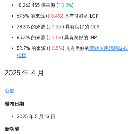
18,263,455 個來源 (
↑ 0.3%
)
67.6% 的來源 (
↓ 0.4%
) 具有良好的 LCP
78.3% 的來源 (
↓ 0.2%
) 具有良好的 CLS
85.3% 的來源 (
↓ 0.1%
) 具有良好的 INP
52.7% 的來源 (
↓ 0.5%
) 具有良好的
網站使用體驗核心
指標
2025 年 4 月
公告
發布日期
2025 年 5 月 13 日
新功能