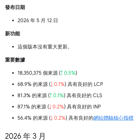
發布日期
2026 年 5 月 12 日
新功能
這個版本沒有重大更新。
重要數據
18,350,375 個來源 (
↑ 0.5%
)
68.9% 的來源 (
↓ 0.1%
) 具有良好的 LCP
81.3% 的來源 (
↑ 0.1%
) 具有良好的 CLS
87.1% 的來源 (
↓ 0.2%
) 具有良好的 INP
56.4% 的來源 (
↓ 0.2%
) 具有良好的
網站體驗核心指標
2026 年 3 月