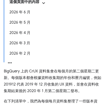
這個頁面中的內容
2026 年 6 月
2026 年 5 月
2026 年 4 月
2026 年 3 月
2026 年 2 月
BigQuery 上的 CrUX 資料集會在每個月的第二個星期二更
新。每個版本都會根據資料收集期的年份和曆月編號，例如
201912 代表 2019 年 12 月收集的 UX 資料，並會在資料收
集期結束後的 2020 年 1 月第二個星期二發布。
在下列清單中，我們為每個每月資料集整理了一些版本資