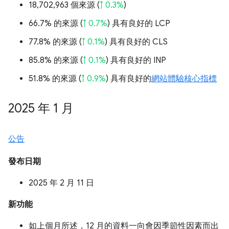
18,702,963 個來源 (
↑ 0.3%
)
66.7% 的來源 (
↑ 0.7%
) 具有良好的 LCP
77.8% 的來源 (
↑ 0.1%
) 具有良好的 CLS
85.8% 的來源 (
↑ 0.1%
) 具有良好的 INP
51.8% 的來源 (
↑ 0.9%
) 具有良好的
網站體驗核心指標
2025 年 1 月
公告
發布日期
2025 年 2 月 11 日
新功能
如上個月所述，12 月的資料一向會因季節性因素而出