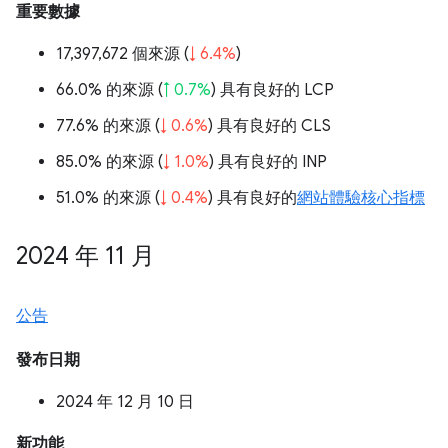
重要數據
17,397,672 個來源 (
↓ 6.4%
)
66.0% 的來源 (
↑ 0.7%
) 具有良好的 LCP
77.6% 的來源 (
↓ 0.6%
) 具有良好的 CLS
85.0% 的來源 (
↓ 1.0%
) 具有良好的 INP
51.0% 的來源 (
↓ 0.4%
) 具有良好的
網站體驗核心指標
2024 年 11 月
公告
發布日期
2024 年 12 月 10 日
新功能