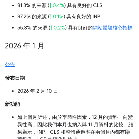
81.3% 的來源 (
↑ 0.4%
) 具有良好的 CLS
87.2% 的來源 (
↑ 0.1%
) 具有良好的 INP
55.8% 的來源 (
↑ 0.2%
) 具有良好的
網站體驗核心指標
2026 年 1 月
公告
發布日期
2026 年 2 月 10 日
新功能
如上個月所述，由於季節性因素，12 月的資料一向變
異性高，因此我們本月也納入與 11 月資料的比較。結
果顯示，INP、CLS 和整體通過率在兩個月內都有顯