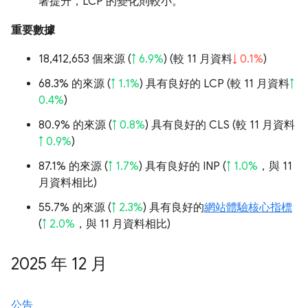
著提升，LCP 的變化則較小。
重要數據
18,412,653 個來源 (
↑ 6.9%
) (較 11 月資料
↓ 0.1%
)
68.3% 的來源 (
↑ 1.1%
) 具有良好的 LCP (較 11 月資料
↑
0.4%
)
80.9% 的來源 (
↑ 0.8%
) 具有良好的 CLS (較 11 月資料
↑ 0.9%
)
87.1% 的來源 (
↑ 1.7%
) 具有良好的 INP (
↑ 1.0%
，與 11
月資料相比)
55.7% 的來源 (
↑ 2.3%
) 具有良好的
網站體驗核心指標
(
↑ 2.0%
，與 11 月資料相比)
2025 年 12 月
公告