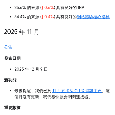
85.6% 的來源 (
↓ 0.6%
) 具有良好的 INP
54.4% 的來源 (
↓ 0.4%
) 具有良好的
網站體驗核心指標
2025 年 11 月
公告
發布日期
2025 年 12 月 9 日
新功能
最後提醒，我們已於
11 月底淘汰 CrUX 資訊主頁
。這
個月沒有更新，我們很快就會關閉連接器。
重要數據