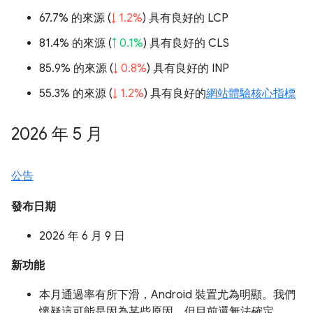
67.7% 的來源 (
↓ 1.2%
) 具有良好的 LCP
81.4% 的來源 (
↑ 0.1%
) 具有良好的 CLS
85.9% 的來源 (
↓ 0.8%
) 具有良好的 INP
55.3% 的來源 (
↓ 1.2%
) 具有良好的
網站體驗核心指標
2026 年 5 月
公告
發布日期
2026 年 6 月 9 日
新功能
本月通過率有所下滑，Android 裝置尤為明顯。我們
懷疑這可能是因為某些原因，但目前還無法確定。