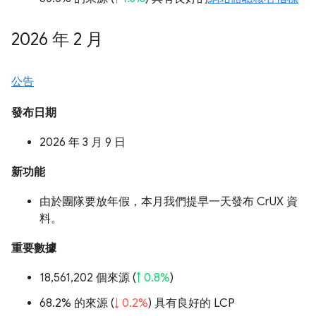
2026 年 2 月
公告
發布日期
2026 年 3 月 9 日
新功能
由於團隊要放年假，本月我們提早一天發布 CrUX 資
料。
重要數據
18,561,202 個來源 (
↑ 0.8%
)
68.2% 的來源 (
↓ 0.2%
) 具有良好的 LCP