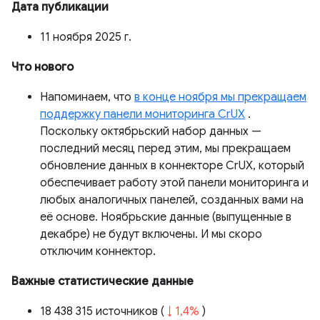
Дата публикации
11 ноября 2025 г.
Что нового
Напоминаем, что
в конце ноября мы прекращаем
поддержку панели мониторинга CrUX
.
Поскольку октябрьский набор данных —
последний месяц перед этим, мы прекращаем
обновление данных в коннекторе CrUX, который
обеспечивает работу этой панели мониторинга и
любых аналогичных панелей, созданных вами на
её основе. Ноябрьские данные (выпущенные в
декабре) не будут включены. И мы скоро
отключим коннектор.
Важные статистические данные
18 438 315 источников (
↓ 1,4%
)