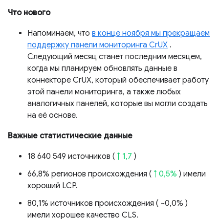
Что нового
Напоминаем, что
в конце ноября мы прекращаем
поддержку панели мониторинга CrUX
.
Следующий месяц станет последним месяцем,
когда мы планируем обновлять данные в
коннекторе CrUX, который обеспечивает работу
этой панели мониторинга, а также любых
аналогичных панелей, которые вы могли создать
на её основе.
Важные статистические данные
18 640 549 источников (
↑ 1,7
)
66,8% регионов происхождения (
↑ 0,5%
) имели
хороший LCP.
80,1% источников происхождения (
~0,0%
)
имели хорошее качество CLS.