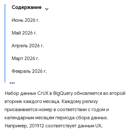
Содержание
Июнь 2026 г.
Май 2026 г.
Апрель 2026 г.
Март 2026 г.
Февраль 2026 г.
Набор данных CrUX в BigQuery обновляется во второй
вторник каждого месяца. Каждому релизу
присваивается номер в соответствии с годом и
календарным месяцем периода сбора данных.
Например, 201912 соответствует данным UX,