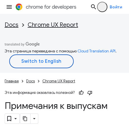
Войти
Docs
Chrome UX Report
Эта страница переведена с помощью
Cloud Translation API
.
Главная
Docs
Chrome UX Report
Эта информация оказалась полезной?
Примечания к выпускам