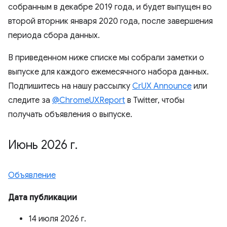
собранным в декабре 2019 года, и будет выпущен во
второй вторник января 2020 года, после завершения
периода сбора данных.
В приведенном ниже списке мы собрали заметки о
выпуске для каждого ежемесячного набора данных.
Подпишитесь на нашу рассылку
CrUX Announce
или
следите за
@ChromeUXReport
в Twitter, чтобы
получать объявления о выпуске.
Июнь 2026 г
.
Объявление
Дата публикации
14 июля 2026 г.