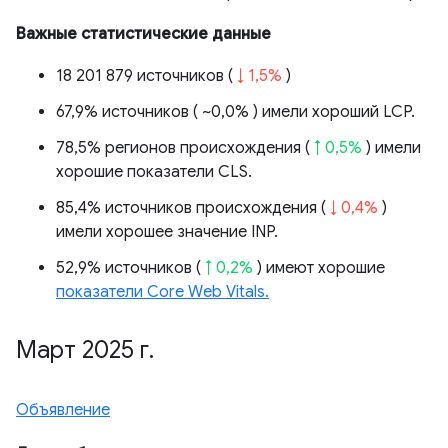
Важные статистические данные
18 201 879 источников (
↓ 1,5%
)
67,9% источников (
~0,0%
) имели хороший LCP.
78,5% регионов происхождения (
↑ 0,5%
) имели
хорошие показатели CLS.
85,4% источников происхождения (
↓ 0,4%
)
имели хорошее значение INP.
52,9% источников (
↑ 0,2%
) имеют хорошие
показатели Core Web Vitals.
Март 2025 г
.
Объявление