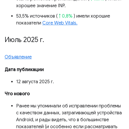
хорошее значение INP.
53,5% источников (
↑ 0,8%
) имели хорошие
показатели
Core Web Vitals.
Июль 2025 г
.
Объявление
Дата публикации
12 августа 2025 г.
Что нового
Ранее мы упоминали об исправлении проблемы
с качеством данных, затрагивающей устройства
Android, и рады видеть, что в большинстве
показателей (и особенно если рассматривать