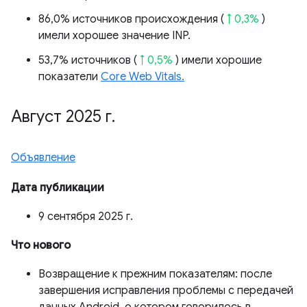
86,0% источников происхождения (
↑ 0,3%
)
имели хорошее значение INP.
53,7% источников (
↑ 0,5%
) имели хорошие
показатели
Core Web Vitals.
Август 2025 г
.
Объявление
Дата публикации
9 сентября 2025 г.
Что нового
Возвращение к прежним показателям: после
завершения исправления проблемы с передачей