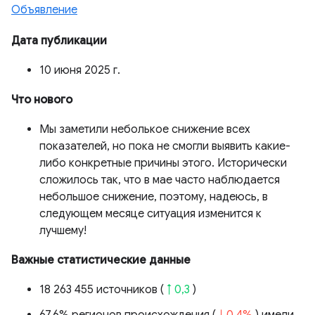
Объявление
Дата публикации
10 июня 2025 г.
Что нового
Мы заметили неболькое снижение всех
показателей, но пока не смогли выявить какие-
либо конкретные причины этого. Исторически
сложилось так, что в мае часто наблюдается
небольшое снижение, поэтому, надеюсь, в
следующем месяце ситуация изменится к
лучшему!
Важные статистические данные
18 263 455 источников (
↑ 0,3
)