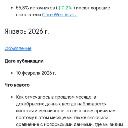
55,8% источников (
↑ 0,2%
) имеют хорошие
показатели
Core Web Vitals.
Январь 2026 г
.
Объявление
Дата публикации
10 февраля 2026 г.
Что нового
Как отмечалось в прошлом месяце, в
декабрьских данных всегда наблюдается
высокая изменчивость по сезонным причинам,
поэтому в этом месяце мы также включили
сравнение с ноябрьскими данными, где мы видим