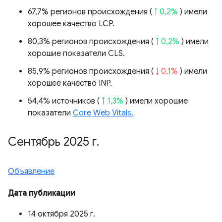
67,7% регионов происхождения (
↑ 0,2%
) имели
хорошее качество LCP.
80,3% регионов происхождения (
↑ 0,2%
) имели
хорошие показатели CLS.
85,9% регионов происхождения (
↓ 0,1%
) имели
хорошее качество INP.
54,4% источников (
↑ 1,3%
) имели хорошие
показатели
Core Web Vitals.
Сентябрь 2025 г
.
Объявление
Дата публикации
14 октября 2025 г.