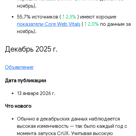
ноябрь).
55,7% источников (
↑ 2,3%
) имеют хорошие
показатели Core Web Vitals
(
↑ 2,0%
по данным за
ноябрь).
Декабрь 2025 г
.
Объявление
Дата публикации
13 января 2026 г.
Что нового
Обычно в декабрьских данных наблюдается
высокая изменчивость — так было каждый год с
момента запуска CrUX. Учитывая высокую