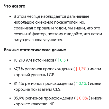
Что нового
В этом месяце наблюдается дальнейшее
небольшое снижение показателей, но,
сравнивая с прошлым годом, мы видим, что это
сезонный фактор, поэтому ожидайте, что летом
ситуация снова улучшится.
Важные статистические данные
18 210 974 источников (
↑ 0,5
)
67,7% регионов происхождения (
↓ 1,2%
) имели
хороший уровень LCP.
81,4% регионов происхождения (
↑ 0,1%
) имели
хорошие показатели CLS.
85,9% регионов происхождения (
↓ 0,8%
) имели
хорошее качество INP.