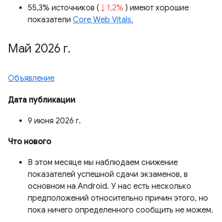
55,3% источников (
↓ 1,2%
) имеют хорошие
показатели
Core Web Vitals.
Май 2026 г
.
Объявление
Дата публикации
9 июня 2026 г.
Что нового
В этом месяце мы наблюдаем снижение
показателей успешной сдачи экзаменов, в
основном на Android. У нас есть несколько
предположений относительно причин этого, но
пока ничего определенного сообщить не можем.