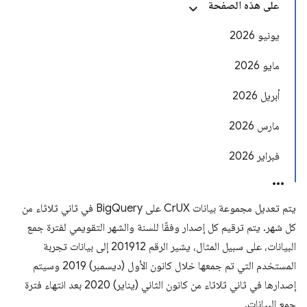
على هذه الصفحة
يونيو 2026
مايو 2026
أبريل 2026
مارس 2026
فبراير 2026
يتم تعديل مجموعة بيانات CrUX على BigQuery في ثاني ثلاثاء من
كل شهر. يتم ترقيم كل إصدار وفقًا للسنة والشهر التقويمي لفترة جمع
البيانات، على سبيل المثال، يشير الرقم 201912 إلى بيانات تجربة
المستخدم التي تم جمعها خلال كانون الأول (ديسمبر) 2019 وسيتم
إصدارها في ثاني ثلاثاء من كانون الثاني (يناير) 2020 بعد انتهاء فترة
جمع البيانات.