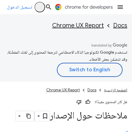
تسجيل الدخول
Chrome UX Report
Docs
تستخدم Google تكنولوجيا الذكاء الاصطناعي لترجمة المحتوى إلى لغتك المفضّلة،
وقد تتضمّن بعض الأخطاء.
الصفحة الرئيسية
Docs
Chrome UX Report
هل كان المحتوى مفيدًا؟
ملاحظات حول الإصدار