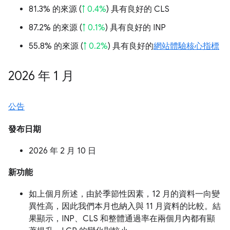
81.3% 的來源 (
↑ 0.4%
) 具有良好的 CLS
87.2% 的來源 (
↑ 0.1%
) 具有良好的 INP
55.8% 的來源 (
↑ 0.2%
) 具有良好的
網站體驗核心指標
2026 年 1 月
公告
發布日期
2026 年 2 月 10 日
新功能
如上個月所述，由於季節性因素，12 月的資料一向變
異性高，因此我們本月也納入與 11 月資料的比較。結
果顯示，INP、CLS 和整體通過率在兩個月內都有顯