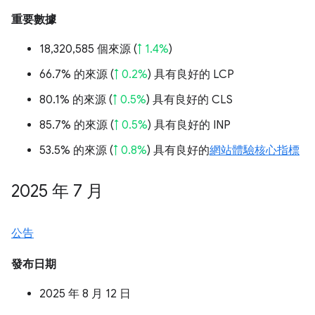
重要數據
18,320,585 個來源 (
↑ 1.4%
)
66.7% 的來源 (
↑ 0.2%
) 具有良好的 LCP
80.1% 的來源 (
↑ 0.5%
) 具有良好的 CLS
85.7% 的來源 (
↑ 0.5%
) 具有良好的 INP
53.5% 的來源 (
↑ 0.8%
) 具有良好的
網站體驗核心指標
2025 年 7 月
公告
發布日期
2025 年 8 月 12 日