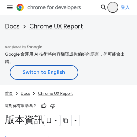
登入
Docs
Chrome UX Report
Google 會運用 AI 技術將內容翻譯成你偏好的語言，但可能會出
錯。
首頁
Docs
Chrome UX Report
這對你有幫助嗎？
版本資訊