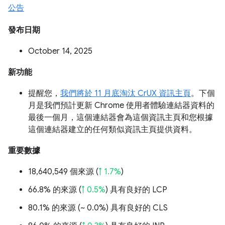
公告
發布日期
October 14, 2025
新功能
提醒您，
我們將於 11 月底淘汰 CrUX 資訊主頁
。下個
月是我們預計更新 Chrome 使用者體驗連結器資料的
最後一個月，這個連結器會為這個資訊主頁和您根據
這個連結器建立的任何類似資訊主頁提供資料。
重要數據
18,640,549 個來源 (
↑ 1.7%
)
66.8% 的來源 (
↑ 0.5%
) 具有良好的 LCP
80.1% 的來源 (
~ 0.0%
) 具有良好的 CLS