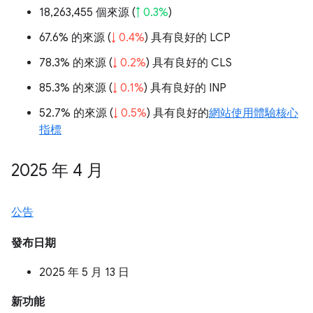
18,263,455 個來源 (
↑ 0.3%
)
67.6% 的來源 (
↓ 0.4%
) 具有良好的 LCP
78.3% 的來源 (
↓ 0.2%
) 具有良好的 CLS
85.3% 的來源 (
↓ 0.1%
) 具有良好的 INP
52.7% 的來源 (
↓ 0.5%
) 具有良好的
網站使用體驗核心
指標
2025 年 4 月
公告
發布日期
2025 年 5 月 13 日
新功能