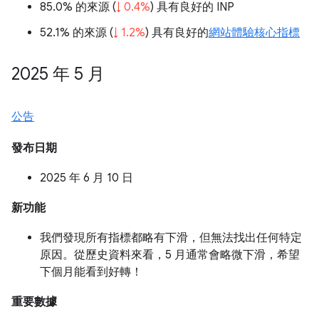
85.0% 的來源 (
↓ 0.4%
) 具有良好的 INP
52.1% 的來源 (
↓ 1.2%
) 具有良好的
網站體驗核心指標
2025 年 5 月
公告
發布日期
2025 年 6 月 10 日
新功能
我們發現所有指標都略有下滑，但無法找出任何特定
原因。從歷史資料來看，5 月通常會略微下滑，希望
下個月能看到好轉！
重要數據