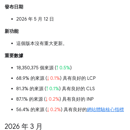
發布日期
2026 年 5 月 12 日
新功能
這個版本沒有重大更新。
重要數據
18,350,375 個來源 (
↑ 0.5%
)
68.9% 的來源 (
↓ 0.1%
) 具有良好的 LCP
81.3% 的來源 (
↑ 0.1%
) 具有良好的 CLS
87.1% 的來源 (
↓ 0.2%
) 具有良好的 INP
56.4% 的來源 (
↓ 0.2%
) 具有良好的
網站體驗核心指標
2026 年 3 月