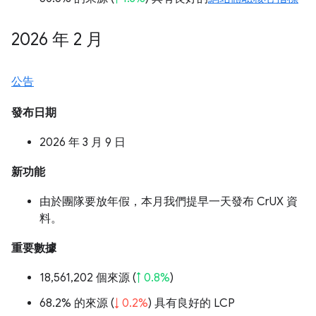
2026 年 2 月
公告
發布日期
2026 年 3 月 9 日
新功能
由於團隊要放年假，本月我們提早一天發布 CrUX 資
料。
重要數據
18,561,202 個來源 (
↑ 0.8%
)
68.2% 的來源 (
↓ 0.2%
) 具有良好的 LCP