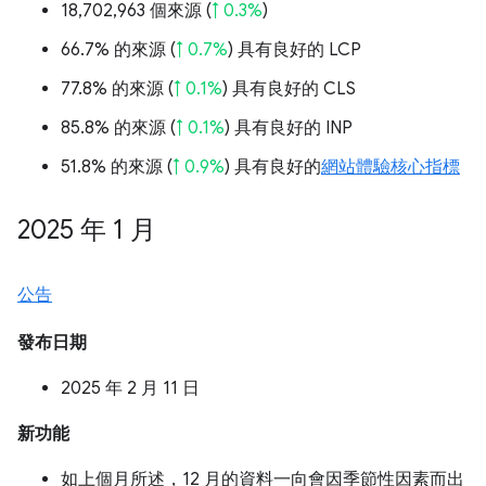
18,702,963 個來源 (
↑ 0.3%
)
66.7% 的來源 (
↑ 0.7%
) 具有良好的 LCP
77.8% 的來源 (
↑ 0.1%
) 具有良好的 CLS
85.8% 的來源 (
↑ 0.1%
) 具有良好的 INP
51.8% 的來源 (
↑ 0.9%
) 具有良好的
網站體驗核心指標
2025 年 1 月
公告
發布日期
2025 年 2 月 11 日
新功能
如上個月所述，12 月的資料一向會因季節性因素而出