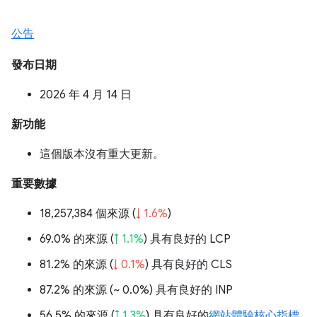
公告
發布日期
2026 年 4 月 14 日
新功能
這個版本沒有重大更新。
重要數據
18,257,384 個來源 (
↓ 1.6%
)
69.0% 的來源 (
↑ 1.1%
) 具有良好的 LCP
81.2% 的來源 (
↓ 0.1%
) 具有良好的 CLS
87.2% 的來源 (
~ 0.0%
) 具有良好的 INP
56.5% 的來源 (
↑ 1.3%
) 具有良好的
網站體驗核心指標