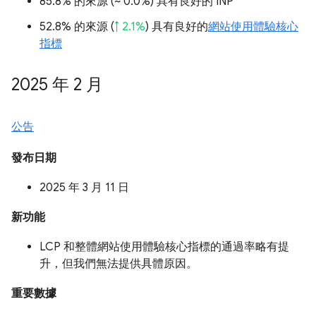
85.8% 的來源 (
~ 0.0%
) 具有良好的 INP
52.8% 的來源 (
↑ 2.1%
) 具有良好的
網站使用體驗核心
指標
2025 年 2 月
公告
發布日期
2025 年 3 月 11 日
新功能
LCP 和整體網站使用體驗核心指標的通過率略有提
升，但我們無法提供具體原因。
重要數據