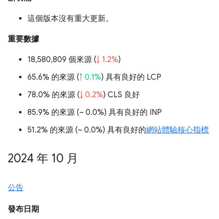
這個版本沒有重大更新。
重要數據
18,580,809 個來源 (
↓ 1.2%
)
65.6% 的來源 (
↑ 0.1%
) 具有良好的 LCP
78.0% 的來源 (
↓ 0.2%
) CLS 良好
85.9% 的來源 (
~ 0.0%
) 具有良好的 INP
51.2% 的來源 (
~ 0.0%
) 具有良好的
網站體驗核心指標
2024 年 10 月
公告
發布日期