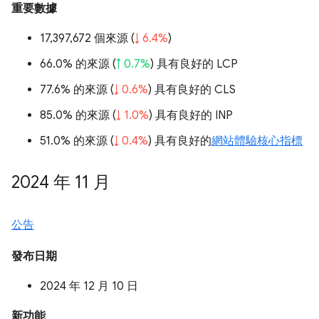
重要數據
17,397,672 個來源 (
↓ 6.4%
)
66.0% 的來源 (
↑ 0.7%
) 具有良好的 LCP
77.6% 的來源 (
↓ 0.6%
) 具有良好的 CLS
85.0% 的來源 (
↓ 1.0%
) 具有良好的 INP
51.0% 的來源 (
↓ 0.4%
) 具有良好的
網站體驗核心指標
2024 年 11 月
公告
發布日期
2024 年 12 月 10 日
新功能