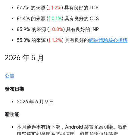
67.7% 的來源 (
↓ 1.2%
) 具有良好的 LCP
81.4% 的來源 (
↑ 0.1%
) 具有良好的 CLS
85.9% 的來源 (
↓ 0.8%
) 具有良好的 INP
55.3% 的來源 (
↓ 1.2%
) 具有良好的
網站體驗核心指標
2026 年 5 月
公告
發布日期
2026 年 6 月 9 日
新功能
本月通過率有所下滑，Android 裝置尤為明顯。我們
懷疑這可能是因為某些原因，但目前還無法確定。