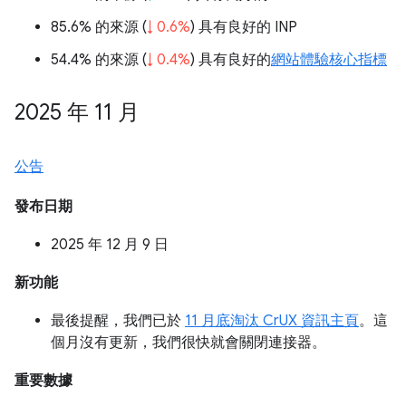
85.6% 的來源 (
↓ 0.6%
) 具有良好的 INP
54.4% 的來源 (
↓ 0.4%
) 具有良好的
網站體驗核心指標
2025 年 11 月
公告
發布日期
2025 年 12 月 9 日
新功能
最後提醒，我們已於
11 月底淘汰 CrUX 資訊主頁
。這
個月沒有更新，我們很快就會關閉連接器。
重要數據