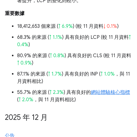
著提升，LCP 的變化則較小。
重要數據
18,412,653 個來源 (
↑ 6.9%
) (較 11 月資料
↓ 0.1%
)
68.3% 的來源 (
↑ 1.1%
) 具有良好的 LCP (較 11 月資料
↑
0.4%
)
80.9% 的來源 (
↑ 0.8%
) 具有良好的 CLS (較 11 月資料
↑ 0.9%
)
87.1% 的來源 (
↑ 1.7%
) 具有良好的 INP (
↑ 1.0%
，與 11
月資料相比)
55.7% 的來源 (
↑ 2.3%
) 具有良好的
網站體驗核心指標
(
↑ 2.0%
，與 11 月資料相比)
2025 年 12 月
公告