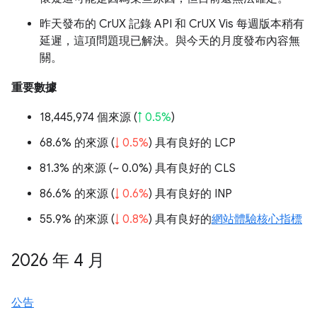
昨天發布的 CrUX 記錄 API 和 CrUX Vis 每週版本稍有
延遲，這項問題現已解決。與今天的月度發布內容無
關。
重要數據
18,445,974 個來源 (
↑ 0.5%
)
68.6% 的來源 (
↓ 0.5%
) 具有良好的 LCP
81.3% 的來源 (
~ 0.0%
) 具有良好的 CLS
86.6% 的來源 (
↓ 0.6%
) 具有良好的 INP
55.9% 的來源 (
↓ 0.8%
) 具有良好的
網站體驗核心指標
2026 年 4 月
公告