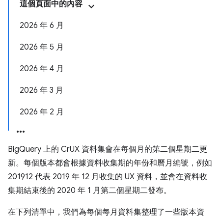
這個頁面中的內容
2026 年 6 月
2026 年 5 月
2026 年 4 月
2026 年 3 月
2026 年 2 月
BigQuery 上的 CrUX 資料集會在每個月的第二個星期二更
新。每個版本都會根據資料收集期的年份和曆月編號，例如
201912 代表 2019 年 12 月收集的 UX 資料，並會在資料收
集期結束後的 2020 年 1 月第二個星期二發布。
在下列清單中，我們為每個每月資料集整理了一些版本資