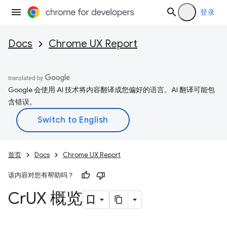
登录
Docs
Chrome UX Report
Google 会使用 AI 技术将内容翻译成您偏好的语言。AI 翻译可能包
含错误。
首页
Docs
Chrome UX Report
该内容对您有帮助吗？
Cr
UX 概览