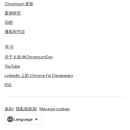
Chromium 更新
案例研究
归档
播客和节目
关注
关于 X 的 @ChromiumDev
YouTube
LinkedIn 上的 Chrome for Developers
RSS
条款
隐私权政策
Manage cookies