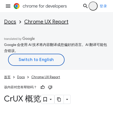
登录
Docs
Chrome UX Report
Google 会使用 AI 技术将内容翻译成您偏好的语言。AI 翻译可能包
含错误。
首页
Docs
Chrome UX Report
该内容对您有帮助吗？
Cr
UX 概览