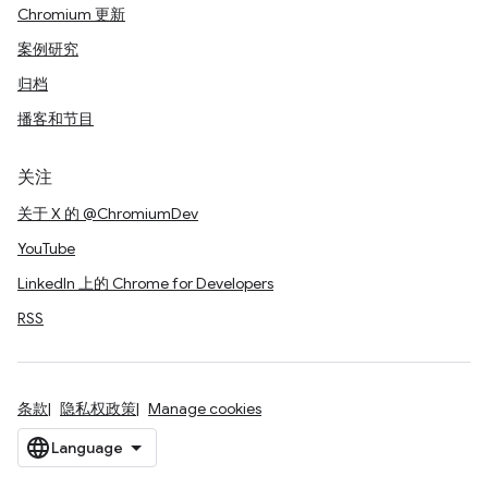
Chromium 更新
案例研究
归档
播客和节目
关注
关于 X 的 @ChromiumDev
YouTube
LinkedIn 上的 Chrome for Developers
RSS
条款
隐私权政策
Manage cookies