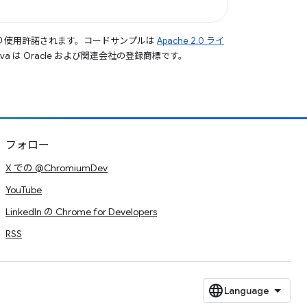
り使用許諾されます。コードサンプルは
Apache 2.0 ライ
a は Oracle および関連会社の登録商標です。
フォロー
X での @ChromiumDev
YouTube
LinkedIn の Chrome for Developers
RSS