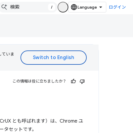
/
ログイン
訳していま
この情報は役に立ちましたか？
CrUX とも呼ばれます）は、Chrome ユ
ータセットです。