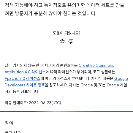
검색 가능해야 하고 통계적으로 유의미한 데이터 세트를 만들
려면 방문자가 충분히 많아야 한다는 것입니다.
도움이 되었나요?
달리 명시되지 않는 한 이 페이지의 콘텐츠에는
Creative Commons
Attribution 4.0 라이선스
에 따라 라이선스가 부여되며, 코드 샘플에는
Apache 2.0 라이선스
에 따라 라이선스가 부여됩니다. 자세한 내용은
Google
Developers 사이트 정책
을 참조하세요. 자바는 Oracle 및/또는 Oracle 계열
사의 등록 상표입니다.
최종 업데이트: 2022-06-23(UTC)
참여