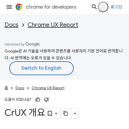
로그인
Docs
Chrome UX Report
Google은 AI 기술을 사용하여 콘텐츠를 사용자의 기본 언어로 번역합니
다. AI 번역에는 오류가 있을 수 있습니다.
홈
Docs
Chrome UX Report
도움이 되었나요?
Cr
UX 개요