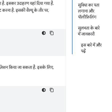
 है. इसका उदाहरण यहां दिया गया है.
सुविधा का पता
ट करना है. इसकी वैल्यू के तौर पर,
लगाना और
पॉलीफ़िलिंग
सुलभता के बारे
में जानकारी
इस बारे में और
पढ़ें
ोज़िशन किया जा सकता है. इसके लिए,