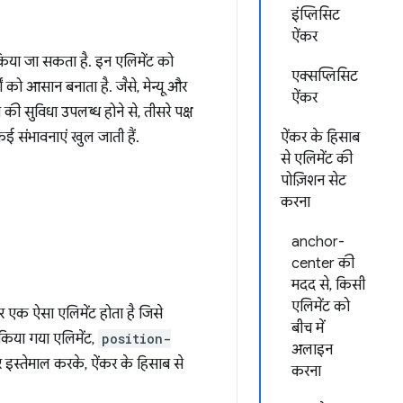
इंप्लिसिट
ऐंकर
किया जा सकता है. इन एलिमेंट को
एक्सप्लिसिट
को आसान बनाता है. जैसे, मेन्यू और
ऐंकर
 की सुविधा उपलब्ध होने से, तीसरे पक्ष
 कई संभावनाएं खुल जाती हैं.
ऐंकर के हिसाब
से एलिमेंट की
पोज़िशन सेट
करना
anchor-
center की
मदद से, किसी
एलिमेंट को
र एक ऐसा एलिमेंट होता है जिसे
बीच में
 किया गया एलिमेंट,
position-
अलाइन
 इस्तेमाल करके, ऐंकर के हिसाब से
करना