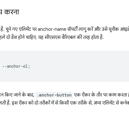
प करना
ै. चुने गए एलिमेंट पर anchor-name प्रॉपर्टी लागू करें और उसे यूनीक आइड
हले दो डैश होने चाहिए. यह सीएसएस वैरिएबल की तरह होता है.
--
anchor-el
;
न किए जाने के बाद,
.anchor-button
एक ऐंकर के तौर पर काम करता ह
लती है. इस ऐंकर को दो तरीकों में से किसी एक तरीके से, अन्य एलिमेंट से कन