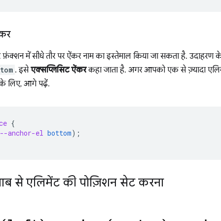
ंकर
फ़ंक्शन में सीधे तौर पर ऐंकर नाम का इस्तेमाल किया जा सकता है. उदाहरण 
tom
. इसे
एक्सप्लिसिट ऐंकर
कहा जाता है. अगर आपको एक से ज़्यादा एलिम
 लिए, आगे पढ़ें.
ce
{
--anchor-el
bottom
);
ाब से एलिमेंट की पोज़िशन सेट करना