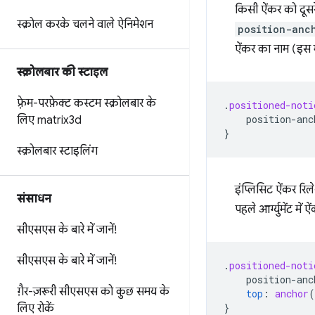
किसी ऐंकर को दूसर
स्क्रोल करके चलने वाले ऐनिमेशन
position-anc
ऐंकर का नाम (इस म
स्क्रोलबार की स्टाइल
फ़्रेम-परफ़ेक्ट कस्टम स्क्रोलबार के
.
positioned-noti
position-anc
लिए matrix3d
}
स्क्रोलबार स्टाइलिंग
इंप्लिसिट ऐंकर रि
संसाधन
पहले आर्ग्युमेंट मे
सीएसएस के बारे में जानें!
सीएसएस के बारे में जानें!
.
positioned-noti
position-anc
गै़र-ज़रूरी सीएसएस को कुछ समय के
top
:
anchor
(
}
लिए रोकें