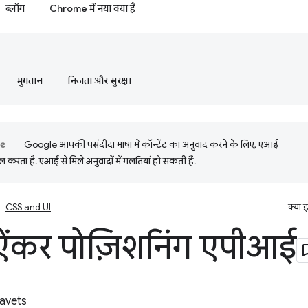
ब्लॉग
Chrome में नया क्या है
भुगतान
निजता और सुरक्षा
Google आपकी पसंदीदा भाषा में कॉन्टेंट का अनुवाद करने के लिए, एआई
 करता है. एआई से मिले अनुवादों में गलतियां हो सकती हैं.
CSS and UI
क्या 
ंकर पोज़िशनिंग एपीआई
avets