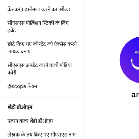
कैल्क() इस्तेमाल करने का तरीका
सीएसएस पोज़िशन स्टिकी के लिए
इवेंट
छोटे किए गए कॉन्टेंट को ऐक्सेस करने
लायक बनाएं
सीएसएस अपडेट करने वाली मीडिया
क्वेरी
@scope नियम
शैडो डीओएम
एलान वाला शैडो डीओएम
लेखक के तय किए गए सीएसएस नाम