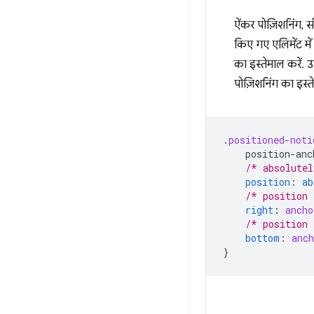
ऐंकर पोज़िशनिंग, 
किए गए एलिमेंट में
का इस्तेमाल करें.
पोज़िशनिंग का इस्ते
.
positioned-noti
position-anc
/* absolutel
position
:
ab
/* position 
right
:
ancho
/* position 
bottom
:
anch
}