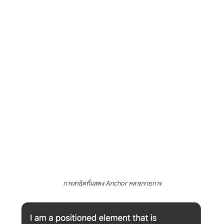
การสาธิตที่แสดง Anchor หลายรายการ