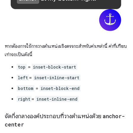
หากต้องการใช้การวางตำแหน่งเชิงตรรกะสำหรับค่าเหล่านี้ ค่าที่เทียบ
เท่าจะเป็นดังนี้
top
=
inset-block-start
left
=
inset-inline-start
bottom
=
inset-block-end
right
=
inset-inline-end
จัดกึ่งกลางองค์ประกอบที่วางตำแหน่งด้วย
anchor-
center