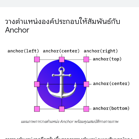
วางตําแหน่งองค์ประกอบให้สัมพันธ์กับ
Anchor
แผนภาพการวางตำแหน่ง Anchor พร้อมคุณสมบัติทางกายภาพ