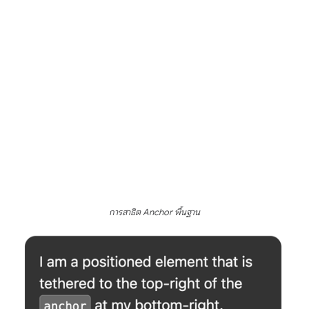
การสาธิต Anchor พื้นฐาน