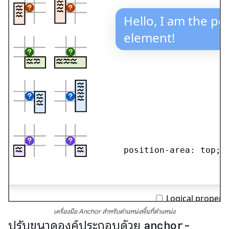
เครื่องมือ Anchor สำหรับตำแหน่งพื้นที่ตำแหน่ง
ปรับขนาดองค์ประกอบด้วย
anchor-