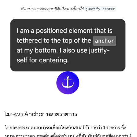
ตัวอย่างของ Anchor ที่จัดกึ่งกลางโดยใช้
justify-center
โฆษณา Anchor หลายรายการ
โดยองค์ประกอบสามารถเชื่อมโยงกับสมอได้มากกว่า 1 รายการ ซึ่ง
หมายความว่าคุณอาจต้องตั้งค่าตำแหน่งที่สัมพันธ์กับจุดยึดมากกว่า 1