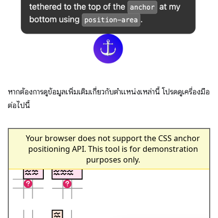
หากต้องการดูข้อมูลเพิ่มเติมเกี่ยวกับตำแหน่งเหล่านี้ โปรดดูเครื่องมือ
ต่อไปนี้