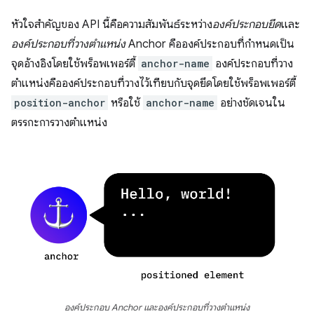
หัวใจสำคัญของ API นี้คือความสัมพันธ์ระหว่าง
องค์ประกอบยึด
และ
องค์ประกอบที่วางตำแหน่ง
Anchor คือองค์ประกอบที่กำหนดเป็น
จุดอ้างอิงโดยใช้พร็อพเพอร์ตี้
anchor-name
องค์ประกอบที่วาง
ตำแหน่งคือองค์ประกอบที่วางไว้เทียบกับจุดยึดโดยใช้พร็อพเพอร์ตี้
position-anchor
หรือใช้
anchor-name
อย่างชัดเจนใน
ตรรกะการวางตำแหน่ง
องค์ประกอบ Anchor และองค์ประกอบที่วางตำแหน่ง