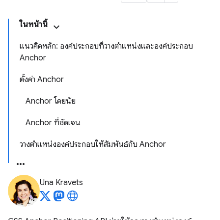
ในหน้านี้
แนวคิดหลัก: องค์ประกอบที่วางตำแหน่งและองค์ประกอบ
Anchor
ตั้งค่า Anchor
Anchor โดยนัย
Anchor ที่ชัดเจน
วางตําแหน่งองค์ประกอบให้สัมพันธ์กับ Anchor
Una Kravets