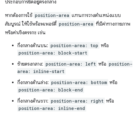
ประกอบการยึดอยู่ตรงกลาง
หากต้องการใช้
position-area
แทนการวางตำแหน่งแบบ
สัมบูรณ์ ให้ใช้พร็อพเพอร์ตี้
position-area
ที่มีค่าทางกายภาพ
หรือค่าเชิงตรรกะ เช่น
กึ่งกลางด้านบน:
position-area: top
หรือ
position-area: block-start
ซ้ายตรงกลาง:
position-area: left
หรือ
position-
area: inline-start
กึ่งกลางด้านล่าง:
position-area: bottom
หรือ
position-area: block-end
กึ่งกลางด้านขวา:
position-area: right
หรือ
position-area: inline-end