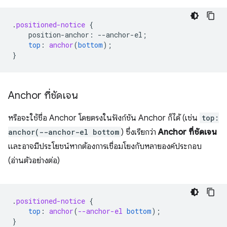
.
positioned-notice
{
position-anchor
:
--
anchor-el
;
top
:
anchor
(
bottom
);
}
Anchor ที่ชัดเจน
หรือจะใช้ชื่อ Anchor โดยตรงในฟังก์ชัน Anchor ก็ได้ (เช่น
top:
anchor(--anchor-el bottom
) ซึ่งเรียกว่า
Anchor ที่ชัดเจน
และอาจมีประโยชน์หากต้องการเชื่อมโยงกับหลายองค์ประกอบ
(อ่านตัวอย่างต่อ)
.
positioned-notice
{
top
:
anchor
(
--anchor-el
bottom
);
}