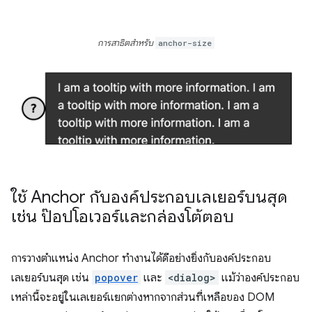
การสาธิตสำหรับ
anchor-size
ใช้ Anchor กับองค์ประกอบเลเยอร์บนสุด
เช่น ป๊อปโอเวอร์และกล่องโต้ตอบ
การวางตำแหน่ง Anchor ทำงานได้ดีอย่างยิ่งกับองค์ประกอบ
เลเยอร์บนสุด เช่น
popover
และ
<dialog>
แม้ว่าองค์ประกอบ
เหล่านี้จะอยู่ในเลเยอร์แยกต่างหากจากส่วนที่เหลือของ DOM