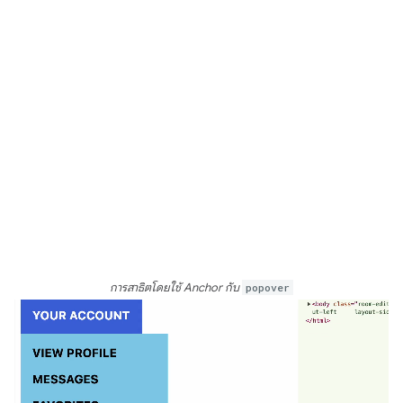
การสาธิตโดยใช้ Anchor กับ
popover