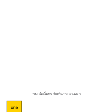
การสาธิตที่แสดง Anchor หลายรายการ