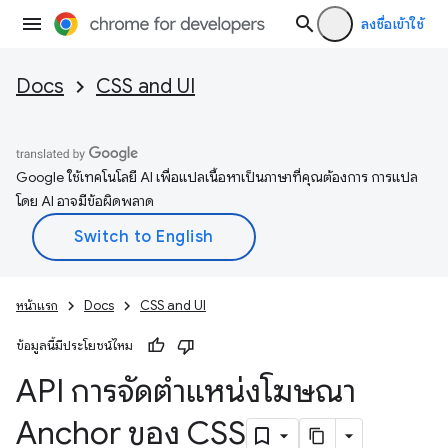
ลงชื่อเข้าใช้
Docs
CSS and UI
Google ใช้เทคโนโลยี AI เพื่อแปลเนื้อหาเป็นภาษาที่คุณต้องการ การแปล
โดย AI อาจมีข้อผิดพลาด
หน้าแรก
Docs
CSS and UI
ข้อมูลนี้มีประโยชน์ไหม
API การจัดตำแหน่งโฆษณา
Anchor ของ CSS