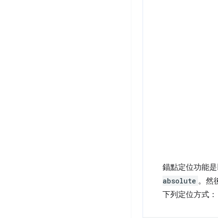
錨點定位功能是
absolute
。然
下列定位方式：