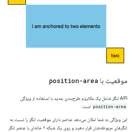
موقعیت با
position-area
API لنگر شامل یک مکانیزم طرح‌بندی جدید با استفاده از ویژگی
position-area
است.
این ویژگی به شما امکان می‌دهد عناصر دارای موقعیت لنگر را نسبت به
لنگرهای مربوطه‌شان قرار دهید و روی یک شبکه ۹ خانه‌ای با عنصر لنگر