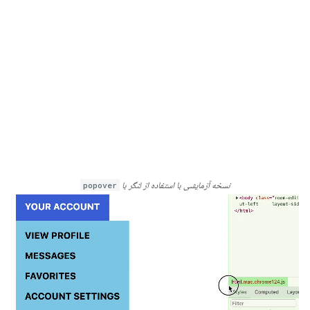
نسخه آزمایشی با استفاده از لنگر با
popover