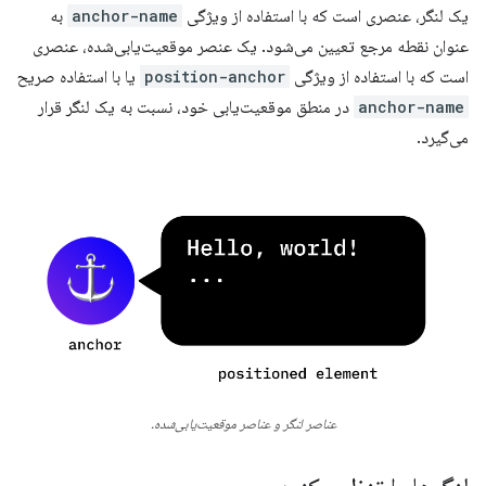
یک لنگر، عنصری است که با استفاده از ویژگی
anchor-name
به
عنوان نقطه مرجع تعیین می‌شود. یک عنصر موقعیت‌یابی‌شده، عنصری
است که با استفاده از ویژگی
position-anchor
یا با استفاده صریح
anchor-name
در منطق موقعیت‌یابی خود، نسبت به یک لنگر قرار
می‌گیرد.
عناصر لنگر و عناصر موقعیت‌یابی‌شده.