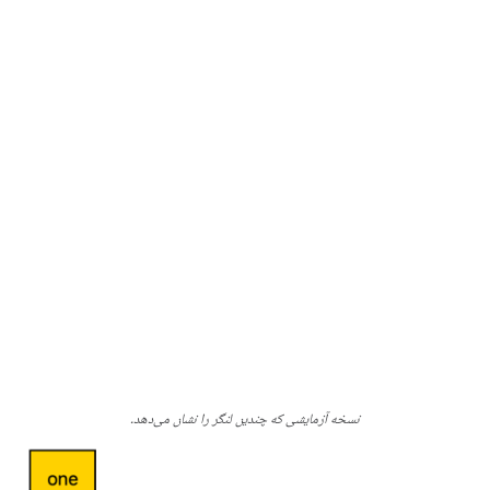
نسخه آزمایشی که چندین لنگر را نشان می‌دهد.