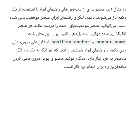
در مثال زیر، مجموعه‌ای از پاپ‌اوورهای راهنمای ابزار با استفاده از یک
دکمه باز می‌شوند. دکمه، لنگر و راهنمای ابزار، عنصر موقعیت‌یابی شده
است. می‌توانید عنصر موقعیت‌یابی شده را درست مانند هر عنصر
لنگرگذاری شده دیگری استایل‌دهی کنید. برای این مثال خاص،
anchor-name
و
position-anchor
استایل‌های درون‌خطی
روی دکمه و راهنمای ابزار هستند. از آنجا که هر لنگر به یک نام لنگر
منحصر به فرد نیاز دارد، هنگام تولید محتوای پویا، درون‌خطی کردن
ساده‌ترین راه برای انجام این کار است.