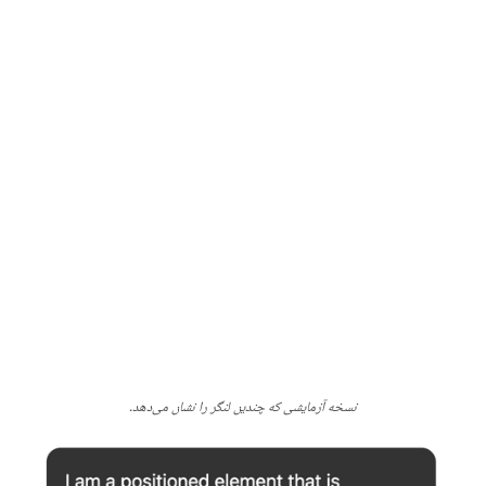
نسخه آزمایشی که چندین لنگر را نشان می‌دهد.