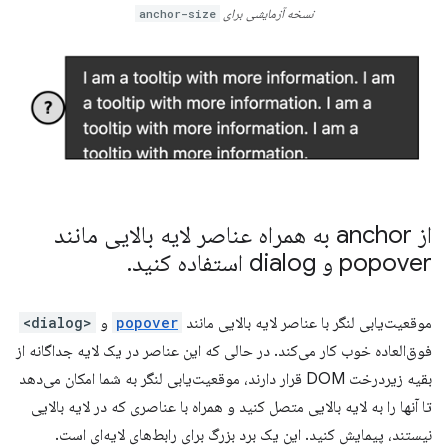
نسخه آزمایشی برای
anchor-size
از anchor به همراه عناصر لایه بالایی مانند
popover و dialog استفاده کنید
.
موقعیت‌یابی لنگر با عناصر لایه بالایی مانند
popover
و
<dialog>
فوق‌العاده خوب کار می‌کند. در حالی که این عناصر در یک لایه جداگانه از
بقیه زیردرخت DOM قرار دارند، موقعیت‌یابی لنگر به شما امکان می‌دهد
تا آنها را به لایه بالایی متصل کنید و همراه با عناصری که در لایه بالایی
نیستند، پیمایش کنید. این یک برد بزرگ برای رابط‌های لایه‌ای است.