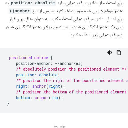
برای استفاده از مقادیر موقعیت‌یابی، باید
position: absolute
به
عنصر موقعیت‌یابی شده خود اضافه کنید. سپس، از تابع
anchor()
برای اعمال مقادیر موقعیت‌یابی استفاده کنید. به عنوان مثال، برای قرار
دادن یک عنصر لنگرگذاری شده در سمت چپ بالای عنصر لنگرگذاری شده،
از موقعیت‌یابی زیر استفاده کنید:
.
positioned-notice
{
position-anchor
:
--
anchor-el
;
/* absolutely position the positioned element */
position
:
absolute
;
/* position the right of the positioned element 
right
:
anchor
(
right
);
/* position the bottom of the positioned element
bottom
:
anchor
(
top
);
}