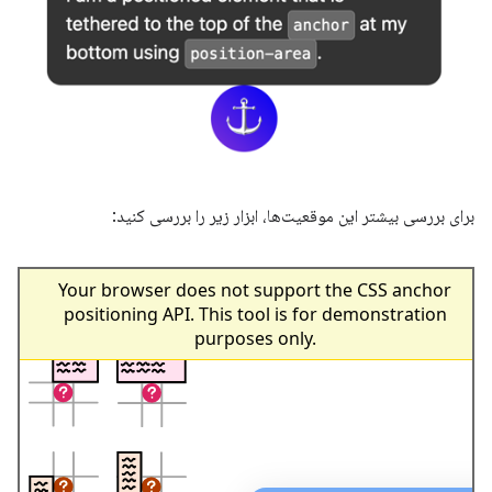
برای بررسی بیشتر این موقعیت‌ها، ابزار زیر را بررسی کنید: