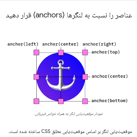
عناصر را نسبت به لنگرها (anchors) قرار دهید
نمودار موقعیت‌یابی لنگر به همراه خواص فیزیکی.
موقعیت‌یابی لنگر بر اساس موقعیت‌یابی مطلق CSS ساخته شده است.