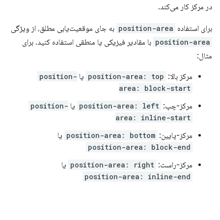
در مرکز کار می‌کند.
برای استفاده
position-area
به جای موقعیت‌یابی مطلق، از ویژگی
position-area
با مقادیر فیزیکی یا منطقی استفاده کنید. برای
مثال:
مرکز بالا:
position-area: top
یا
position-
area: block-start
مرکز-چپ:
position-area: left
یا
position-
area: inline-start
مرکز-پایین:
position-area: bottom
یا
position-area: block-end
مرکز-راست:
position-area: right
یا
position-area: inline-end