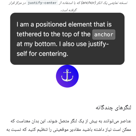
نسخه نمایشی یک انکر (anchor) که با استفاده از
justify-center
در مرکز قرار
گرفته است.
لنگرهای چندگانه
عناصر می‌توانند به بیش از یک لنگر متصل شوند. این بدان معناست که
ممکن است نیاز داشته باشید مقادیر موقعیتی را تنظیم کنید که نسبت به