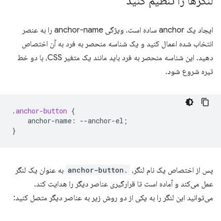
لنگرها را تنظیم کنید
ایجاد یک anchor ساده است. ویژگی anchor-name را به عنصر
انتخاب شده اعمال کنید و یک شناسه منحصر به فرد به آن اختصاص
دهید. این شناسه منحصر به فرد باید مانند یک متغیر CSS، با دو خط
تیره شروع شود.
.
anchor-button
{
anchor-name
:
--
anchor-el
;
}
پس از اختصاص یک نام لنگر،
.anchor-button
به عنوان یک لنگر
عمل می‌کند و آماده است تا قرارگیری عناصر دیگر را هدایت کند.
می‌توانید این لنگر را به یکی از دو روش زیر به عناصر دیگر متصل کنید: