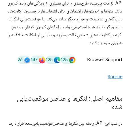
API الزامات پیچیده طرح‌بندی را برای بسیاری از ویژگی‌های رابط کاربری
مانند منوها و زیرمنوها، راهنماهای ابزار، انتخاب‌ها، برچسب‌ها، کارت‌ها،
دیالوگ‌های تنظیمات و موارد دیگر ساده می‌کند. با موقعیت‌یابی لنگر که
در مرورگر تعبیه شده است، می‌توانید رابط‌های کاربری لایه‌ای را بدون
تکیه بر کتابخانه‌های شخص ثالث بسازید و دنیایی از امکانات خلاقانه را
به روی خود باز کنید.
26
147
125
125
Browser Support
Source
مفاهیم اصلی: لنگرها و عناصر موقعیت‌یابی
شده
در قلب این API، رابطه بین
لنگرها
و
عناصر موقعیت‌یابی‌شده
قرار دارد.