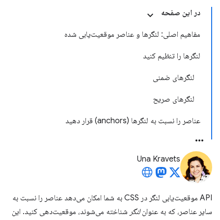
در این صفحه
مفاهیم اصلی: لنگرها و عناصر موقعیت‌یابی شده
لنگرها را تنظیم کنید
لنگرهای ضمنی
لنگرهای صریح
عناصر را نسبت به لنگرها (anchors) قرار دهید
Una Kravets
API موقعیت‌یابی لنگر در CSS به شما امکان می‌دهد عناصر را نسبت به
سایر عناصر، که به عنوان
لنگر
شناخته می‌شوند، موقعیت‌دهی کنید. این