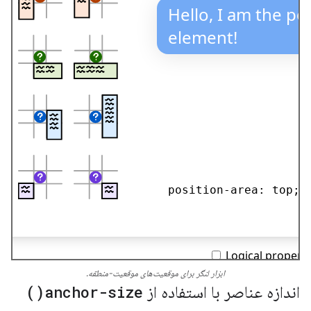
ابزار لنگر برای موقعیت‌های موقعیت-منطقه.
اندازه عناصر با استفاده از
anchor-size(
)