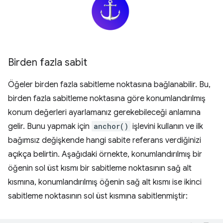
Birden fazla sabit
Öğeler birden fazla sabitleme noktasına bağlanabilir. Bu,
birden fazla sabitleme noktasına göre konumlandırılmış
konum değerleri ayarlamanız gerekebileceği anlamına
gelir. Bunu yapmak için
anchor()
işlevini kullanın ve ilk
bağımsız değişkende hangi sabite referans verdiğinizi
açıkça belirtin. Aşağıdaki örnekte, konumlandırılmış bir
öğenin sol üst kısmı bir sabitleme noktasının sağ alt
kısmına, konumlandırılmış öğenin sağ alt kısmı ise ikinci
sabitleme noktasının sol üst kısmına sabitlenmiştir: