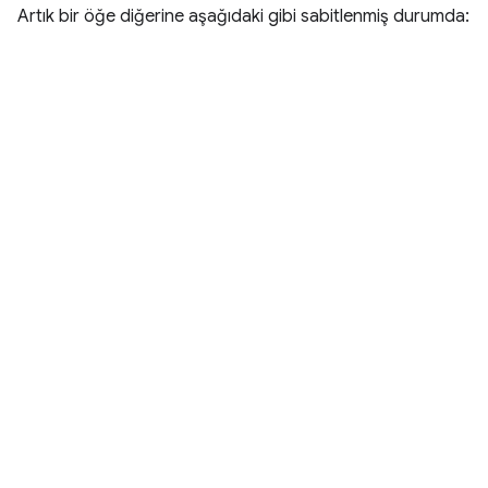
Artık bir öğe diğerine aşağıdaki gibi sabitlenmiş durumda: