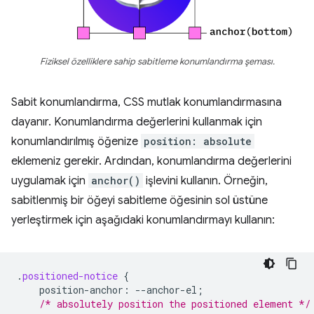
Fiziksel özelliklere sahip sabitleme konumlandırma şeması.
Sabit konumlandırma, CSS mutlak konumlandırmasına
dayanır. Konumlandırma değerlerini kullanmak için
konumlandırılmış öğenize
position: absolute
eklemeniz gerekir. Ardından, konumlandırma değerlerini
uygulamak için
anchor()
işlevini kullanın. Örneğin,
sabitlenmiş bir öğeyi sabitleme öğesinin sol üstüne
yerleştirmek için aşağıdaki konumlandırmayı kullanın:
.
positioned-notice
{
position-anchor
:
--
anchor-el
;
/* absolutely position the positioned element */