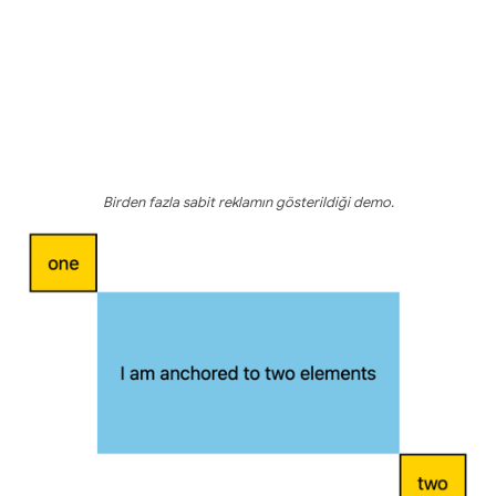
Birden fazla sabit reklamın gösterildiği demo.