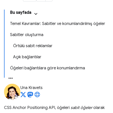
Bu sayfada
Temel Kavramlar: Sabitler ve konumlandırılmış öğeler
Sabitler oluşturma
Örtülü sabit reklamlar
Açık bağlantılar
Öğeleri bağlantılara göre konumlandırma
Una Kravets
CSS Anchor Positioning API, öğeleri
sabit öğeler
olarak