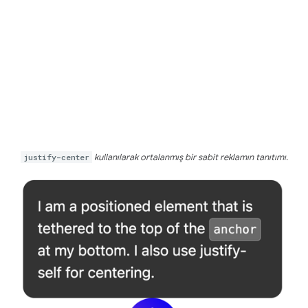
justify-center
kullanılarak ortalanmış bir sabit reklamın tanıtımı.