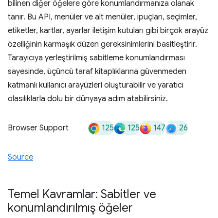
bilinen diğer öğelere göre konumlandırmanıza olanak
tanır. Bu API, menüler ve alt menüler, ipuçları, seçimler,
etiketler, kartlar, ayarlar iletişim kutuları gibi birçok arayüz
özelliğinin karmaşık düzen gereksinimlerini basitleştirir.
Tarayıcıya yerleştirilmiş sabitleme konumlandırması
sayesinde, üçüncü taraf kitaplıklarına güvenmeden
katmanlı kullanıcı arayüzleri oluşturabilir ve yaratıcı
olasılıklarla dolu bir dünyaya adım atabilirsiniz.
125
125
147
26
Browser Support
Source
Temel Kavramlar: Sabitler ve
konumlandırılmış öğeler