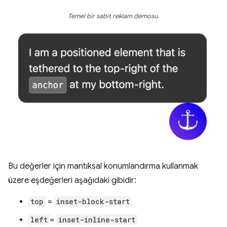
Temel bir sabit reklam demosu.
Bu değerler için mantıksal konumlandırma kullanmak
üzere eşdeğerleri aşağıdaki gibidir:
top
=
inset-block-start
left
=
inset-inline-start