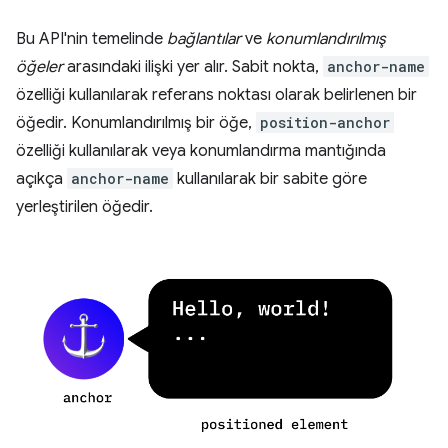
Bu API'nin temelinde
bağlantılar
ve
konumlandırılmış
öğeler
arasındaki ilişki yer alır. Sabit nokta,
anchor-name
özelliği kullanılarak referans noktası olarak belirlenen bir
öğedir. Konumlandırılmış bir öğe,
position-anchor
özelliği kullanılarak veya konumlandırma mantığında
açıkça
anchor-name
kullanılarak bir sabite göre
yerleştirilen öğedir.