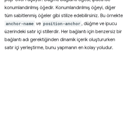
konumlandırılmış öğedir. Konumlandırılmış öğeyi, diğer
tüm sabitlenmiş öğeler gibi stilize edebilirsiniz. Bu örnekte
anchor-name
ve
position-anchor
, düğme ve ipucu
üzerindeki satır içi stillerdir. Her bağlantı için benzersiz bir
bağlantı adı gerektiğinden dinamik içerik oluştururken
satır içi yerleştirme, bunu yapmanın en kolay yoludur.