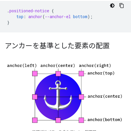
.
positioned-notice
{
top
:
anchor
(
--anchor-el
bottom
);
}
アンカーを基準とした要素の配置