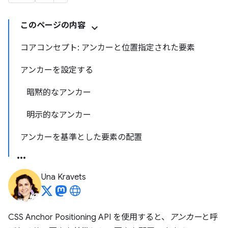
このページの内容
コアコンセプト: アンカーと位置指定された要素
アンカーを設定する
暗黙的なアンカー
明示的なアンカー
アンカーを基準とした要素の配置
Una Kravets
CSS Anchor Positioning API を使用すると、
アンカー
と呼