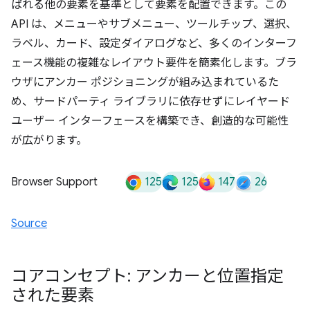
ばれる他の要素を基準として要素を配置できます。この
API は、メニューやサブメニュー、ツールチップ、選択、
ラベル、カード、設定ダイアログなど、多くのインターフ
ェース機能の複雑なレイアウト要件を簡素化します。ブラ
ウザにアンカー ポジショニングが組み込まれているた
め、サードパーティ ライブラリに依存せずにレイヤード
ユーザー インターフェースを構築でき、創造的な可能性
が広がります。
125
125
147
26
Browser Support
Source
コアコンセプト: アンカーと位置指定
された要素