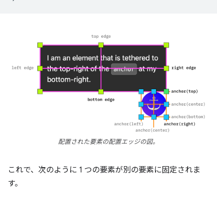
配置された要素の配置エッジの図。
これで、次のように 1 つの要素が別の要素に固定されま
す。