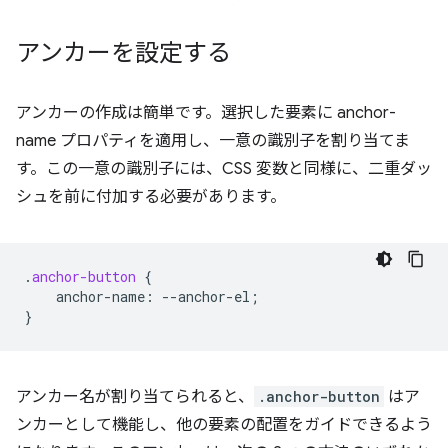
アンカーを設定する
アンカーの作成は簡単です。選択した要素に anchor-
name プロパティを適用し、一意の識別子を割り当てま
す。この一意の識別子には、CSS 変数と同様に、二重ダッ
シュを前に付加する必要があります。
.
anchor-button
{
anchor-name
:
--
anchor-el
;
}
アンカー名が割り当てられると、
.anchor-button
はア
ンカーとして機能し、他の要素の配置をガイドできるよう