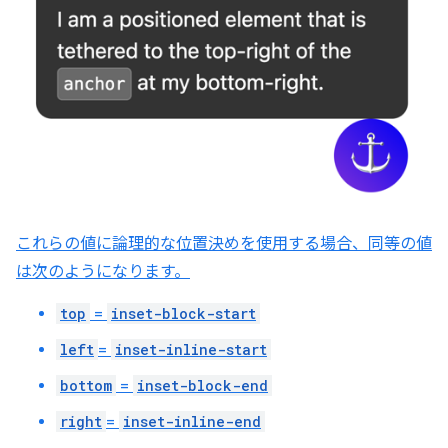
これらの値に論理的な位置決めを使用する場合、同等の値
は次のようになります。
top
=
inset-block-start
left
=
inset-inline-start
bottom
=
inset-block-end
right
=
inset-inline-end