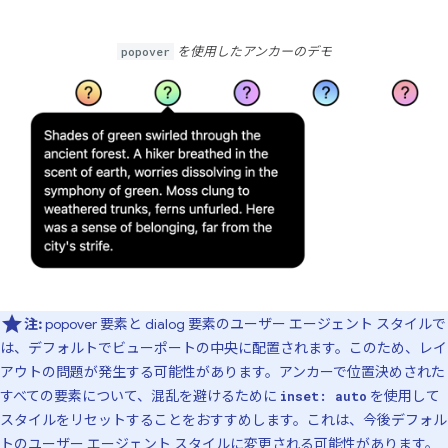
popover
を使用したアンカーのデモ
注:
popover 要素と dialog 要素のユーザー エージェント スタイルで
は、デフォルトでビューポートの中央に配置されます。このため、レイ
アウトの問題が発生する可能性があります。アンカーで位置決めされた
すべての要素について、混乱を避けるために
を使用して
inset: auto
スタイルをリセットすることをおすすめします。これは、今後デフォル
トのユーザー エージェント スタイルに
変更
される可能性があります。