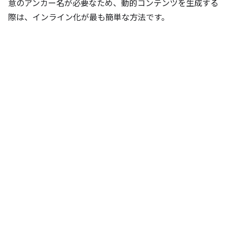
意のアンカー名が必要なため、動的コンテンツを生成する
際は、インライン化が最も簡単な方法です。