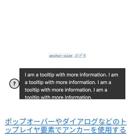
anchor-size
のデモ
ポップオーバーやダイアログなどのト
ップレイヤ要素でアンカーを使用する