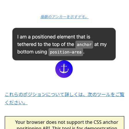
複数のアンカーを示すデモ。
これらのポジションについて詳しくは、次のツールをご覧
ください。