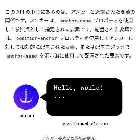
この API の中心にあるのは、
アンカー
と
配置された要素
の
関係です。アンカーは、
anchor-name
プロパティを使用
して参照点として指定された要素です。配置された要素と
は、
position-anchor
プロパティを使用してアンカーに
対して相対的に配置された要素、または配置ロジックで
anchor-name
を明示的に使用して配置された要素です。
アンカー要素と位置指定要素。