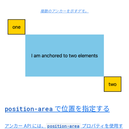
複数のアンカーを示すデモ。
position-area
で位置を指定する
アンカー API には、
position-area
プロパティを使用す