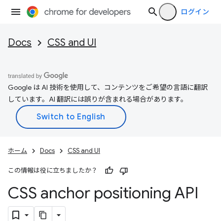
ログイン
Docs
CSS and UI
Google は AI 技術を使用して、コンテンツをご希望の言語に翻訳
しています。AI 翻訳には誤りが含まれる場合があります。
ホーム
Docs
CSS and UI
この情報は役に立ちましたか？
CSS anchor positioning API