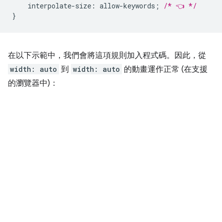
interpolate-size
:
allow-keywords
;
/* 👈 */
}
在以下示範中，我們會將這項規則加入程式碼。因此，從
width: auto
到
width: auto
的動畫運作正常 (在支援
的瀏覽器中)：