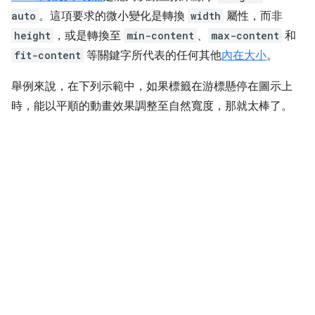
auto
。這項要求的微小變化是轉換
width
屬性，而非
height
，或是轉換至
min-content
、
max-content
和
fit-content
等關鍵字所代表的任何其他
內在大小
。
舉例來說，在下列示範中，如果標籤在游標懸停在圖示上
時，能以平順的動畫效果調整至自然寬度，那就太棒了。