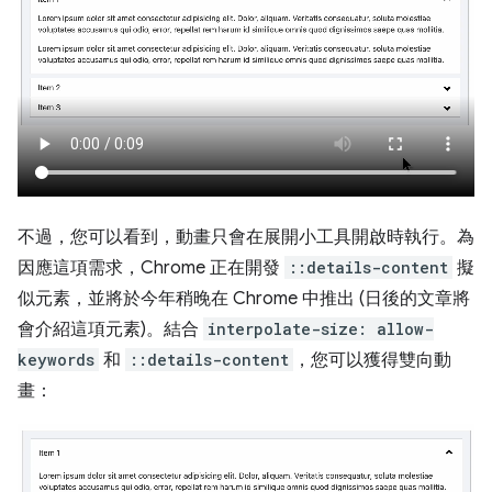
不過，您可以看到，動畫只會在展開小工具開啟時執行。為
因應這項需求，Chrome 正在開發
::details-content
擬
似元素，並將於今年稍晚在 Chrome 中推出 (日後的文章將
會介紹這項元素)。結合
interpolate-size: allow-
keywords
和
::details-content
，您可以獲得雙向動
畫：