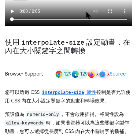
使用
interpolate-size
設定動畫，在
內在大小關鍵字之間轉換
129
129
x
x
Browser Support
Source
您可以透過 CSS
interpolate-size
屬性
控制是否允許使
用 CSS 內在大小設定關鍵字的動畫和轉場效果。
預設值為
numeric-only
，不會啟用插補。將屬性設為
allow-keywords
時，如果瀏覽器可以為這些關鍵字製作
動畫，您可以選擇從長度到 CSS 內在大小關鍵字的插補。