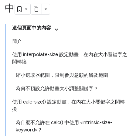
中
這個頁面中的內容
簡介
使用 interpolate-size 設定動畫，在內在大小關鍵字之
間轉換
縮小選取器範圍，限制參與意願的觸及範圍
為何不預設允許動畫大小調整關鍵字？
使用 calc-size() 設定動畫，在內在大小關鍵字之間轉
換
為什麼不允許在 calc() 中使用 <intrinsic-size-
keyword>？