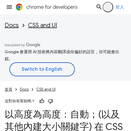
登入
Docs
CSS and UI
Google 會運用 AI 技術將內容翻譯成你偏好的語言，但可能會出
錯。
首頁
Docs
CSS and UI
這對你有幫助嗎？
以高度為高度：自動；(以及
其他內建大小關鍵字) 在 CSS