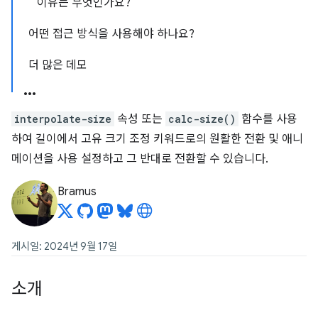
이유는 무엇인가요?
어떤 접근 방식을 사용해야 하나요?
더 많은 데모
interpolate-size
속성 또는
calc-size()
함수를 사용
하여 길이에서 고유 크기 조정 키워드로의 원활한 전환 및 애니
메이션을 사용 설정하고 그 반대로 전환할 수 있습니다.
Bramus
게시일: 2024년 9월 17일
소개