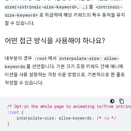
size(<intrinsic-size-keyword>, …)
를
<intrinsic-
size-keyword>
로 취급하여 해당 키워드의 특수 동작을 유지
할 수 있습니다.
어떤 접근 방식을 사용해야 하나요?
대부분의 경우
:root
에서
interpolate-size: allow-
keywords
를 선언합니다. 기본 크기 조정 키워드 간에 애니메
이션을 사용 설정하는 가장 쉬운 방법으로, 기본적으로 한 줄로
작성할 수 있습니다.
/* Opt-in the whole page to animating to/from intrin
:
root
{
interpolate-size
:
allow-keywords
;
/* 👈 */
}