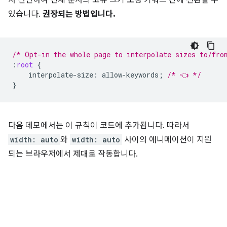
서 선언하여 전체 문서의 고유 크기 조정 키워드 간에 전환할 수
있습니다.
권장되는 방법입니다.
/* Opt-in the whole page to interpolate sizes to/fro
:
root
{
interpolate-size
:
allow-keywords
;
/* 👈 */
}
다음 데모에서는 이 규칙이 코드에 추가됩니다. 따라서
width: auto
와
width: auto
사이의 애니메이션이 지원
되는 브라우저에서 제대로 작동합니다.