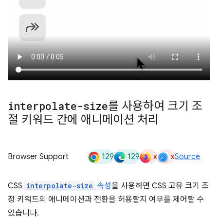
interpolate-size
를 사용하여 크기 조
절 키워드 간에 애니메이션 처리
129
129
x
x
Browser Support
Source
CSS
interpolate-size
속성
을 사용하면 CSS 고유 크기 조
정 키워드의 애니메이션과 전환을 허용할지 여부를 제어할 수
있습니다.