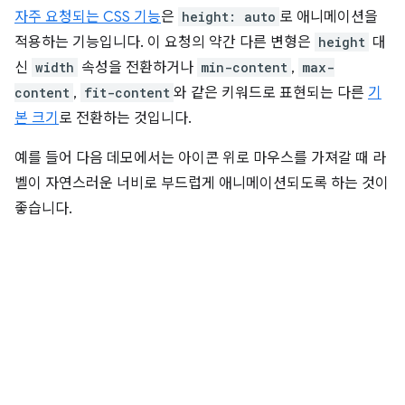
자주 요청되는 CSS 기능
은
height: auto
로 애니메이션을
적용하는 기능입니다. 이 요청의 약간 다른 변형은
height
대
신
width
속성을 전환하거나
min-content
,
max-
content
,
fit-content
와 같은 키워드로 표현되는 다른
기
본 크기
로 전환하는 것입니다.
예를 들어 다음 데모에서는 아이콘 위로 마우스를 가져갈 때 라
벨이 자연스러운 너비로 부드럽게 애니메이션되도록 하는 것이
좋습니다.