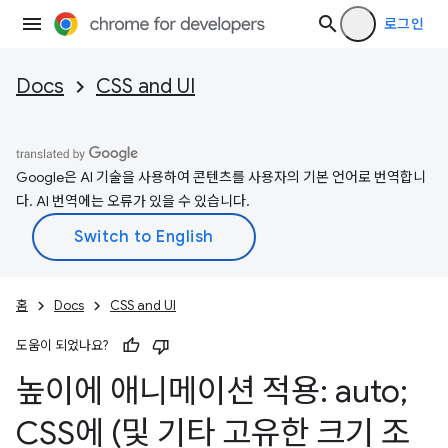
로그인
Docs
CSS and UI
Google은 AI 기술을 사용하여 콘텐츠를 사용자의 기본 언어로 번역합니
다. AI 번역에는 오류가 있을 수 있습니다.
홈
Docs
CSS and UI
도움이 되었나요?
높이에 애니메이션 적용: auto;
CSS에 (및 기타 고유한 크기 조