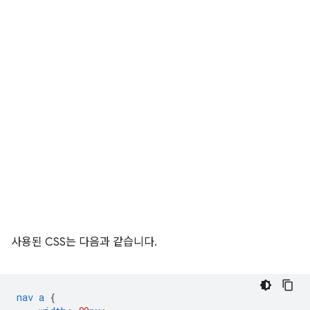
사용된 CSS는 다음과 같습니다.
nav
a
{