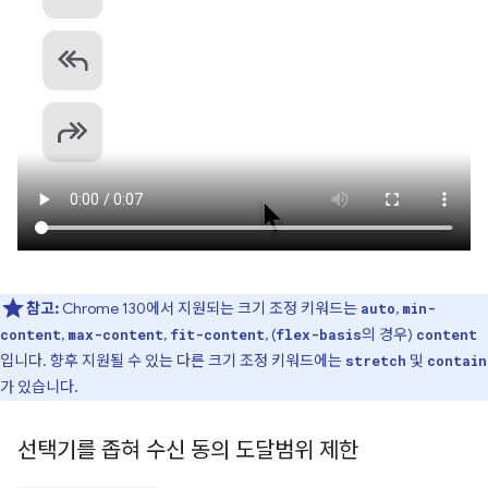
참고:
Chrome 130에서 지원되는 크기 조정 키워드는
,
auto
min-
,
,
, (
의 경우)
content
max-content
fit-content
flex-basis
content
입니다. 향후 지원될 수 있는 다른 크기 조정 키워드에는
및
stretch
contain
가 있습니다.
선택기를 좁혀 수신 동의 도달범위 제한