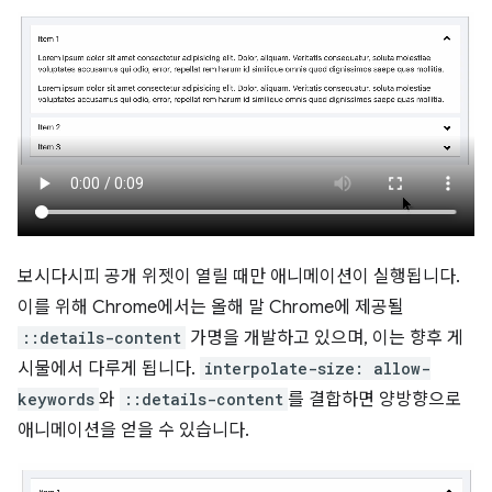
보시다시피 공개 위젯이 열릴 때만 애니메이션이 실행됩니다.
이를 위해 Chrome에서는 올해 말 Chrome에 제공될
::details-content
가명을 개발하고 있으며, 이는 향후 게
시물에서 다루게 됩니다.
interpolate-size: allow-
keywords
와
::details-content
를 결합하면 양방향으로
애니메이션을 얻을 수 있습니다.