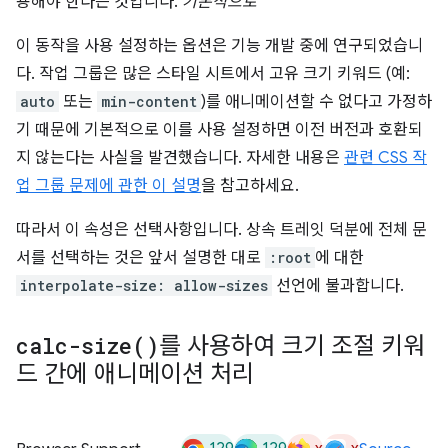
용해야 한다는 것입니다.
기본적으로
이 동작을 사용 설정하는 옵션은 기능 개발 중에 연구되었습니
다. 작업 그룹은 많은 스타일 시트에서 고유 크기 키워드 (예:
auto
또는
min-content
)를 애니메이션할 수 없다고 가정하
기 때문에 기본적으로 이를 사용 설정하면 이전 버전과 호환되
지 않는다는 사실을 발견했습니다. 자세한 내용은
관련 CSS 작
업 그룹 문제에 관한 이 설명
을 참고하세요.
따라서 이 속성은 선택사항입니다. 상속 트레잇 덕분에 전체 문
서를 선택하는 것은 앞서 설명한 대로
:root
에 대한
interpolate-size: allow-sizes
선언에 불과합니다.
calc-size(
)
를 사용하여 크기 조절 키워
드 간에 애니메이션 처리