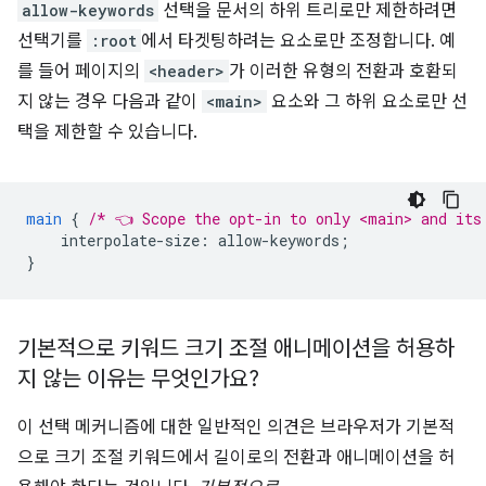
allow-keywords
선택을 문서의 하위 트리로만 제한하려면
선택기를
:root
에서 타겟팅하려는 요소로만 조정합니다. 예
를 들어 페이지의
<header>
가 이러한 유형의 전환과 호환되
지 않는 경우 다음과 같이
<main>
요소와 그 하위 요소로만 선
택을 제한할 수 있습니다.
main
{
/* 👈 Scope the opt-in to only <main> and its
interpolate-size
:
allow-keywords
;
}
기본적으로 키워드 크기 조절 애니메이션을 허용하
지 않는 이유는 무엇인가요?
이 선택 메커니즘에 대한 일반적인 의견은 브라우저가 기본적
으로 크기 조절 키워드에서 길이로의 전환과 애니메이션을 허