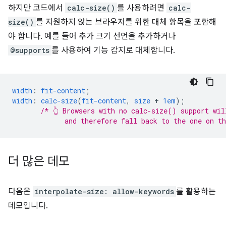
하지만 코드에서
calc-size()
를 사용하려면
calc-
size()
를 지원하지 않는 브라우저를 위한 대체 항목을 포함해
야 합니다. 예를 들어 추가 크기 선언을 추가하거나
@supports
를 사용하여 기능 감지로 대체합니다.
width
:
fit-content
;
width
:
calc-size
(
fit-content
,
size
+
1em
);
/* 👆 Browsers with no calc-size() support wil
             and therefore fall back to the one on t
더 많은 데모
다음은
interpolate-size: allow-keywords
를 활용하는
데모입니다.