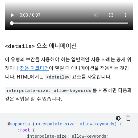
<details>
요소 애니메이션
이 유형의 보간을 사용해야 하는 일반적인 사용 사례는 공개 위
젯이나
전용 아코디언
이 열릴 때 애니메이션을 적용하는 것입
니다. HTML에서는
<details>
요소를 사용합니다.
interpolate-size: allow-keywords
를 사용하면 다음과
같은 작업을 할 수 있습니다.
@
supports
(
interpolate-size
:
allow-keywords
)
{
:
root
{
interpolate-size
:
allow-keywords
;