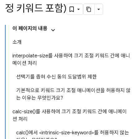
정 키워드 포함)
이 페이지의 내용
소개
interpolate-size를 사용하여 크기 조절 키워드 간에 애니
메이션 처리
선택기를 좁혀 수신 동의 도달범위 제한
기본적으로 키워드 크기 조절 애니메이션을 허용하지 않
는 이유는 무엇인가요?
calc-size()를 사용하여 크기 조절 키워드 간에 애니메이
션 처리
calc()에서 <intrinsic-size-keyword>를 허용하지 않는