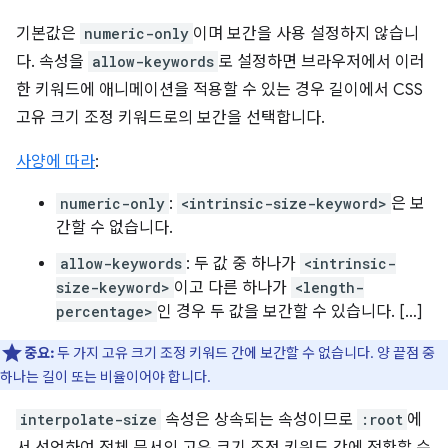
기본값은
numeric-only
이며 보간을 사용 설정하지 않습니
다. 속성을
allow-keywords
로 설정하면 브라우저에서 이러
한 키워드에 애니메이션을 적용할 수 있는 경우 길이에서 CSS
고유 크기 조정 키워드로의 보간을 선택합니다.
사양에 따라
:
numeric-only
:
<intrinsic-size-keyword>
은 보
간할 수 없습니다.
allow-keywords
: 두 값 중 하나가
<intrinsic-
size-keyword>
이고 다른 하나가
<length-
percentage>
인 경우 두 값을 보간할 수 있습니다. […]
중요:
두 가지 고유 크기 조정 키워드 간에 보간할 수 없습니다. 양 끝점 중
하나는 길이 또는 비율이어야 합니다.
interpolate-size
속성은 상속되는 속성이므로
:root
에